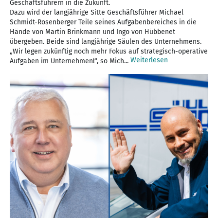
Geschäftsführern in die Zukunft.
Dazu wird der langjährige Sitte Geschäftsführer Michael
Schmidt-Rosenberger Teile seines Aufgabenbereiches in die
Hände von Martin Brinkmann und Ingo von Hübbenet
übergeben. Beide sind langjährige Säulen des Unternehmens.
„Wir legen zukünftig noch mehr Fokus auf strategisch-operative
Weiterlesen
Aufgaben im Unternehmen!“, so Mich...