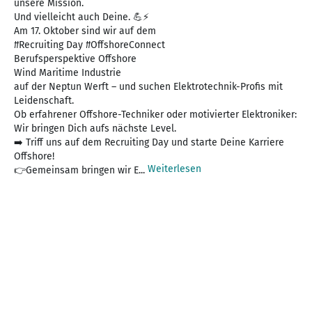
unsere Mission.
Und vielleicht auch Deine. 💪⚡
Am 17. Oktober sind wir auf dem
#Recruiting Day #OffshoreConnect
Berufsperspektive Offshore
Wind Maritime Industrie
auf der Neptun Werft – und suchen Elektrotechnik-Profis mit
Leidenschaft.
Ob erfahrener Offshore-Techniker oder motivierter Elektroniker:
Wir bringen Dich aufs nächste Level.
➡️ Triff uns auf dem Recruiting Day und starte Deine Karriere
Offshore!
Weiterlesen
👉Gemeinsam bringen wir E...