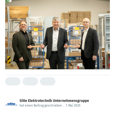
Sitte Elektrotechnik Unternehmensgruppe
hat einen Beitrag geschrieben
.
7. Mai 2025