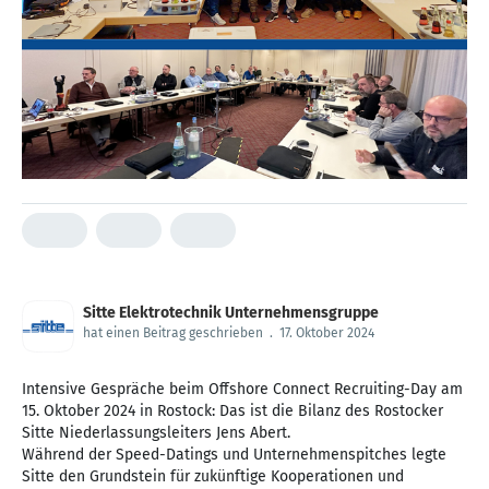
Sitte Elektrotechnik Unternehmensgruppe
hat einen Beitrag geschrieben
.
17. Oktober 2024
Intensive Gespräche beim Offshore Connect Recruiting-Day am
15. Oktober 2024 in Rostock: Das ist die Bilanz des Rostocker
Sitte Niederlassungsleiters Jens Abert.
Während der Speed-Datings und Unternehmenspitches legte
Sitte den Grundstein für zukünftige Kooperationen und