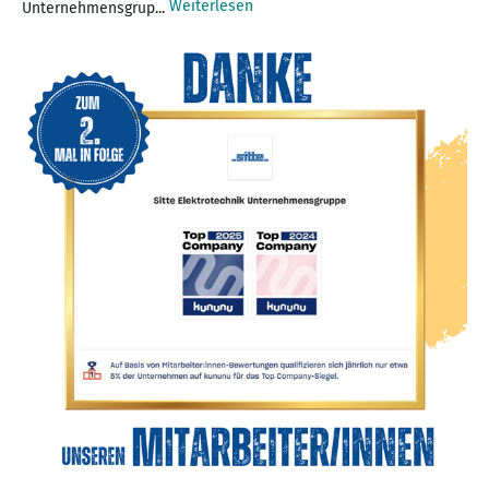
Weiterlesen
Unternehmensgrup...