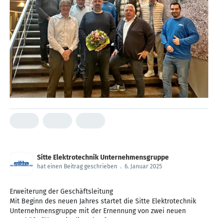
Sitte Elektrotechnik Unternehmensgruppe
hat einen Beitrag geschrieben
.
6. Januar 2025
Erweiterung der Geschäftsleitung
Mit Beginn des neuen Jahres startet die Sitte Elektrotechnik
Unternehmensgruppe mit der Ernennung von zwei neuen