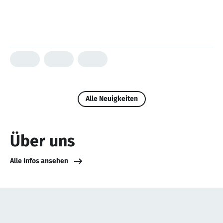
Alle Neuigkeiten
Über uns
Alle Infos ansehen