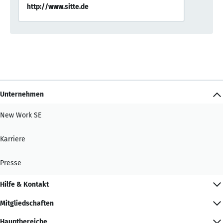
http://www.sitte.de
Unternehmen
New Work SE
Karriere
Presse
Hilfe & Kontakt
Mitgliedschaften
Hauptbereiche