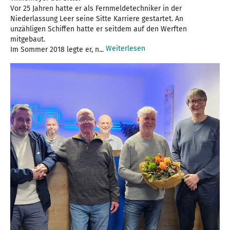
Vor 25 Jahren hatte er als Fernmeldetechniker in der
Niederlassung Leer seine Sitte Karriere gestartet. An
unzähligen Schiffen hatte er seitdem auf den Werften
mitgebaut.
Weiterlesen
Im Sommer 2018 legte er, n...