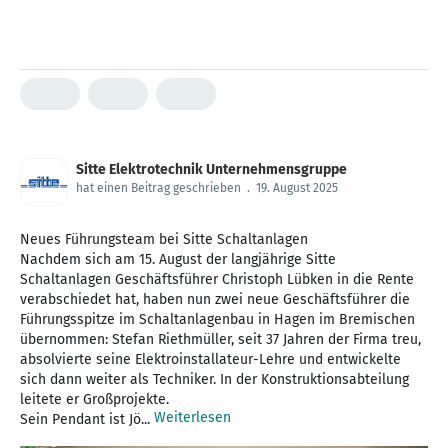
Sitte Elektrotechnik Unternehmensgruppe
hat einen Beitrag geschrieben
.
19. August 2025
Neues Führungsteam bei Sitte Schaltanlagen
Nachdem sich am 15. August der langjährige Sitte
Schaltanlagen Geschäftsführer Christoph Lübken in die Rente
verabschiedet hat, haben nun zwei neue Geschäftsführer die
Führungsspitze im Schaltanlagenbau in Hagen im Bremischen
übernommen: Stefan Riethmüller, seit 37 Jahren der Firma treu,
absolvierte seine Elektroinstallateur-Lehre und entwickelte
sich dann weiter als Techniker. In der Konstruktionsabteilung
leitete er Großprojekte.
Weiterlesen
Sein Pendant ist Jö...