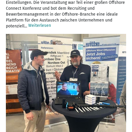
Einstellungen. Die Veranstaltung war Teil einer großen Offshore
Connect Konferenz und bot dem Recruiting und
Bewerbermanagement in der Offshore-Branche eine ideale
Plattform für den Austausch zwischen Unternehmen und
Weiterlesen
potenziell...