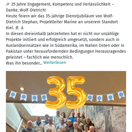
🎉 35 Jahre Engagement, Kompetenz und Verlässlichkeit –
Danke, Wolf-Dietrich!
Heute feiern wir das 35-jährige Dienstjubiläum von Wolf-
Dietrich Stephan, Projektleiter Marine an unserem Standort
Kiel. 🚢 ⚓️
In diesen dreieinhalb Jahrzehnten hat er nicht nur unzählige
Projekte initiiert und erfolgreich umgesetzt, sondern auch in
Auslandseinsätzen wie in Südamerika, im Nahen Osten oder in
Pakistan unter herausfordernden Bedingungen Herausragendes
geleistet – fachlich wie menschlich.
Weiterlesen
Was ihn besonder...