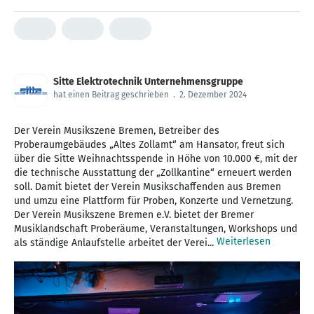
Sitte Elektrotechnik Unternehmensgruppe
hat einen Beitrag geschrieben
.
2. Dezember 2024
Der Verein Musikszene Bremen, Betreiber des
Proberaumgebäudes „Altes Zollamt“ am Hansator, freut sich
über die Sitte Weihnachtsspende in Höhe von 10.000 €, mit der
die technische Ausstattung der „Zollkantine“ erneuert werden
soll. Damit bietet der Verein Musikschaffenden aus Bremen
und umzu eine Plattform für Proben, Konzerte und Vernetzung.
Der Verein Musikszene Bremen e.V. bietet der Bremer
Musiklandschaft Proberäume, Veranstaltungen, Workshops und
Weiterlesen
als ständige Anlaufstelle arbeitet der Verei...