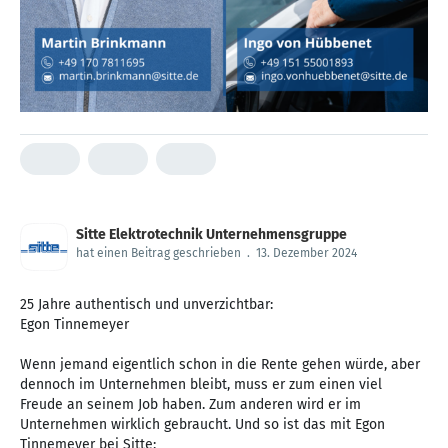
Sitte Elektrotechnik Unternehmensgruppe
hat einen Beitrag geschrieben
.
13. Dezember 2024
25 Jahre authentisch und unverzichtbar:
Egon Tinnemeyer
Wenn jemand eigentlich schon in die Rente gehen würde, aber
dennoch im Unternehmen bleibt, muss er zum einen viel
Freude an seinem Job haben. Zum anderen wird er im
Unternehmen wirklich gebraucht. Und so ist das mit Egon
Tinnemeyer bei Sitte: