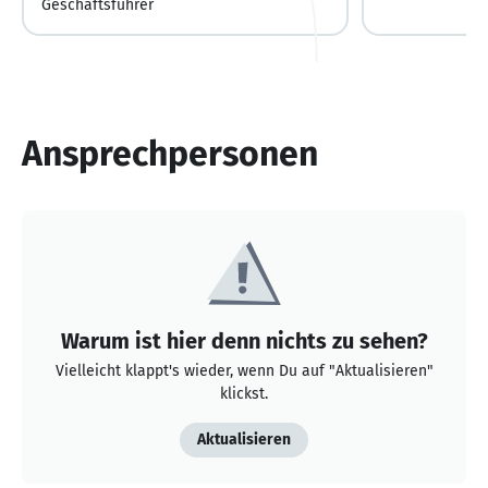
Geschäftsführer
Ansprechpersonen
Warum ist hier denn nichts zu sehen?
Vielleicht klappt's wieder, wenn Du auf "Aktualisieren"
klickst.
Aktualisieren