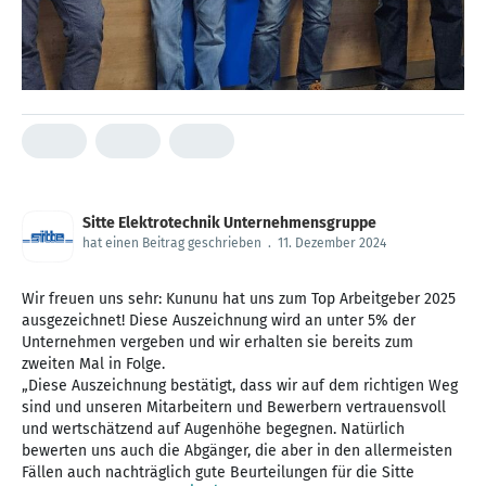
Sitte Elektrotechnik Unternehmensgruppe
hat einen Beitrag geschrieben
.
11. Dezember 2024
Wir freuen uns sehr: Kununu hat uns zum Top Arbeitgeber 2025
ausgezeichnet! Diese Auszeichnung wird an unter 5% der
Unternehmen vergeben und wir erhalten sie bereits zum
zweiten Mal in Folge.
„Diese Auszeichnung bestätigt, dass wir auf dem richtigen Weg
sind und unseren Mitarbeitern und Bewerbern vertrauensvoll
und wertschätzend auf Augenhöhe begegnen. Natürlich
bewerten uns auch die Abgänger, die aber in den allermeisten
Fällen auch nachträglich gute Beurteilungen für die Sitte