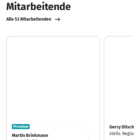
Mitarbeitende
Alle 52 Mitarbeitenden
Premium
Gerry Ditscher
stellv. Regiona
Martin Brinkmann