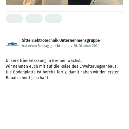
Sitte Elektrotechnik Unternehmensgruppe
hat einen Beitrag geschrieben
.
16. Oktober 2024
Unsere Niederlassung in Bremen wächst.
Wir nehmen euch mit auf die Reise des Erweiterungsanbaus:
Die Bodenplatte ist bereits fertig, damit haben wir den ersten
Bauabschnitt geschafft.