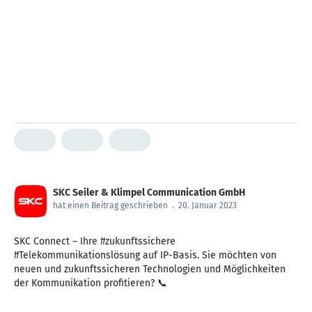
SKC Seiler & Klimpel Communication GmbH
hat einen Beitrag geschrieben
.
20. Januar 2023
SKC Connect – Ihre #zukunftssichere
#Telekommunikationslösung auf IP-Basis. Sie möchten von
neuen und zukunftssicheren Technologien und Möglichkeiten
der Kommunikation profitieren? 📞