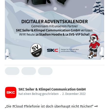
SKC Seiler & Klimpel Communication GmbH
hat einen Beitrag geschrieben
.
2. Dezember 2022
„Die #Cloud #Telefonie ist doch überhaupt nicht #sicher!“ 🗝