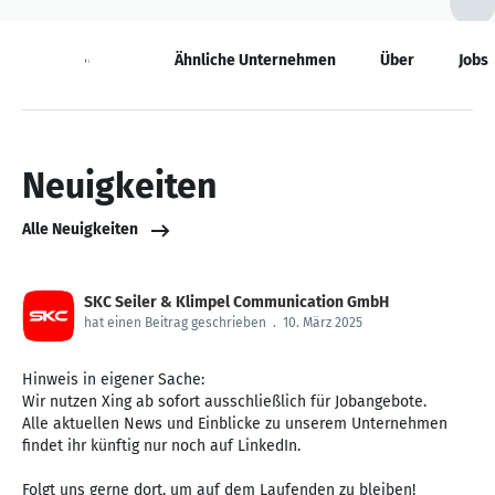
Neuigkeiten
Ähnliche Unternehmen
Über
Jobs
Neuigkeiten
Alle Neuigkeiten
SKC Seiler & Klimpel Communication GmbH
hat einen Beitrag geschrieben
.
10. März 2025
Hinweis in eigener Sache:
Wir nutzen Xing ab sofort ausschließlich für Jobangebote.
Alle aktuellen News und Einblicke zu unserem Unternehmen
findet ihr künftig nur noch auf LinkedIn.
Folgt uns gerne dort, um auf dem Laufenden zu bleiben!