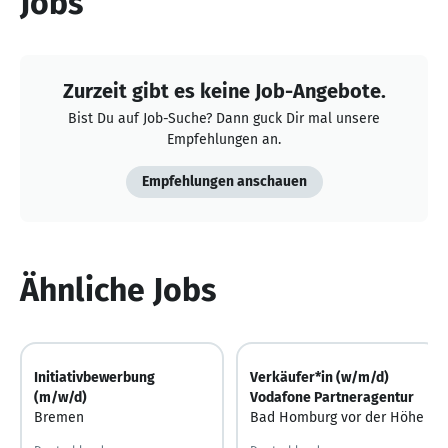
Jobs
Zurzeit gibt es keine Job-Angebote.
Bist Du auf Job-Suche? Dann guck Dir mal unsere
Empfehlungen an.
Empfehlungen anschauen
Ähnliche Jobs
Initiativbewerbung
Verkäufer*in (w/m/d)
(m/w/d)
Vodafone Partneragentur
Bremen
Bad Homburg vor der Höhe