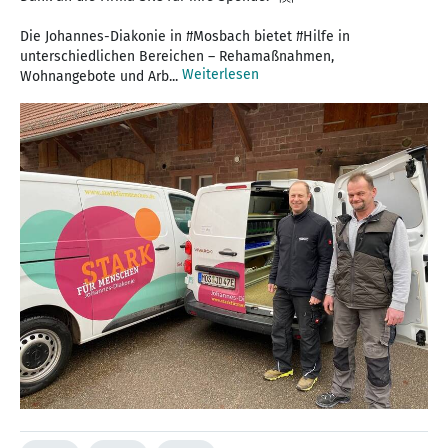
Die Johannes-Diakonie in #Mosbach bietet #Hilfe in
unterschiedlichen Bereichen – Rehamaßnahmen,
Weiterlesen
Wohnangebote und Arb...