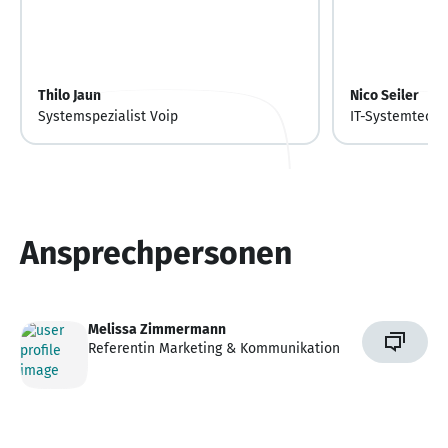
Thilo Jaun
Nico Seiler
Systemspezialist Voip
IT-Systemtechn
Ansprechpersonen
Melissa Zimmermann
Referentin Marketing & Kommunikation