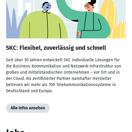
SKC: Flexibel, zuverlässig und schnell
Seit über 30 Jahren entwickelt SKC individuelle Lösungen für
die Business-Kommunikation und Netzwerk-Infrastruktur von
großen und mittelständischen Unternehmen – vor Ort und in
der Cloud. Als zertifizierter Partner namhafter Hersteller
betreuen wir mehr als 700 Telekommunikationssysteme in
Deutschland und Europa.
Alle Infos ansehen