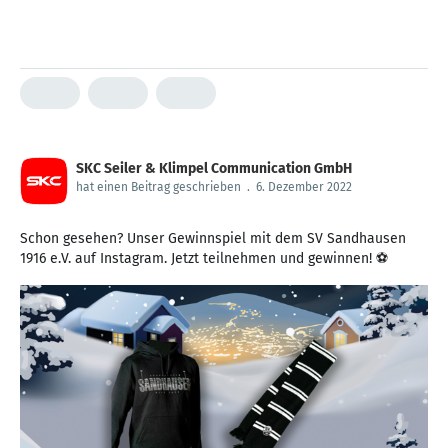
SKC Seiler & Klimpel Communication GmbH
hat einen Beitrag geschrieben
.
6. Dezember 2022
Schon gesehen? Unser Gewinnspiel mit dem SV Sandhausen
1916 e.V. auf Instagram. Jetzt teilnehmen und gewinnen! ⚽