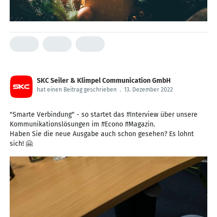
SKC Seiler & Klimpel Communication GmbH
hat einen Beitrag geschrieben
.
13. Dezember 2022
"Smarte Verbindung" - so startet das #Interview über unsere
Kommunikationslösungen im #Econo #Magazin.
Haben Sie die neue Ausgabe auch schon gesehen? Es lohnt
sich! 🤗