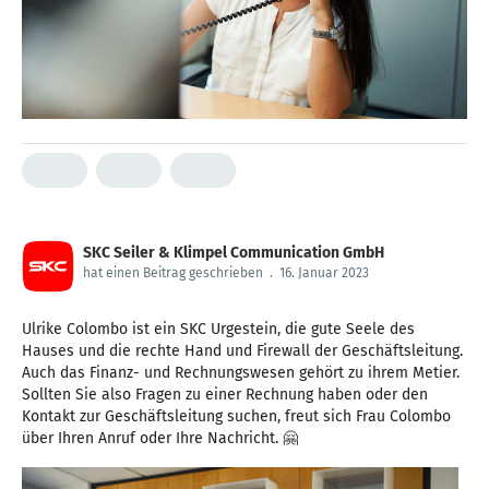
SKC Seiler & Klimpel Communication GmbH
hat einen Beitrag geschrieben
.
16. Januar 2023
Ulrike Colombo ist ein SKC Urgestein, die gute Seele des
Hauses und die rechte Hand und Firewall der Geschäftsleitung.
Auch das Finanz- und Rechnungswesen gehört zu ihrem Metier.
Sollten Sie also Fragen zu einer Rechnung haben oder den
Kontakt zur Geschäftsleitung suchen, freut sich Frau Colombo
über Ihren Anruf oder Ihre Nachricht. 🤗