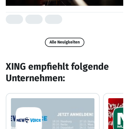
Alle Neuigkeiten
XING empfiehlt folgende
Unternehmen: