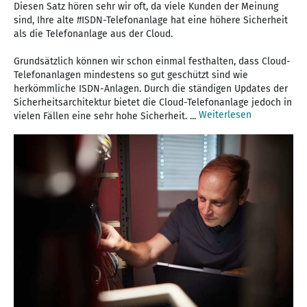
Diesen Satz hören sehr wir oft, da viele Kunden der Meinung
sind, Ihre alte #ISDN-Telefonanlage hat eine höhere Sicherheit
als die Telefonanlage aus der Cloud.
Grundsätzlich können wir schon einmal festhalten, dass Cloud-
Telefonanlagen mindestens so gut geschützt sind wie
herkömmliche ISDN-Anlagen. Durch die ständigen Updates der
Sicherheitsarchitektur bietet die Cloud-Telefonanlage jedoch in
Weiterlesen
vielen Fällen eine sehr hohe Sicherheit. ...