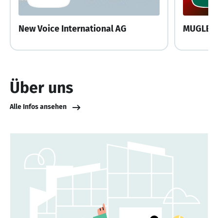
New Voice International AG
MUGLER 
Über uns
Alle Infos ansehen