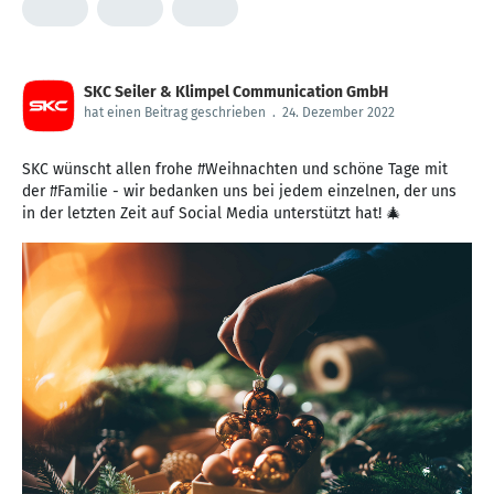
SKC Seiler & Klimpel Communication GmbH
hat einen Beitrag geschrieben
.
24. Dezember 2022
SKC wünscht allen frohe #Weihnachten und schöne Tage mit
der #Familie - wir bedanken uns bei jedem einzelnen, der uns
in der letzten Zeit auf Social Media unterstützt hat! 🎄