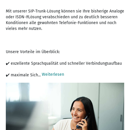
Mit unserer SIP-Trunk-Lösung können sie Ihre bisherige Analoge
oder ISDN-#Lösung verabschieden und zu deutlich besseren
Konditionen alle gewohnten Telefonie-Funktionen und noch
vieles mehr nutzen.
Unsere Vorteile im Überblick:
✔️ exzellente Sprachqualität und schneller Verbindungsaufbau
Weiterlesen
✔️ maximale Sich...