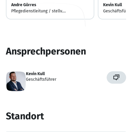
Andre Görres
Kevin Kull
Pflegedienstleitung / stellv.
Geschäftsführe
Einrichtungsleitung
Ansprechpersonen
Kevin Kull
Geschäftsführer
Standort