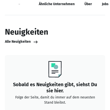
Neuigkeiten
Ähnliche Unternehmen
Über
Jobs
Neuigkeiten
Alle Neuigkeiten
Sobald es Neuigkeiten gibt, siehst Du
sie hier.
Folge der Seite, damit du immer auf dem neuesten
Stand bleibst.