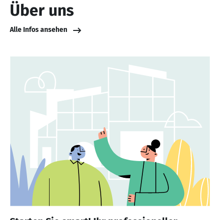
Über uns
Alle Infos ansehen