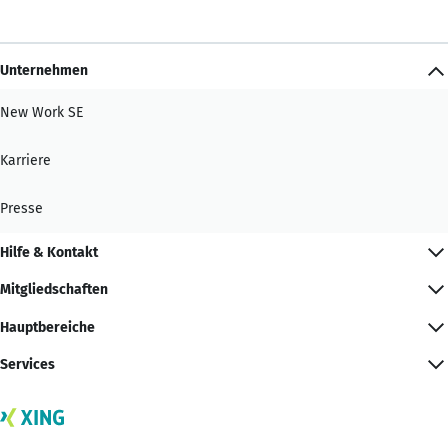
Unternehmen
New Work SE
Karriere
Presse
Hilfe & Kontakt
Mitgliedschaften
Hauptbereiche
Services