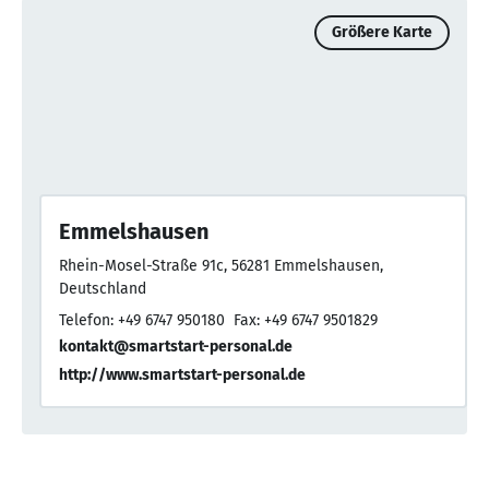
Größere Karte
Emmelshausen
Rhein-Mosel-Straße 91c, 56281 Emmelshausen,
Deutschland
Telefon: +49 6747 950180
Fax: +49 6747 9501829
kontakt@smartstart-personal.de
http://www.smartstart-personal.de