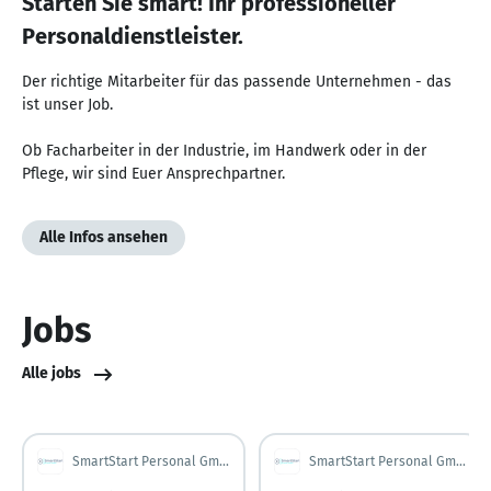
Starten Sie smart! Ihr professioneller
Personaldienstleister.
Der richtige Mitarbeiter für das passende Unternehmen - das
ist unser Job.
Ob Facharbeiter in der Industrie, im Handwerk oder in der
Pflege, wir sind Euer Ansprechpartner.
Alle Infos ansehen
Jobs
Alle jobs
SmartStart Personal GmbH
SmartStart Personal GmbH