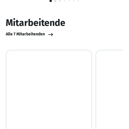
1
von
10
Mitarbeitende
Alle 7 Mitarbeitenden