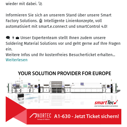
wieder mit dabei. 🚀
Informieren Sie sich an unserem Stand über unsere Smart
Factory Solutions. 🤖 Intelligente Linienkonzepte, voll
automatisiert mit smart.e.connect und smartControl 4.0!
🗨 👨‍💼 Unser Expertenteam stellt Ihnen zudem unsere
Soldering Material Solutions vor und geht gerne auf Ihre Fragen
ein.
Weitere Infos und Ihr kostenfreies Besucherticket erhalten...
Weiterlesen