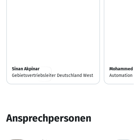
Sinan Akpinar
Mohammed At
Gebietsvertriebsleiter Deutschland West
Automation and
Ansprechpersonen