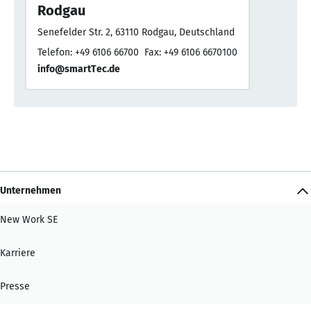
Rodgau
Senefelder Str. 2, 63110 Rodgau, Deutschland
Telefon: +49 6106 66700
Fax: +49 6106 6670100
info@smartTec.de
Unternehmen
New Work SE
Karriere
Presse