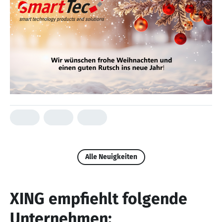
Alle Neuigkeiten
XING empfiehlt folgende
Unternehmen: