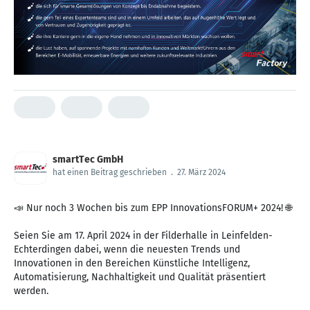
smartTec GmbH
hat einen Beitrag geschrieben
.
27. März 2024
📣 Nur noch 3 Wochen bis zum EPP InnovationsFORUM+ 2024! 🌐
Seien Sie am 17. April 2024 in der Filderhalle in Leinfelden-
Echterdingen dabei, wenn die neuesten Trends und
Innovationen in den Bereichen Künstliche Intelligenz,
Automatisierung, Nachhaltigkeit und Qualität präsentiert
werden.