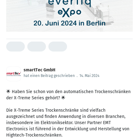
smartTec GmbH
hat einen Beitrag geschrieben
.
14. Mai 2024
🌟 Haben Sie schon von den automatischen Trockenschränken
der X-Treme Series gehört? 🌟
Die X-Treme Series Trockenschränke sind vielfach
ausgezeichnet und finden Anwendung in diversen Branchen,
insbesondere im Elektroniksektor. Unser Partner EMT
Electronics ist führend in der Entwicklung und Herstellung von
Hightech-Trockenschränken.