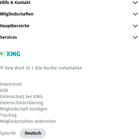
Hilfe & Kontakt
Mitgliedschaften
Hauptbereiche
Services
© New Work SE | Alle Rechte vorbehalten
Impressum
AGB
Datenschutz bei XING
Datenschutzerklärung
Mitgliedschaft kündigen
Tracking
Mitgliedschaften widerrufen
Sprache
Deutsch