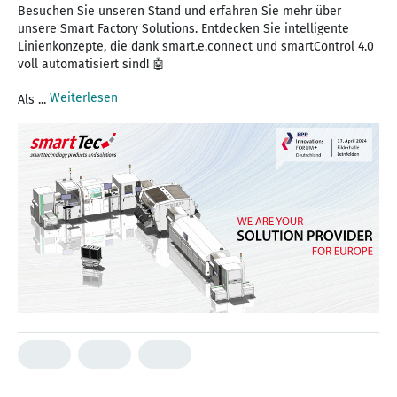
Besuchen Sie unseren Stand und erfahren Sie mehr über
unsere Smart Factory Solutions. Entdecken Sie intelligente
Linienkonzepte, die dank smart.e.connect und smartControl 4.0
voll automatisiert sind! 🤖
Weiterlesen
Als ...