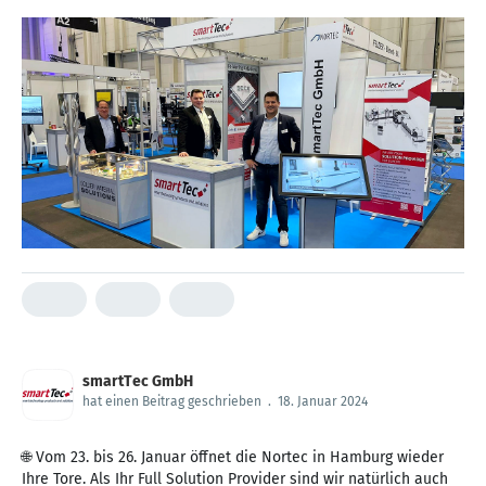
smartTec GmbH
hat einen Beitrag geschrieben
.
18. Januar 2024
🌐 Vom 23. bis 26. Januar öffnet die Nortec in Hamburg wieder
Ihre Tore. Als Ihr Full Solution Provider sind wir natürlich auch