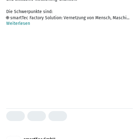
Die Schwerpunkte sind:
🌐 smartTec Factory Solution: Vernetzung von Mensch, Maschi...
Weiterlesen