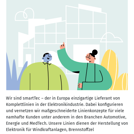
Wir sind smartTec – der in Europa einzigartige Lieferant von
Komplettlinien in der Elektronikindustrie. Dabei konfigurieren
und vernetzen wir maßgeschneiderte Linienkonzepte für viele
namhafte Kunden unter anderem in den Branchen Automotive,
Energie und MedTech. Unsere Linien dienen der Herstellung von
Elektronik für Windkraftanlagen, Brennstoffzel