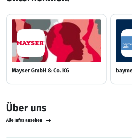
Mayser GmbH & Co. KG
Über uns
Alle Infos ansehen