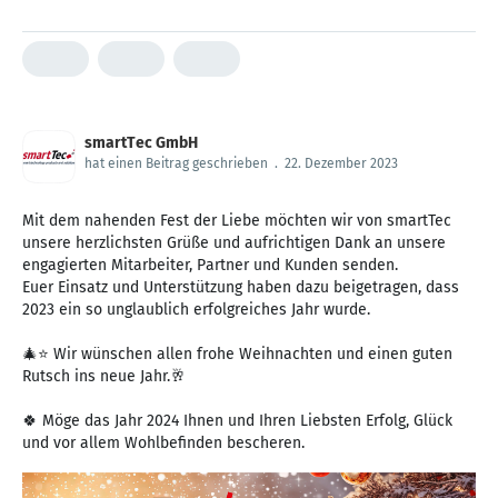
smartTec GmbH
hat einen Beitrag geschrieben
.
22. Dezember 2023
Mit dem nahenden Fest der Liebe möchten wir von smartTec
unsere herzlichsten Grüße und aufrichtigen Dank an unsere
engagierten Mitarbeiter, Partner und Kunden senden.
Euer Einsatz und Unterstützung haben dazu beigetragen, dass
2023 ein so unglaublich erfolgreiches Jahr wurde.
🎄⭐ Wir wünschen allen frohe Weihnachten und einen guten
Rutsch ins neue Jahr.🥂
🍀 Möge das Jahr 2024 Ihnen und Ihren Liebsten Erfolg, Glück
und vor allem Wohlbefinden bescheren.