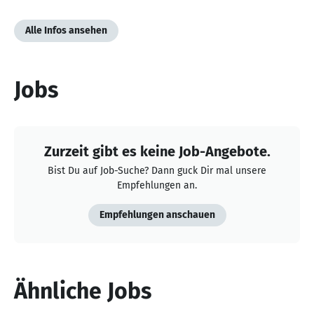
Alle Infos ansehen
Jobs
Zurzeit gibt es keine Job-Angebote.
Bist Du auf Job-Suche? Dann guck Dir mal unsere
Empfehlungen an.
Empfehlungen anschauen
Ähnliche Jobs