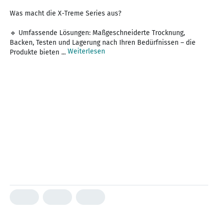
Was macht die X-Treme Series aus?
🔹 Umfassende Lösungen: Maßgeschneiderte Trocknung,
Backen, Testen und Lagerung nach Ihren Bedürfnissen – die
Weiterlesen
Produkte bieten ...