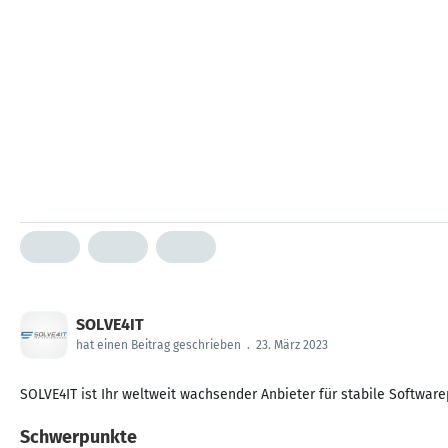
SOLVE4IT
hat einen Beitrag geschrieben
.
23. März 2023
SOLVE4IT ist Ihr weltweit wachsender Anbieter für stabile Softwa
Schwerpunkte