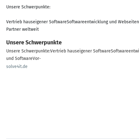
Unsere Schwerpunkte:
Vertrieb hauseigener SoftwareSoftwareentwicklung und Webseitener
Partner weltweit
Unsere Schwerpunkte
Unsere Schwerpunkte:Vertrieb hauseigener SoftwareSoftwareentwi
und SoftwareVor-
solve4it.de