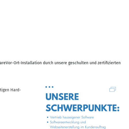
Vor-Ort-Installation durch unsere geschulten und zertifizierten
tigen Hard-