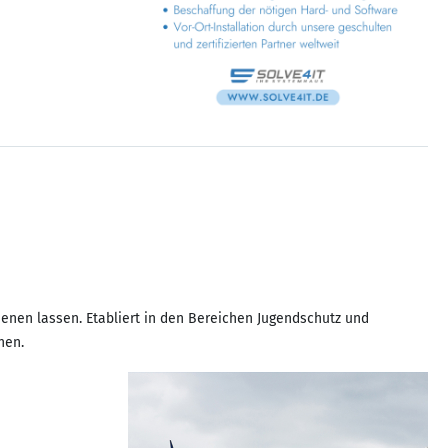
dienen lassen. Etabliert in den Bereichen Jugendschutz und
nen.