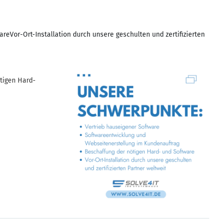
Vor-Ort-Installation durch unsere geschulten und zertifizierten
tigen Hard-