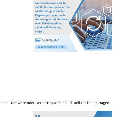
en bei Hardware oder Betriebssystem zeitaktuell Rechnung tragen.