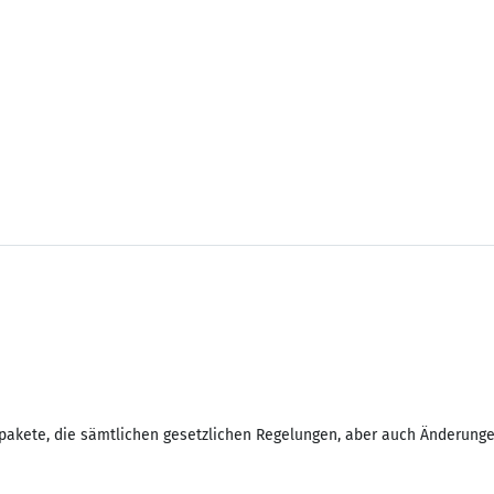
repakete, die sämtlichen gesetzlichen Regelungen, aber auch Änderung