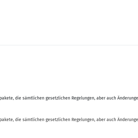
repakete, die sämtlichen gesetzlichen Regelungen, aber auch Änderung
repakete, die sämtlichen gesetzlichen Regelungen, aber auch Änderung