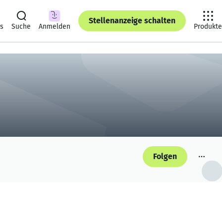
Stellenanzeige schalten
ts
Suche
Anmelden
Produkte
Folgen