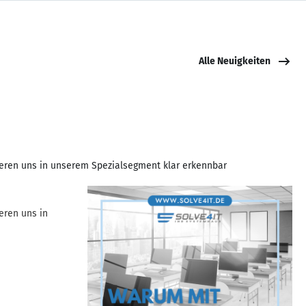
Alle Neuigkeiten
nieren uns in unserem Spezialsegment klar erkennbar
eren uns in