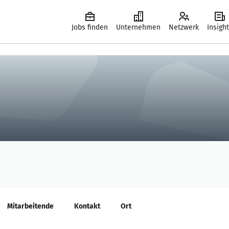
Jobs finden
Unternehmen
Netzwerk
Insigh
Mitarbeitende
Kontakt
Ort