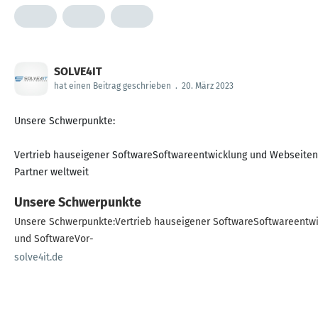
SOLVE4IT
hat einen Beitrag geschrieben
.
20. März 2023
Unsere Schwerpunkte:
Vertrieb hauseigener SoftwareSoftwareentwicklung und Webseitener
Partner weltweit
Unsere Schwerpunkte
Unsere Schwerpunkte:Vertrieb hauseigener SoftwareSoftwareentwi
und SoftwareVor-
solve4it.de