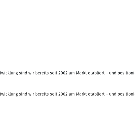
twicklung sind wir bereits seit 2002 am Markt etabliert – und positio
wicklung sind wir bereits seit 2002 am Markt etabliert – und positioni