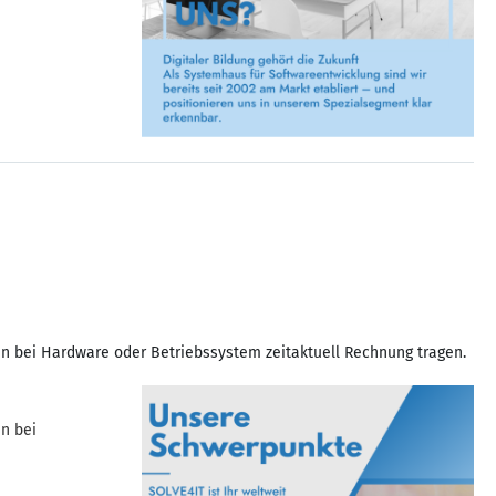
en bei Hardware oder Betriebssystem zeitaktuell Rechnung tragen.
en bei