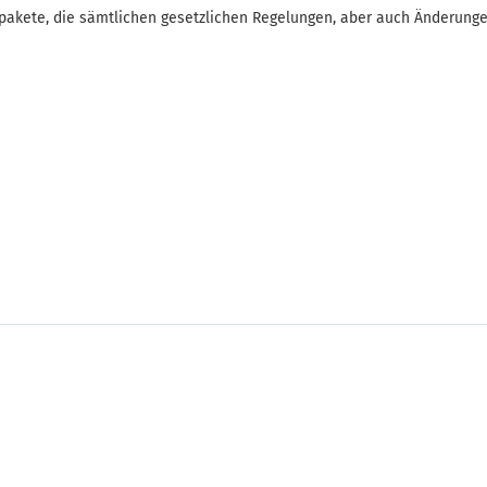
repakete, die sämtlichen gesetzlichen Regelungen, aber auch Änderung