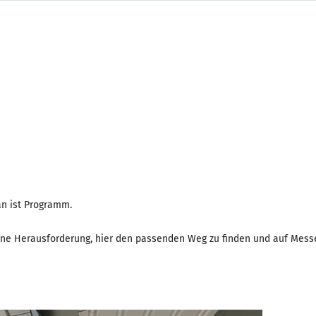
an ist Programm.
 eine Herausforderung, hier den passenden Weg zu finden und auf Mess