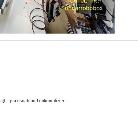
ngt – praxisnah und unkompliziert.