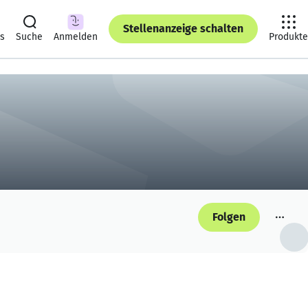
Stellenanzeige schalten
ts
Suche
Anmelden
Produkte
Folgen