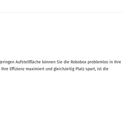
 geringen Aufstellfläche können Sie die Robobox problemlos in Ihre
e Effizienz maximiert und gleichzeitig Platz spart, ist die