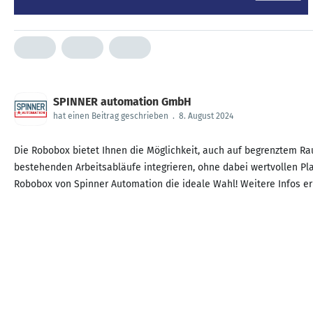
SPINNER automation GmbH
hat einen Beitrag geschrieben
.
8. August 2024
Die Robobox bietet Ihnen die Möglichkeit, auch auf begrenztem Raum
bestehenden Arbeitsabläufe integrieren, ohne dabei wertvollen Plat
Robobox von Spinner Automation die ideale Wahl! Weitere Infos er