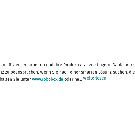
 effizient zu arbeiten und Ihre Produktivität zu steigern. Dank ihrer
z zu beanspruchen. Wenn Sie nach einer smarten Lösung suchen, die Ihr
Weiterlesen
halten Sie unter
www.robobox.de
oder ne...