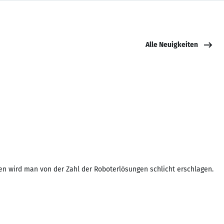
Alle Neuigkeiten
en wird man von der Zahl der Roboterlösungen schlicht erschlagen.