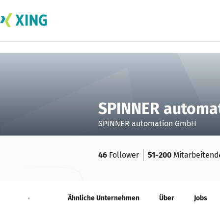
SPINNER automa
SPINNER automation GmbH
46
Follower
51-200
Mitarbeitend
Neuigkeiten
Ähnliche Unternehmen
Über
Jobs