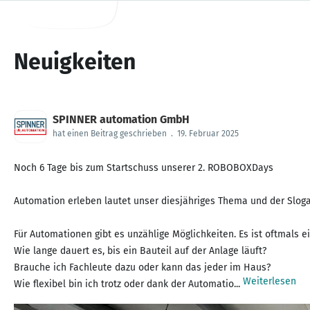
Neuigkeiten
SPINNER automation GmbH
hat einen Beitrag geschrieben
.
19. Februar 2025
Noch 6 Tage bis zum Startschuss unserer 2. ROBOBOXDays
Automation erleben lautet unser diesjähriges Thema und der Slog
Für Automationen gibt es unzählige Möglichkeiten. Es ist oftmals
Wie lange dauert es, bis ein Bauteil auf der Anlage läuft?
Brauche ich Fachleute dazu oder kann das jeder im Haus?
Weiterlesen
Wie flexibel bin ich trotz oder dank der Automatio...