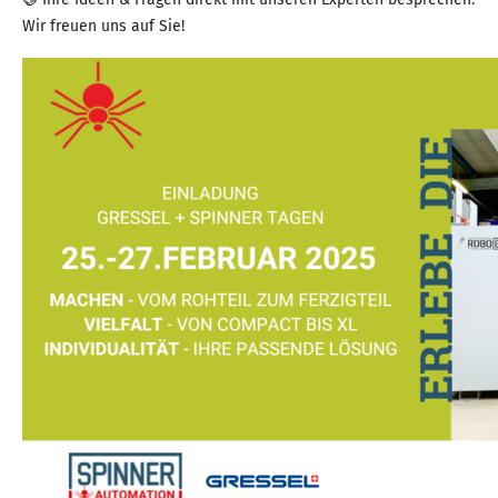
Wir freuen uns auf Sie!