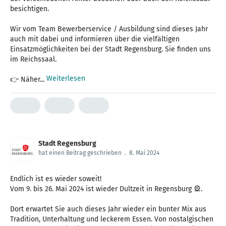
besichtigen.
Wir vom Team Bewerberservice / Ausbildung sind dieses Jahr
auch mit dabei und informieren über die vielfältigen
Einsatzmöglichkeiten bei der Stadt Regensburg. Sie finden uns
im Reichssaal.
Weiterlesen
👉 Näher...
Stadt Regensburg
hat einen Beitrag geschrieben
.
8. Mai 2024
Endlich ist es wieder soweit!
Vom 9. bis 26. Mai 2024 ist wieder Dultzeit in Regensburg 🎡.
Dort erwartet Sie auch dieses Jahr wieder ein bunter Mix aus
Tradition, Unterhaltung und leckerem Essen. Von nostalgischen