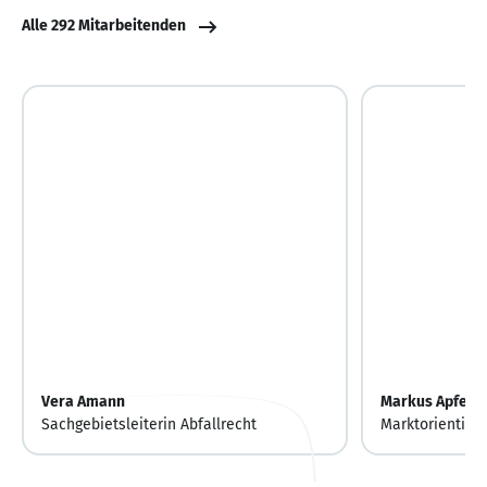
Alle 292 Mitarbeitenden
Vera Amann
Markus Apfelb
Sachgebietsleiterin Abfallrecht
Marktorientier