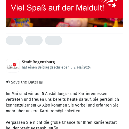
Stadt Regensburg
hat einen Beitrag geschrieben
.
2. Mai 2024
📢 Save the Date! 📅
Im Mai sind wir auf 5 Ausbildungs- und Karrieremessen
vertreten und freuen uns bereits heute darauf, Sie persönlich
kennenzulernen! 🤝 Also kommen Sie vorbei und erfahren Sie
mehr über unsere Karrieremöglichkeiten.
Verpassen Sie nicht die große Chance für Ihren Karrierestart
bei der Stadt Regensburg! 🚀