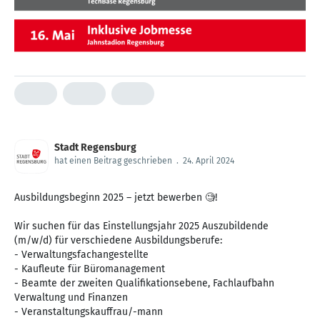
Stadt Regensburg
hat einen Beitrag geschrieben
.
24. April 2024
Ausbildungsbeginn 2025 – jetzt bewerben 🧐!
Wir suchen für das Einstellungsjahr 2025 Auszubildende
(m/w/d) für verschiedene Ausbildungsberufe:
- Verwaltungsfachangestellte
- Kaufleute für Büromanagement
- Beamte der zweiten Qualifikationsebene, Fachlaufbahn
Verwaltung und Finanzen
- Veranstaltungskauffrau/-mann