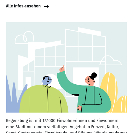
Alle Infos ansehen
Regensburg ist mit 177.000 Einwohnerinnen und Einwohnern
eine Stadt mit einem vielfältigen Angebot in Freizeit, Kultur,