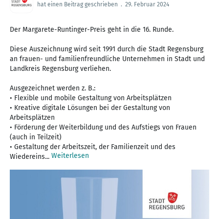
hat einen Beitrag geschrieben
.
29. Februar 2024
Der Margarete-Runtinger-Preis geht in die 16. Runde.
Diese Auszeichnung wird seit 1991 durch die Stadt Regensburg
an frauen- und familienfreundliche Unternehmen in Stadt und
Landkreis Regensburg verliehen.
Ausgezeichnet werden z. B.:
• Flexible und mobile Gestaltung von Arbeitsplätzen
• Kreative digitale Lösungen bei der Gestaltung von
Arbeitsplätzen
• Förderung der Weiterbildung und des Aufstiegs von Frauen
(auch in Teilzeit)
• Gestaltung der Arbeitszeit, der Familienzeit und des
Weiterlesen
Wiedereins...