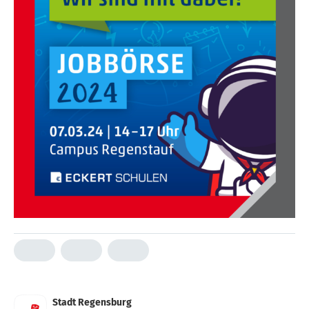
Stadt Regensburg