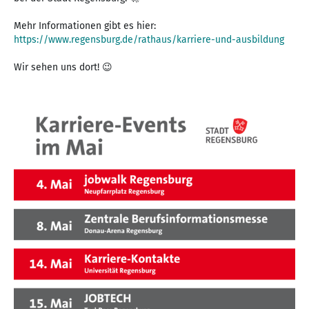
Mehr Informationen gibt es hier:
https://www.regensburg.de/rathaus/karriere-und-ausbildung
Wir sehen uns dort! 😉