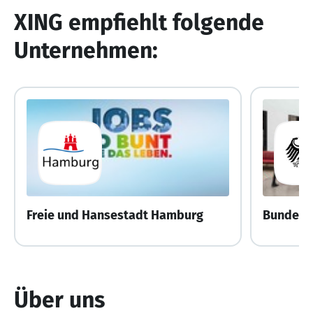
XING empfiehlt folgende
Unternehmen:
Freie und Hansestadt Hamburg
Über uns