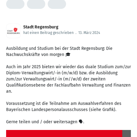
Stadt Regensburg
hat einen Beitrag geschrieben
.
13. März 2024
Ausbildung und Studium bei der Stadt Regensburg: Die
Nachwuchskräfte von morgen 🎓
Auch im Jahr 2025 bieten wir wieder das duale Studium zum/zur
Diplom-Verwaltungswirt/-in (m/w/d) bzw. die Ausbildung
zum/zur Verwaltungswirt/-in (m//w/d) der zweiten
Qualifikationsebene der Fachlaufbahn Verwaltung und Finanzen
an.
Voraussetzung ist die Teilnahme am Auswahlverfahren des
Bayerischen Landespersonalausschusses (siehe Grafik).
Gerne teilen und / oder weitersagen 🗣️.