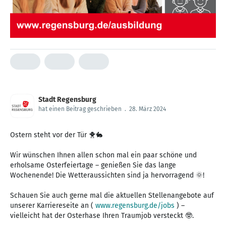
Stadt Regensburg
hat einen Beitrag geschrieben
.
28. März 2024
Ostern steht vor der Tür 🐥🐇
Wir wünschen Ihnen allen schon mal ein paar schöne und
erholsame Osterfeiertage – genießen Sie das lange
Wochenende! Die Wetteraussichten sind ja hervorragend 🌞!
Schauen Sie auch gerne mal die aktuellen Stellenangebote auf
unserer Karriereseite an (
www.regensburg.de/jobs
) –
vielleicht hat der Osterhase Ihren Traumjob versteckt 🤓.