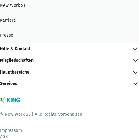
New Work SE
Karriere
Presse
Hilfe & Kontakt
Mitgliedschaften
Hauptbereiche
Services
© New Work SE | Alle Rechte vorbehalten
Impressum
AGB