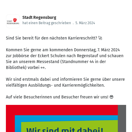
Stadt Regensburg
hat einen Beitrag geschrieben
.
5. März 2024
Sind Sie bereit für den nächsten Karriereschritt? 🚀
Kommen Sie gerne am kommenden Donnerstag, 7. März 2024
zur Jobbörse der Eckert Schulen nach Regenstauf und schauen
Sie an unserem Messestand (Standnummer 44 in der
Bibliothek) vorbei 👀.
Wir sind erstmals dabei und informieren Sie gerne über unsere
vielfältigen Ausbildungs- und Karrieremöglichkeiten.
Auf viele Besucherinnen und Besucher freuen wir uns! 😎