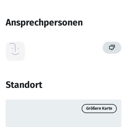
Ansprechpersonen
Standort
Größere Karte