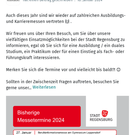
Auch dieses Jahr sind wir wieder auf zahlreichen Ausbildungs-
und Karrieremessen vertreten 🙌 .
Wir freuen uns über Ihren Besuch, um Sie über unsere
vielfältigen Einsatzmöglichkeiten bei der Stadt Regensburg zu
informieren, egal ob Sie sich für eine Ausbildung / ein duales
Studium, ein Praktikum oder für einen Einstieg als Fach- oder
Führungskraft interessieren.
Merken Sie sich die Termine vor und vielleicht bis bald!?! 😊
Sollten in der Zwischenzeit Fragen auftreten, besuchen Sie
Weiterlesen
gerne unser...