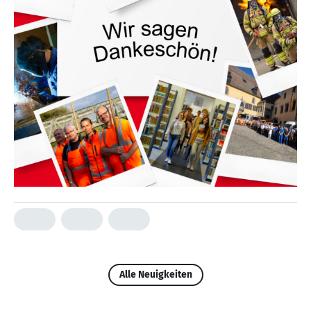
Alle Neuigkeiten