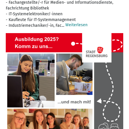
- Fachangestellte/-r für Medien- und Informationsdienste,
Fachrichtung Bibliothek
- IT-Systemelektroniker/-innen
- Kaufleute für IT-Systemmanagement
Weiterlesen
- Industriemechaniker/-in, Fac...