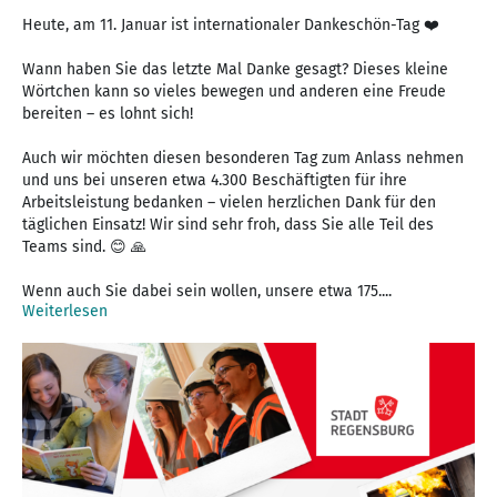
Heute, am 11. Januar ist internationaler Dankeschön-Tag ❤️
Wann haben Sie das letzte Mal Danke gesagt? Dieses kleine
Wörtchen kann so vieles bewegen und anderen eine Freude
bereiten – es lohnt sich!
Auch wir möchten diesen besonderen Tag zum Anlass nehmen
und uns bei unseren etwa 4.300 Beschäftigten für ihre
Arbeitsleistung bedanken – vielen herzlichen Dank für den
täglichen Einsatz! Wir sind sehr froh, dass Sie alle Teil des
Teams sind. 😊 🙏
Wenn auch Sie dabei sein wollen, unsere etwa 175....
Weiterlesen