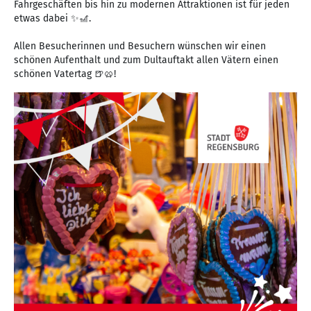
Fahrgeschäften bis hin zu modernen Attraktionen ist für jeden
etwas dabei ✨🎢.
Allen Besucherinnen und Besuchern wünschen wir einen
schönen Aufenthalt und zum Dultauftakt allen Vätern einen
schönen Vatertag 🍺🥨!