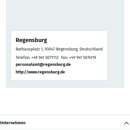
Regensburg
Rathausplatz 1, 93047 Regensburg, Deutschland
Telefon: +49 941 5071112
Fax: +49 941 5074119
personalamt@regensburg.de
http://www.regensburg.de
Unternehmen