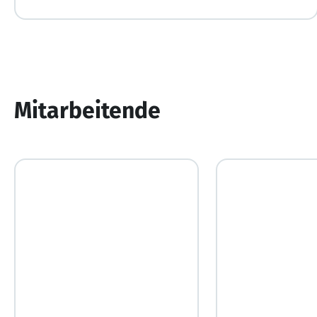
Mitarbeitende