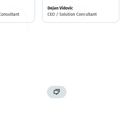
Dejan Vidovic
Consultant
CEO / Solution Consultant