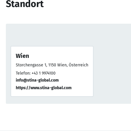
Standort
Wien
Storchengasse 1, 1150 Wien, Österreich
Telefon: +43 1 9974100
info@stina-global.com
https://www.stina-global.com