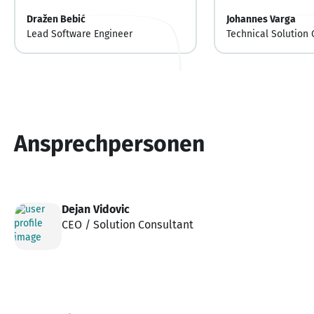
Dražen Bebić
Johannes Varga
Lead Software Engineer
Technical Solution 
Ansprechpersonen
Dejan Vidovic
CEO / Solution Consultant