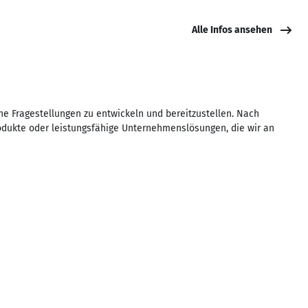
Alle Infos ansehen
he Fragestellungen zu entwickeln und bereitzustellen. Nach
odukte oder leistungsfähige Unternehmenslösungen, die wir an