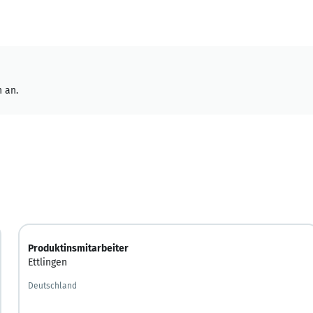
 an.
Produktinsmitarbeiter
Ettlingen
Deutschland