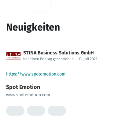
Neuigkeiten
STINA Business Solutions GmbH
hat einen Beitrag geschrieben
.
13. Juli 2021
https://www.spotemotion.com
Spot Emotion
www.spotemotion.com