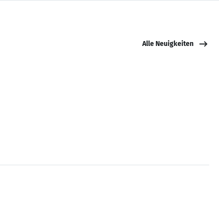
Alle Neuigkeiten