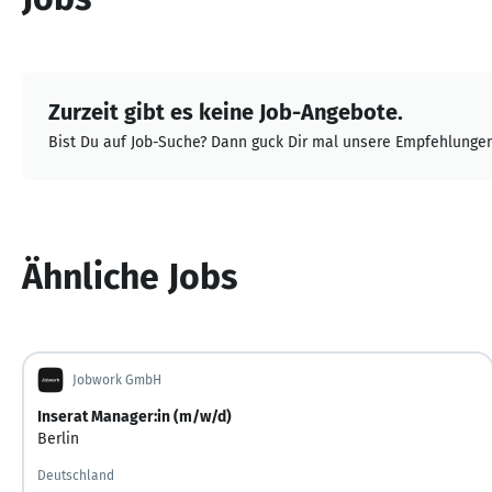
Zurzeit gibt es keine Job-Angebote.
Bist Du auf Job-Suche? Dann guck Dir mal unsere Empfehlungen
Ähnliche Jobs
Jobwork GmbH
Inserat Manager:in (m/w/d)
Berlin
Deutschland