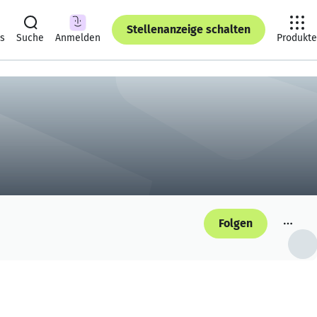
Stellenanzeige schalten
ts
Suche
Anmelden
Produkte
Folgen