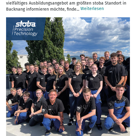
vielfältiges Ausbildungsangebot am größten stoba Standort in
Weiterlesen
Backnang informieren möchte, finde...