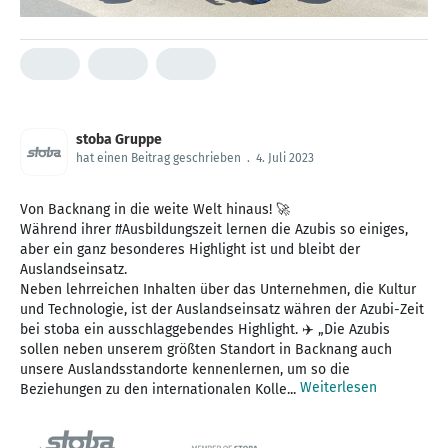
stoba Gruppe
hat einen Beitrag geschrieben
.
4. Juli 2023
Von Backnang in die weite Welt hinaus! 🚀
Während ihrer #Ausbildungszeit lernen die Azubis so einiges,
aber ein ganz besonderes Highlight ist und bleibt der
Auslandseinsatz.
Neben lehrreichen Inhalten über das Unternehmen, die Kultur
und Technologie, ist der Auslandseinsatz währen der Azubi-Zeit
bei stoba ein ausschlaggebendes Highlight. ✈️ „Die Azubis
sollen neben unserem größten Standort in Backnang auch
unsere Auslandsstandorte kennenlernen, um so die
Weiterlesen
Beziehungen zu den internationalen Kolle...