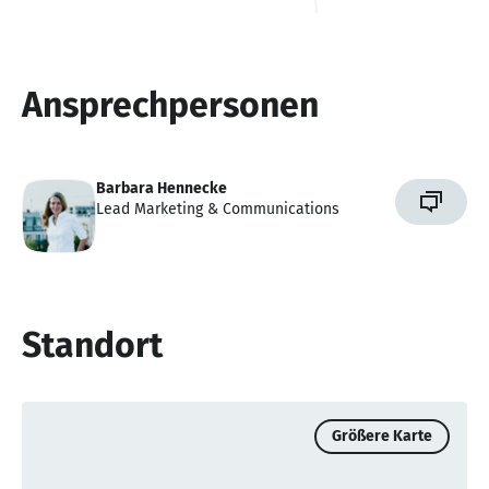
Ansprechpersonen
Barbara Hennecke
Lead Marketing & Communications
Standort
Größere Karte