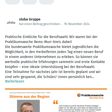
stoba Gruppe
hat einen Beitrag geschrieben
.
19. November 2024
Praktische Einblicke für die Berufswahl: Wir waren bei der
Praktikumswoche Rems-Murr-Kreis dabei!
Die bundesweite Praktikumswoche bietet Jugendlichen die
Möglichkeit, in den Herbstferien jeden Tag einen neuen Beruf
in einem anderen Unternehmen zu erleben. So können sie
wertvolle praktische Erfahrungen sammeln und erste Kontakte
knüpfen – eine ideale Unterstützung bei der Berufswahl.
Eine Teilnahme für nächstes Jahr ist bereits geplant und wir
sind sehr gespannt, die Schüler/-innen persönlich ken...
Weiterlesen