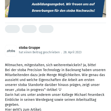
stoba Gruppe
hat einen Beitrag geschrieben
.
28. April 2023
Mitmachen, mitgestalten, sich weiterentwickeln? Ja, bitte!
Bei der stoba Precision Technology in Backnang haben unseren
Mitarbeitenden dazu jede Menge Möglichkeiten. Wie genau das
aussieht und welche Eigenschaften die Arbeit am ersten
unserer stoba Standorte darüber hinaus prägen, zeigt unser
neuer „stoba in progress“-Artikel 💡
Darin hat uns unter anderem unser Kollege Michael Fesenbeck
Einblicke in seinen Werdegang sowie seinen Arbeitsalltag
gegeben.