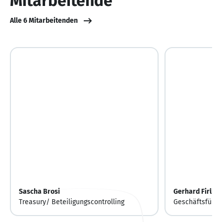
Mitarbeitende
Alle 6 Mitarbeitenden
Sascha Brosi
Gerhard Firlbe
Treasury/ Beteiligungscontrolling
Geschäftsführe