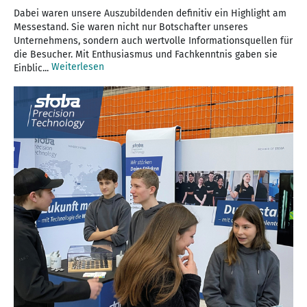
Dabei waren unsere Auszubildenden definitiv ein Highlight am
Messestand. Sie waren nicht nur Botschafter unseres
Unternehmens, sondern auch wertvolle Informationsquellen für
die Besucher. Mit Enthusiasmus und Fachkenntnis gaben sie
Weiterlesen
Einblic...