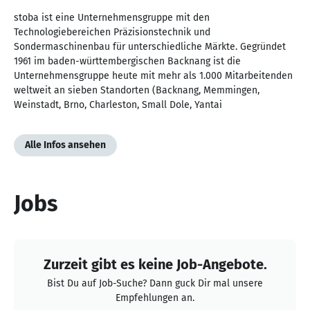
stoba ist eine Unternehmensgruppe mit den
Technologiebereichen Präzisionstechnik und
Sondermaschinenbau für unterschiedliche Märkte. Gegründet
1961 im baden-württembergischen Backnang ist die
Unternehmensgruppe heute mit mehr als 1.000 Mitarbeitenden
weltweit an sieben Standorten (Backnang, Memmingen,
Weinstadt, Brno, Charleston, Small Dole, Yantai
Alle Infos ansehen
Jobs
Zurzeit gibt es keine Job-Angebote.
Bist Du auf Job-Suche? Dann guck Dir mal unsere
Empfehlungen an.