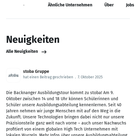
Neuigkeiten
Ähnliche Unternehmen
Über
Jobs
Neuigkeiten
Alle Neuigkeiten
stoba Gruppe
hat einen Beitrag geschrieben
.
7. Oktober 2025
Die Backnanger Ausbildungstour kommt zu stoba! Am 9.
Oktober zwischen 14 und 18 Uhr können Schülerinnen und
Schüler unsere Ausbildungsabteilung kennenlernen. Seit 40
Jahren nehmen wir junge Menschen mit auf den Weg in die
Zukunft. Unsere Technologien bringen dabei nicht nur unsere
Präzisionsteile ganz weit nach vorne – auch unser Nachwuchs
profitiert von einem globalen High Tech Unternehmen mit
lokalen Wurzeln. Mehr Infos über unsere Ausbildungsabteilung