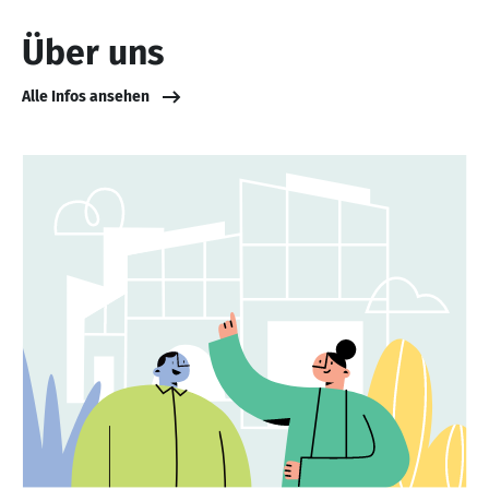
Über uns
Alle Infos ansehen