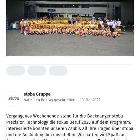
stoba Gruppe
hat einen Beitrag geschrieben
.
10. Mai 2023
Vergangenes Wochenende stand für die Backnanger stoba
Precision Technology die Fokus Beruf 2023 auf dem Programm.
Interessierte konnten unseren Azubis all ihre Fragen über stoba
und die Ausbildung bei uns stellen. Wir hatten viel Spaß am