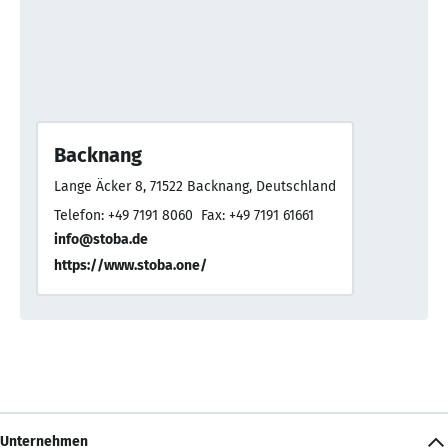
Backnang
Lange Äcker 8, 71522 Backnang, Deutschland
Telefon: +49 7191 8060
Fax: +49 7191 61661
info@stoba.de
https://www.stoba.one/
Unternehmen