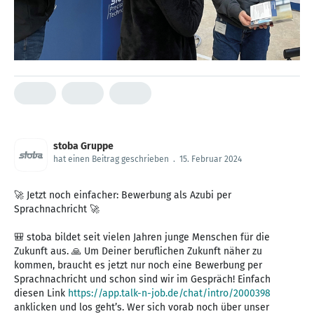
stoba Gruppe
hat einen Beitrag geschrieben
.
15. Februar 2024
🚀 Jetzt noch einfacher: Bewerbung als Azubi per
Sprachnachricht 🚀
🎒 stoba bildet seit vielen Jahren junge Menschen für die
Zukunft aus. 🙏 Um Deiner beruflichen Zukunft näher zu
kommen, braucht es jetzt nur noch eine Bewerbung per
Sprachnachricht und schon sind wir im Gespräch! Einfach
diesen Link
https://app.talk-n-job.de/chat/intro/2000398
anklicken und los geht’s. Wer sich vorab noch über unser