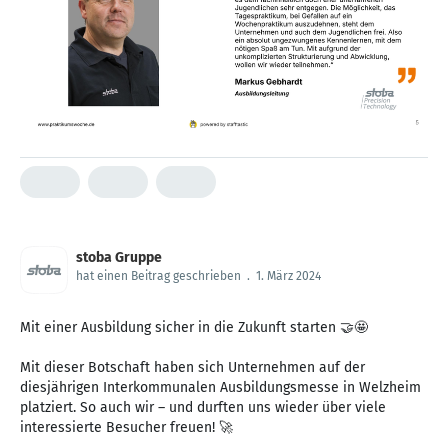
stoba Gruppe
hat einen Beitrag geschrieben
.
1. März 2024
Mit einer Ausbildung sicher in die Zukunft starten 🤝🤩
Mit dieser Botschaft haben sich Unternehmen auf der
diesjährigen Interkommunalen Ausbildungsmesse in Welzheim
platziert. So auch wir – und durften uns wieder über viele
interessierte Besucher freuen! 🚀