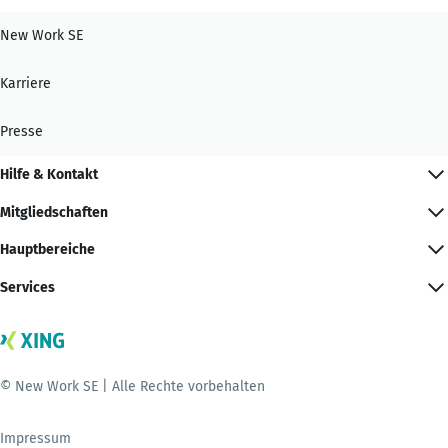
New Work SE
Karriere
Presse
Hilfe & Kontakt
Mitgliedschaften
Hauptbereiche
Services
© New Work SE | Alle Rechte vorbehalten
Impressum