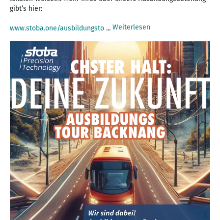
gibt’s hier:
Weiterlesen
www.stoba.one/ausbildungsto
...