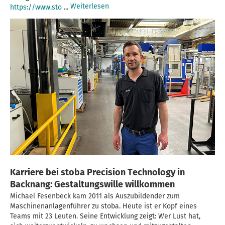
Weiterlesen
https://www.sto
...
Karriere bei stoba Precision Technology in
Backnang: Gestaltungswille willkommen
Michael Fesenbeck kam 2011 als Auszubildender zum
Maschinenanlagenführer zu stoba. Heute ist er Kopf eines
Teams mit 23 Leuten. Seine Entwicklung zeigt: Wer Lust hat,