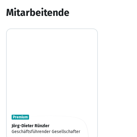
10
Mitarbeitende
Premium
Jörg-Dieter Rünzler
Geschäftsführender Gesellschafter