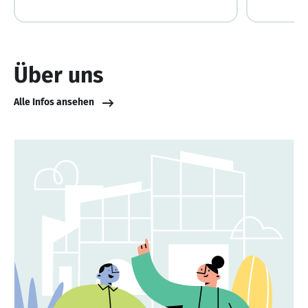
Über uns
Alle Infos ansehen