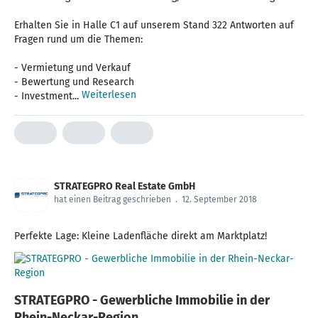
Erhalten Sie in Halle C1 auf unserem Stand 322 Antworten auf
Fragen rund um die Themen:
- Vermietung und Verkauf
- Bewertung und Research
Weiterlesen
- Investment...
STRATEGPRO Real Estate GmbH
hat einen Beitrag geschrieben
.
12. September 2018
Perfekte Lage: Kleine Ladenfläche direkt am Marktplatz!
STRATEGPRO - Gewerbliche Immobilie in der
Rhein-Neckar-Region