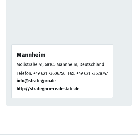
Mannheim
Mollstraße 41, 68165 Mannheim, Deutschland
Telefon: +49 621 73606756
Fax: +49 621 73628747
info@strategpro.de
http://strategpro-realestate.de