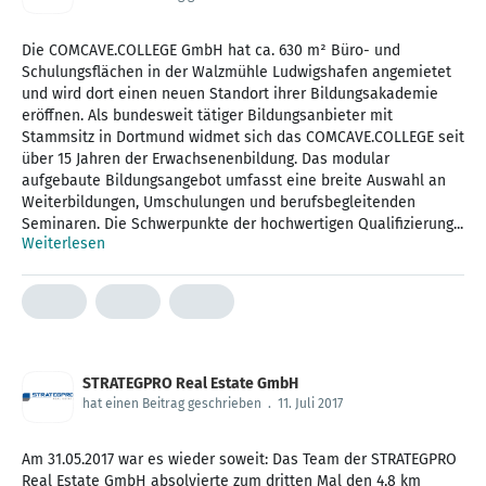
Die COMCAVE.COLLEGE GmbH hat ca. 630 m² Büro- und
Schulungsflächen in der Walzmühle Ludwigshafen angemietet
und wird dort einen neuen Standort ihrer Bildungsakademie
eröffnen. Als bundesweit tätiger Bildungsanbieter mit
Stammsitz in Dortmund widmet sich das COMCAVE.COLLEGE seit
über 15 Jahren der Erwachsenenbildung. Das modular
aufgebaute Bildungsangebot umfasst eine breite Auswahl an
Weiterbildungen, Umschulungen und berufsbegleitenden
Seminaren. Die Schwerpunkte der hochwertigen Qualifizierung...
Weiterlesen
STRATEGPRO Real Estate GmbH
hat einen Beitrag geschrieben
.
11. Juli 2017
Am 31.05.2017 war es wieder soweit: Das Team der STRATEGPRO
Real Estate GmbH absolvierte zum dritten Mal den 4,8 km