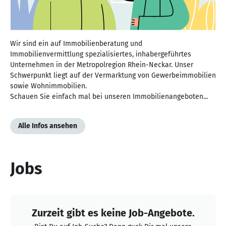
Wir sind ein auf Immobilienberatung und
Immobilienvermittlung spezialisiertes, inhabergeführtes
Unternehmen in der Metropolregion Rhein-Neckar. Unser
Schwerpunkt liegt auf der Vermarktung von Gewerbeimmobilien
sowie Wohnimmobilien.
Schauen Sie einfach mal bei unseren Immobilienangeboten...
Alle Infos ansehen
Jobs
Zurzeit gibt es keine Job-Angebote.