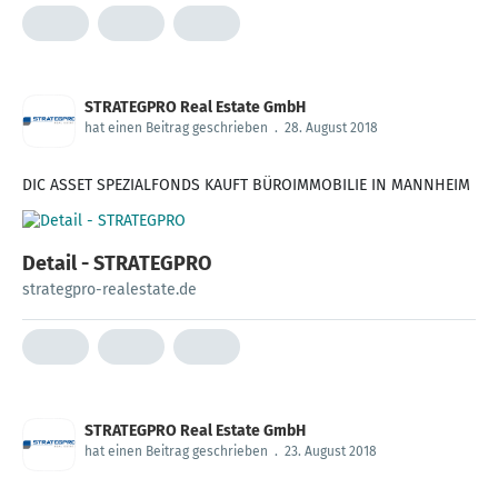
STRATEGPRO Real Estate GmbH
hat einen Beitrag geschrieben
.
28. August 2018
DIC ASSET SPEZIALFONDS KAUFT BÜROIMMOBILIE IN MANNHEIM
Detail - STRATEGPRO
strategpro-realestate.de
STRATEGPRO Real Estate GmbH
hat einen Beitrag geschrieben
.
23. August 2018