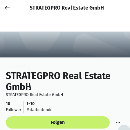
STRATEGPRO Real Estate GmbH
Job posten
Anmelden
STRATEGPRO Real Estate
GmbH
STRATEGPRO Real Estate GmbH
10
1-10
Follower
Mitarbeitende
Folgen