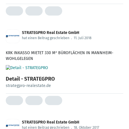
STRATEGPRO Real Estate GmbH
hat einen Beitrag geschrieben
.
11. Juli 2018
KRK INKASSO MIETET 330 M² BÜROFLÄCHEN IN MANNHEIM-
WOHLGELEGEN
Detail - STRATEGPRO
strategpro-realestate.de
STRATEGPRO Real Estate GmbH
hat einen Beitrag geschrieben
.
18. Oktober 2017