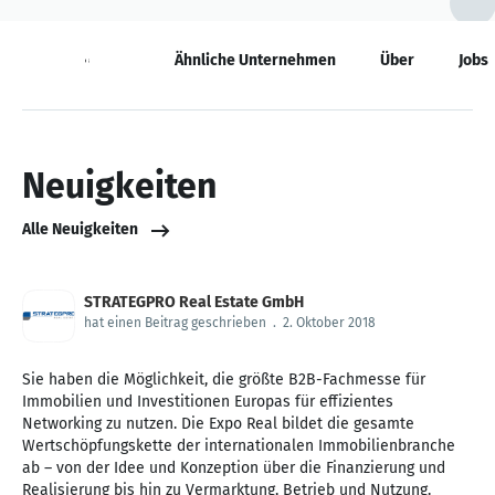
Neuigkeiten
Ähnliche Unternehmen
Über
Jobs
Neuigkeiten
Alle Neuigkeiten
STRATEGPRO Real Estate GmbH
hat einen Beitrag geschrieben
.
2. Oktober 2018
Sie haben die Möglichkeit, die größte B2B-Fachmesse für
Immobilien und Investitionen Europas für effizientes
Networking zu nutzen. Die Expo Real bildet die gesamte
Wertschöpfungskette der internationalen Immobilienbranche
ab – von der Idee und Konzeption über die Finanzierung und
Realisierung bis hin zu Vermarktung, Betrieb und Nutzung.