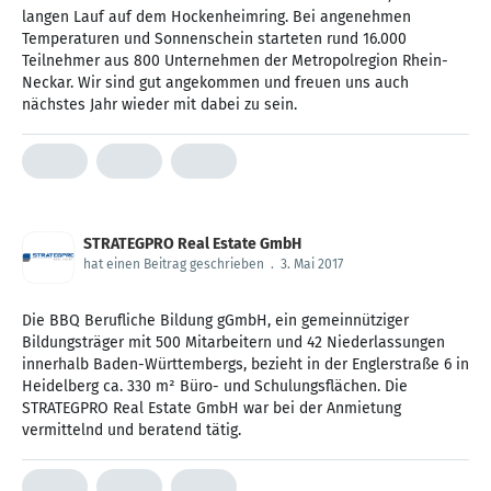
langen Lauf auf dem Hockenheimring. Bei angenehmen
Temperaturen und Sonnenschein starteten rund 16.000
Teilnehmer aus 800 Unternehmen der Metropolregion Rhein-
Neckar. Wir sind gut angekommen und freuen uns auch
nächstes Jahr wieder mit dabei zu sein.
STRATEGPRO Real Estate GmbH
hat einen Beitrag geschrieben
.
3. Mai 2017
Die BBQ Berufliche Bildung gGmbH, ein gemeinnütziger
Bildungsträger mit 500 Mitarbeitern und 42 Niederlassungen
innerhalb Baden-Württembergs, bezieht in der Englerstraße 6 in
Heidelberg ca. 330 m² Büro- und Schulungsflächen. Die
STRATEGPRO Real Estate GmbH war bei der Anmietung
vermittelnd und beratend tätig.