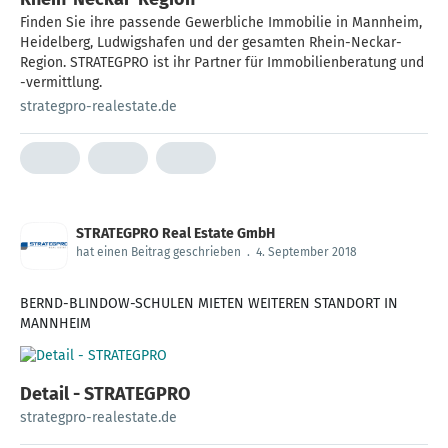
Finden Sie ihre passende Gewerbliche Immobilie in Mannheim,
Heidelberg, Ludwigshafen und der gesamten Rhein-Neckar-
Region. STRATEGPRO ist ihr Partner für Immobilienberatung und
-vermittlung.
strategpro-realestate.de
STRATEGPRO Real Estate GmbH
hat einen Beitrag geschrieben
.
4. September 2018
BERND-BLINDOW-SCHULEN MIETEN WEITEREN STANDORT IN
MANNHEIM
Detail - STRATEGPRO
strategpro-realestate.de