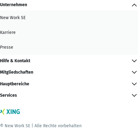
Unternehmen
New Work SE
Karriere
Presse
Hilfe & Kontakt
Mitgliedschaften
Hauptbereiche
Services
© New Work SE | Alle Rechte vorbehalten