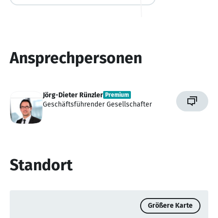
Ansprechpersonen
Jörg-Dieter Rünzler
Premium
Geschäftsführender Gesellschafter
Standort
Größere Karte