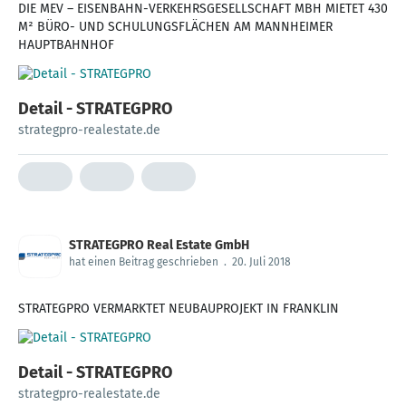
DIE MEV – EISENBAHN-VERKEHRSGESELLSCHAFT MBH MIETET 430
M² BÜRO- UND SCHULUNGSFLÄCHEN AM MANNHEIMER
HAUPTBAHNHOF
Detail - STRATEGPRO
strategpro-realestate.de
STRATEGPRO Real Estate GmbH
hat einen Beitrag geschrieben
.
20. Juli 2018
STRATEGPRO VERMARKTET NEUBAUPROJEKT IN FRANKLIN
Detail - STRATEGPRO
strategpro-realestate.de