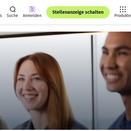
Stellenanzeige schalten
ts
Suche
Anmelden
Produkte