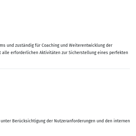
eams und zuständig für Coaching und Weiterentwicklung der
lle erforderlichen Aktivitäten zur Sicherstellung eines perfekten
, unter Berücksichtigung der Nutzeranforderungen und den internen