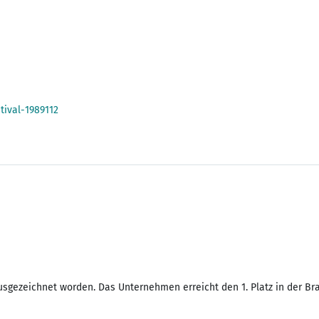
tival-1989112
 ausgezeichnet worden. Das Unternehmen erreicht den 1. Platz in der 