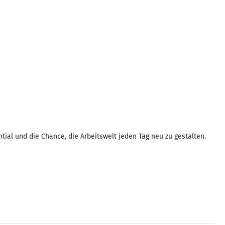
ial und die Chance, die Arbeitswelt jeden Tag neu zu gestalten.