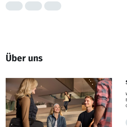
Über uns