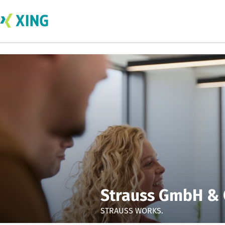
Strauss GmbH & 
STRAUSS WORKS.