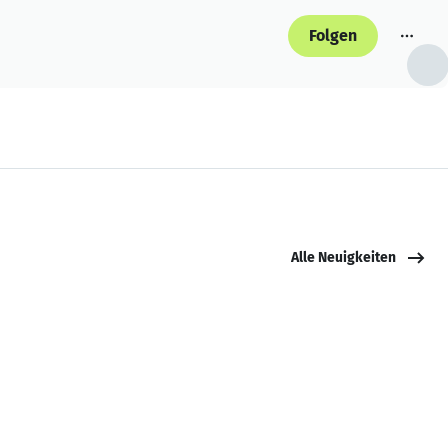
Folgen
Alle Neuigkeiten