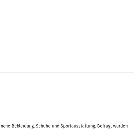
Branche Bekleidung, Schuhe und Sportausstattung. Befragt wurden