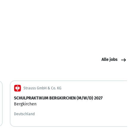
Alle jobs
Strauss GmbH & Co. KG
SCHULPRAKTIKUM BERGKIRCHEN (M/W/D) 2027
Bergkirchen
Deutschland