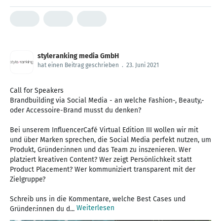
styleranking media GmbH
hat einen Beitrag geschrieben
.
23. Juni 2021
Call for Speakers
Brandbuilding via Social Media - an welche Fashion-, Beauty,-
oder Accessoire-Brand musst du denken?
Bei unserem InfluencerCafé Virtual Edition III wollen wir mit
und über Marken sprechen, die Social Media perfekt nutzen, um
Produkt, Gründer:innen und das Team zu inszenieren. Wer
platziert kreativen Content? Wer zeigt Persönlichkeit statt
Product Placement? Wer kommuniziert transparent mit der
Zielgruppe?
Schreib uns in die Kommentare, welche Best Cases und
Weiterlesen
Gründer:innen du d...