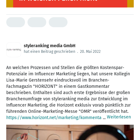
styleranking media GmbH
hat einen Beitrag geschrieben
.
20. Mai 2022
An welchen Prozessen und Stellen die größten Kostenspar-
Potenziale im Influencer Marketing liegen, hat unsere Kollegin
Lisa-Marie Gerstensehr eindrucksvoll im Branchen-
Fachmagazin "HORIZONT" in einem Gastkommentar
beschrieben. Enthalten sind auch erste Ergebnisse der großen
Branchenumfrage von styleranking media zur Entwicklung im
Influencer Marketing, die Horizont exklusiv vorab pünktlich zur
Weiterlesen
https://www.horizont.net/marketing/kommenta
...