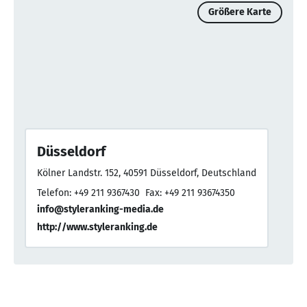
Größere Karte
Düsseldorf
Kölner Landstr. 152, 40591 Düsseldorf, Deutschland
Telefon: +49 211 9367430
Fax: +49 211 93674350
info@styleranking-media.de
http://www.styleranking.de