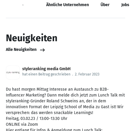
Neuigkeiten
Ähnliche Unternehmen
Über
Jobs
Neuigkeiten
Alle Neuigkeiten
styleranking media GmbH
hat einen Beitrag geschrieben
.
2. Februar 2023
Du hast morgen Mittag Interesse an Austausch zu B2B-
Influencer Marketing? Dann melde dich jetzt zum Lunch Talk mit
styleranking-Gründer Roland Schweins an, der in dem
innovativen Format der Leipzig School of Media zu Gast ist! Wir
versprechen: das werden snackable Learnings!
Freitag, 03.02.23 / 13:00-13:30 Uhr
ONLINE via Zoom