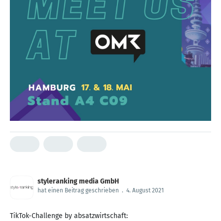
styleranking media GmbH
hat einen Beitrag geschrieben
.
4. August 2021
TikTok-Challenge by absatzwirtschaft: