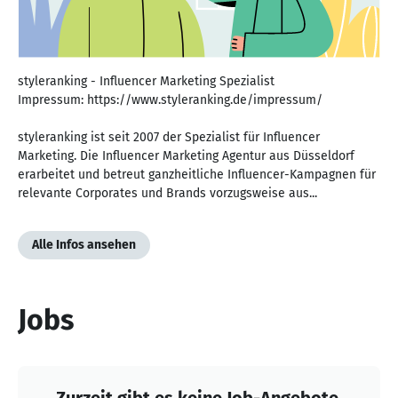
styleranking - Influencer Marketing Spezialist
Impressum: https://www.styleranking.de/impressum/
styleranking ist seit 2007 der Spezialist für Influencer
Marketing. Die Influencer Marketing Agentur aus Düsseldorf
erarbeitet und betreut ganzheitliche Influencer-Kampagnen für
relevante Corporates und Brands vorzugsweise aus...
Alle Infos ansehen
Jobs
Zurzeit gibt es keine Job-Angebote.