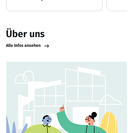
Über uns
Alle Infos ansehen