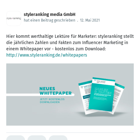
styleranking media GmbH
hat einen Beitrag geschrieben
.
12. Mai 2021
Hier kommt werthaltige Lektüre für Marketer: styleranking stellt
die jährlichen Zahlen und Fakten zum Influencer Marketing in
einem Whitepaper vor - kostenlos zum Download:
http://www.styleranking.de/whitepapers