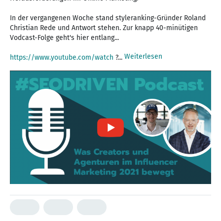
In der vergangenen Woche stand styleranking-Gründer Roland
Christian Rede und Antwort stehen. Zur knapp 40-minütigen
Vodcast-Folge geht's hier entlang...
Weiterlesen
https://www.youtube.com/watch
?...