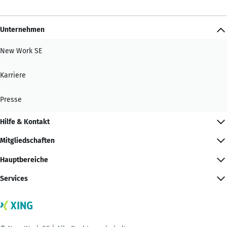
Unternehmen
New Work SE
Karriere
Presse
Hilfe & Kontakt
Mitgliedschaften
Hauptbereiche
Services