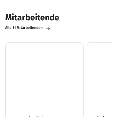
von
10
Mitarbeitende
Alle 11 Mitarbeitenden