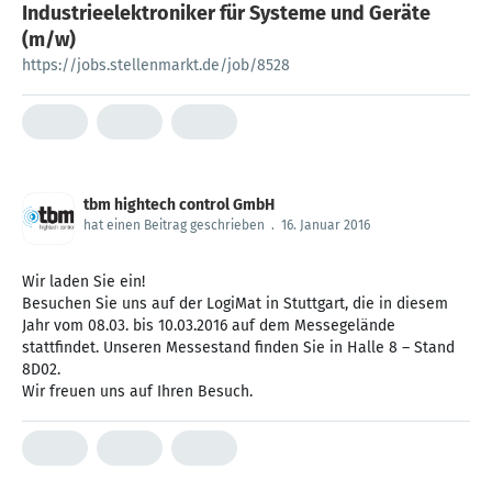
Industrieelektroniker für Systeme und Geräte
(m/w)
https://jobs.stellenmarkt.de/job/8528
tbm hightech control GmbH
hat einen Beitrag geschrieben
.
16. Januar 2016
Wir laden Sie ein!
Besuchen Sie uns auf der LogiMat in Stuttgart, die in diesem
Jahr vom 08.03. bis 10.03.2016 auf dem Messegelände
stattfindet. Unseren Messestand finden Sie in Halle 8 – Stand
8D02.
Wir freuen uns auf Ihren Besuch.