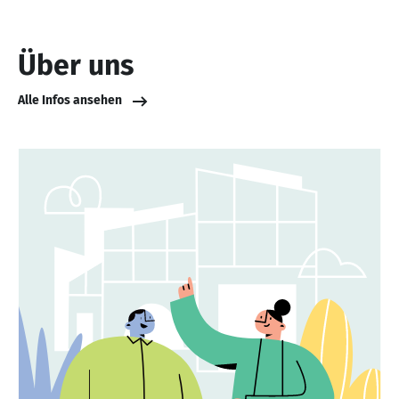
Über uns
Alle Infos ansehen