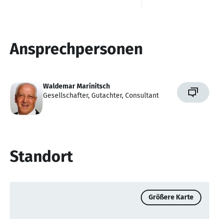
Ansprechpersonen
Waldemar Marinitsch
Gesellschafter, Gutachter, Consultant
Standort
Größere Karte