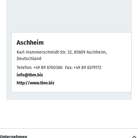
Aschheim
Karl-Hammerschmidt-Str. 32, 85609 Aschheim,
Deutschland
Telefon: +49 89 6700360
Fax: +49 89 6379172
info@tbm.biz
http://www.tbm.biz
Unternehmen