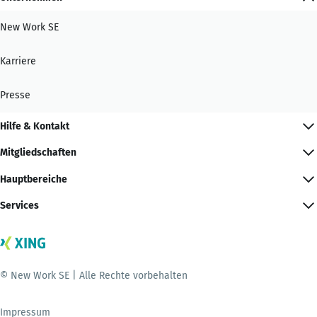
New Work SE
Karriere
Presse
Hilfe & Kontakt
Mitgliedschaften
Hauptbereiche
Services
© New Work SE | Alle Rechte vorbehalten
Impressum