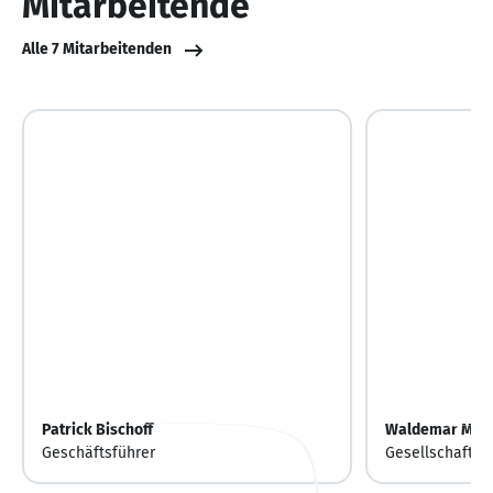
Mitarbeitende
Alle 7 Mitarbeitenden
Patrick Bischoff
Waldemar Mari
Geschäftsführer
Gesellschafter,