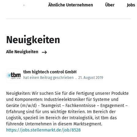
Neuigkeiten
Ähnliche Unternehmen
Über
Jobs
Neuigkeiten
Alle Neuigkeiten
tbm hightech control GmbH
hat einen Beitrag geschrieben
.
21. August 2019
Neuigkeiten: Wir suchen Sie für die Fertigung unserer Produkte
und Komponenten: Industrieelektroniker für Systeme und
Geräte (m/w/d) - Teamgeist – Fachkenntnisse – Engagement –
Erfahrung sind für uns wichtige Kriterien. Im Bereich der
Logistik, speziell im Bereich der Intralogistik, ist tbm das
führende Unternehmen in diesem Marktsegment.
https://jobs.stellenmarkt.de/job/8528