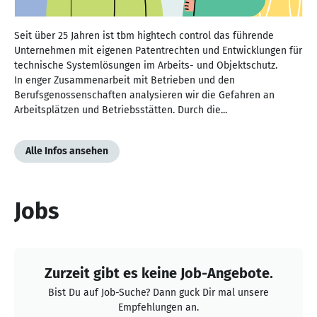
Seit über 25 Jahren ist tbm hightech control das führende
Unternehmen mit eigenen Patentrechten und Entwicklungen für
technische Systemlösungen im Arbeits- und Objektschutz.
In enger Zusammenarbeit mit Betrieben und den
Berufsgenossenschaften analysieren wir die Gefahren an
Arbeitsplätzen und Betriebsstätten. Durch die...
Alle Infos ansehen
Jobs
Zurzeit gibt es keine Job-Angebote.
Bist Du auf Job-Suche? Dann guck Dir mal unsere
Empfehlungen an.