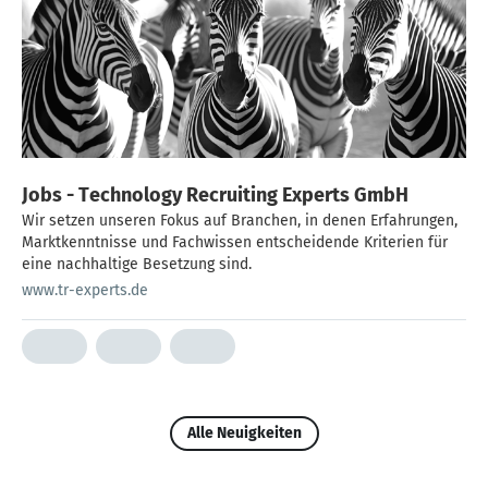
Jobs - Technology Recruiting Experts GmbH
Wir setzen unseren Fokus auf Branchen, in denen Erfahrungen,
Marktkenntnisse und Fachwissen entscheidende Kriterien für
eine nachhaltige Besetzung sind.
www.tr-experts.de
Alle Neuigkeiten