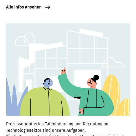
Alle Infos ansehen
Prozessorientiertes Talentsourcing und Recruiting im
Technologiesektor sind unsere Aufgaben.