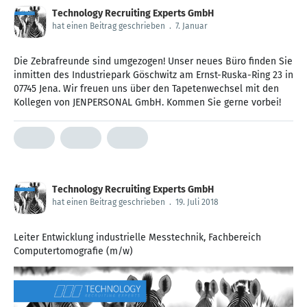
Technology Recruiting Experts GmbH
hat einen Beitrag geschrieben
.
7. Januar
Die Zebrafreunde sind umgezogen! Unser neues Büro finden Sie
inmitten des Industriepark Göschwitz am Ernst-Ruska-Ring 23 in
07745 Jena. Wir freuen uns über den Tapetenwechsel mit den
Kollegen von JENPERSONAL GmbH. Kommen Sie gerne vorbei!
Technology Recruiting Experts GmbH
hat einen Beitrag geschrieben
.
19. Juli 2018
Leiter Entwicklung industrielle Messtechnik, Fachbereich
Computertomografie (m/w)