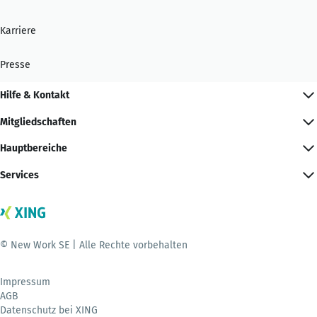
Karriere
Presse
Hilfe & Kontakt
Mitgliedschaften
Hauptbereiche
Services
© New Work SE | Alle Rechte vorbehalten
Impressum
AGB
Datenschutz bei XING