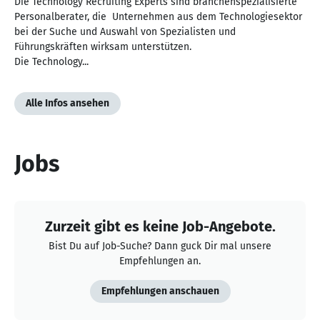
Die Technology Recruiting Experts sind branchenspezialisierte
Personalberater, die Unternehmen aus dem Technologiesektor
bei der Suche und Auswahl von Spezialisten und
Führungskräften wirksam unterstützen.
Die Technology...
Alle Infos ansehen
Jobs
Zurzeit gibt es keine Job-Angebote.
Bist Du auf Job-Suche? Dann guck Dir mal unsere
Empfehlungen an.
Empfehlungen anschauen