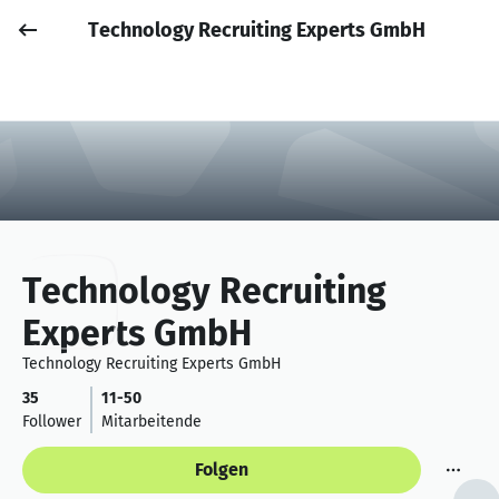
Technology Recruiting Experts GmbH
Job posten
Anmelden
Technology Recruiting
Experts GmbH
Technology Recruiting Experts GmbH
35
11-50
Follower
Mitarbeitende
Folgen