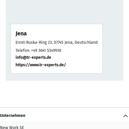
Jena
Ernst-Ruska-Ring 23, 07745 Jena, Deutschland
Telefon: +49 3641 5349930
info@tr-experts.de
https://www.tr-experts.de/
Unternehmen
New Work SE