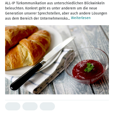
ALL-IP Türkommunikation aus unterschiedlichen Blickwinkeln
beleuchten. Konkret geht es unter anderem um die neue
Generation unserer Sprechstellen, aber auch andere Lösungen
Weiterlesen
aus dem Bereich der Unternehmensko...