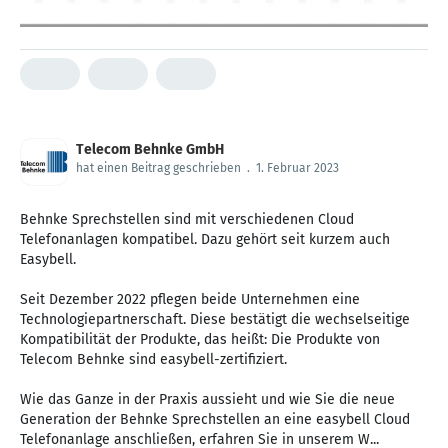
Telecom Behnke GmbH
hat einen Beitrag geschrieben
.
1. Februar 2023
Behnke Sprechstellen sind mit verschiedenen Cloud
Telefonanlagen kompatibel. Dazu gehört seit kurzem auch
Easybell.
Seit Dezember 2022 pflegen beide Unternehmen eine
Technologiepartnerschaft. Diese bestätigt die wechselseitige
Kompatibilität der Produkte, das heißt: Die Produkte von
Telecom Behnke sind easybell-zertifiziert.
Wie das Ganze in der Praxis aussieht und wie Sie die neue
Generation der Behnke Sprechstellen an eine easybell Cloud
Telefonanlage anschließen, erfahren Sie in unserem W...