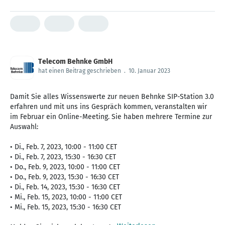
Telecom Behnke GmbH
hat einen Beitrag geschrieben
.
10. Januar 2023
Damit Sie alles Wissenswerte zur neuen Behnke SIP-Station 3.0
erfahren und mit uns ins Gespräch kommen, veranstalten wir
im Februar ein Online-Meeting. Sie haben mehrere Termine zur
Auswahl:
• Di., Feb. 7, 2023, 10:00 - 11:00 CET
• Di., Feb. 7, 2023, 15:30 - 16:30 CET
• Do., Feb. 9, 2023, 10:00 - 11:00 CET
• Do., Feb. 9, 2023, 15:30 - 16:30 CET
• Di., Feb. 14, 2023, 15:30 - 16:30 CET
• Mi., Feb. 15, 2023, 10:00 - 11:00 CET
• Mi., Feb. 15, 2023, 15:30 - 16:30 CET