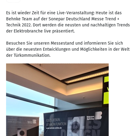
Es ist wieder Zeit für eine Live-Veranstaltung: Heute ist das
Behnke Team auf der Sonepar Deutschland Messe Trend +
Technik 2022. Dort werden die neusten und nachhaltigen Trends
der Elektrobranche live präsentiert.
Besuchen Sie unseren Messestand und informieren Sie sich
über die neuesten Entwicklungen und Möglichkeiten in der Welt
der Türkommunikation.