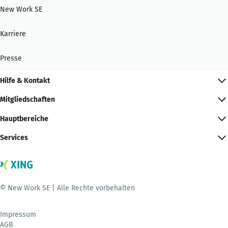
New Work SE
Karriere
Presse
Hilfe & Kontakt
Mitgliedschaften
Hauptbereiche
Services
© New Work SE | Alle Rechte vorbehalten
Impressum
AGB