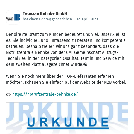
Telecom Behnke GmbH
hat einen Beitrag geschrieben
.
12. April 2023
Der direkte Draht zum Kunden bedeutet uns viel. Unser Ziel ist
es, Sie individuell und umfassend zu beraten und kompetent zu
betreuen. Deshalb freuen wir uns ganz besonders, dass die
Notrufzentrale Behnke von der GAT Gemeinschaft Aufzugs-
Technik eG in den Kategorien Qualität, Termin und Service mit
dem zweiten Platz ausgezeichnet wurde.😁
Wenn Sie noch mehr über den TOP-Lieferanten erfahren
möchten, schauen Sie einfach auf der Website der NZB vorbei:
👉
https://notrufzentrale-behnke.de/