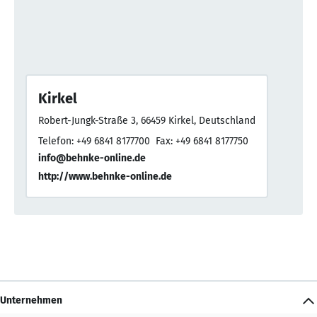
Kirkel
Robert-Jungk-Straße 3, 66459 Kirkel, Deutschland
Telefon: +49 6841 8177700
Fax: +49 6841 8177750
info@behnke-online.de
http://www.behnke-online.de
Unternehmen