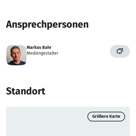
Ansprechpersonen
Markus Bahr
Mediengestalter
Standort
Größere Karte