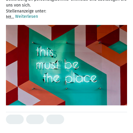
uns von sich.
Stellenanzeige unter:
Weiterlesen
htt...