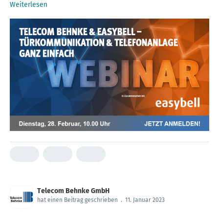
Weiterlesen
Telecom Behnke GmbH
hat einen Beitrag geschrieben
.
11. Januar 2023