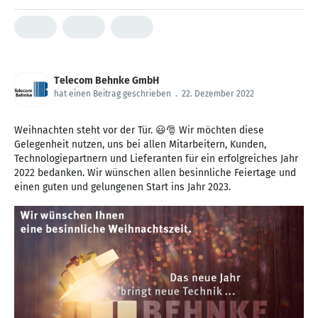
Telecom Behnke GmbH
hat einen Beitrag geschrieben
.
22. Dezember 2022
Weihnachten steht vor der Tür. 😃🎅 Wir möchten diese
Gelegenheit nutzen, uns bei allen Mitarbeitern, Kunden,
Technologiepartnern und Lieferanten für ein erfolgreiches Jahr
2022 bedanken. Wir wünschen allen besinnliche Feiertage und
einen guten und gelungenen Start ins Jahr 2023.