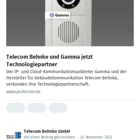
Telecom Behnke und Gamma jetzt
Technologiepartner
Der IP- und Cloud-Kommunikationsanbieter Gamma und der
Hersteller für Gebäudekommunikation Telecom Behnke,
verkünden ihre Technologiepartnerschaft.
www.protector.de
Telecom Behnke GmbH
hat einen Beitrag geschrieben
.
22. November 2022