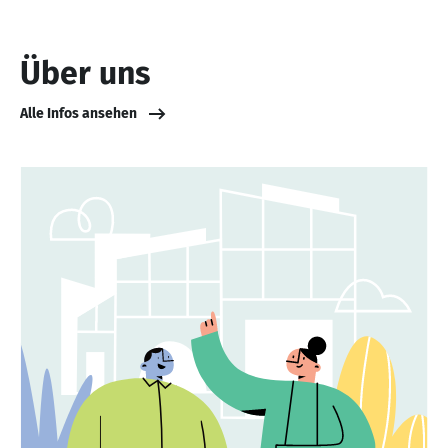
Über uns
Alle Infos ansehen