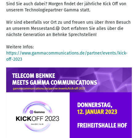
Sind Sie auch dabei? Morgen findet der jährliche Kick Off von
unserem Technologiepartner Gamma statt.
Wir sind ebenfalls vor Ort zu und freuen uns über Ihren Besuch
an unserem Messestand.😄 Dort erfahren Sie alles über die
nächste Generation an Behnke Sprechstellen!
Weitere Infos:
https://www.gammacommunications.de/partner/events/kick-
off-2023