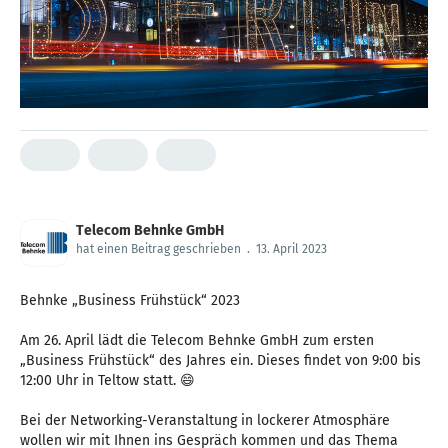
Telecom Behnke GmbH
hat einen Beitrag geschrieben
.
13. April 2023
Behnke „Business Frühstück“ 2023
Am 26. April lädt die Telecom Behnke GmbH zum ersten
„Business Frühstück“ des Jahres ein. Dieses findet von 9:00 bis
12:00 Uhr in Teltow statt. 😄
Bei der Networking-Veranstaltung in lockerer Atmosphäre
wollen wir mit Ihnen ins Gespräch kommen und das Thema