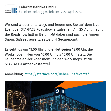
Telecom Behnke GmbH
hat einen Beitrag geschrieben
.
20. April 2023
Wir sind wieder unterwegs und freuen uns Sie auf dem Live-
Event der STARFACE Roadshow anzutreffen. Am 25. April macht
die Roadshow halt in Berlin. Mit dabei sind auch die Firmen
Snom, Gigaset, aurenz, estos und Securepoint.
Es geht los um 13.00 Uhr und endet gegen 18.00 Uhr, die
Workshops finden von 10.00 Uhr bis 16.00 Uhr statt. Die
Teilnahme an der Roadshow und den Workshops ist für
STARFACE-Partner kostenfrei.
Anmeldung:
https://starface.com/ueber-uns/events/