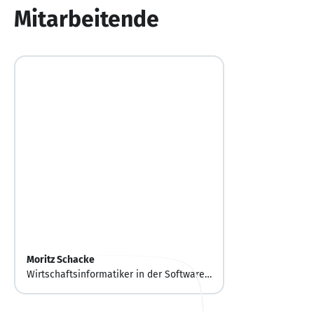
Mitarbeitende
Moritz Schacke
Wirtschaftsinformatiker in der Software-
Entwicklung