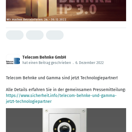
Telecom Behnke GmbH
hat einen Beitrag geschrieben
.
6. Dezember 2022
Telecom Behnke und Gamma sind jetzt Technologiepartner!
Alle Details erfahren Sie in der gemeinsamen Pressemitteilung:
https://www.sicherheit.info/telecom-behnke-und-gamma-
jetzt-technologiepartner