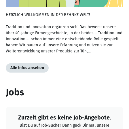
HERZLICH WILLKOMMEN IN DER BEHNKE WELT!
Tradition und Innovation ergänzen sich! Das beweist unsere
über 40-jährige Firmengeschichte, in der beides – Tradition und
Innovation – schon immer eine entscheidende Rolle gespielt
haben: Wir bauen auf unsere Erfahrung und nutzen sie zur
Weiterentwicklung unserer Produkte zur Tür-,...
Alle Infos ansehen
Jobs
Zurzeit gibt es keine Job-Angebote.
Bist Du auf Job-Suche? Dann guck Dir mal unsere