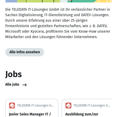
Die TELEDATA IT-Lösungen GmbH ist Ihr verlässlicher Partner in
Sachen Digitalisierung, IT-Dienstleistung und DATEV-Lösungen.
Durch unsere Erfahrung aus einer über 25-järigen
Firmenhistorie und gezielten Partnerschaften, wie z. B. DATEV,
Microsoft oder Kyocera, profitieren Sie vom Know-How unserer
Mitarbeiter und den Lösungen führender Unternehmen.
Alle Infos ansehen
Jobs
Alle jobs
TELEDATA IT-Lösungen GmbH
TELEDATA IT-Lösungen GmbH
Junior Sales Manager IT /
Ausbildung zum/zur