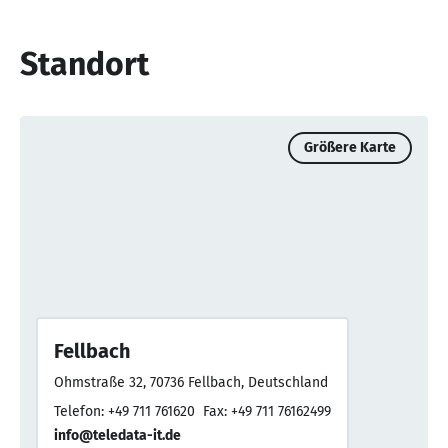
Standort
Größere Karte
Fellbach
Ohmstraße 32, 70736 Fellbach, Deutschland
Telefon: +49 711 761620
Fax: +49 711 76162499
info@teledata-it.de