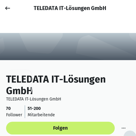
TELEDATA IT-Lösungen GmbH
Job posten
Anmelden
TELEDATA IT-Lösungen
GmbH
TELEDATA IT-Lösungen GmbH
70
51-200
Follower
Mitarbeitende
Folgen