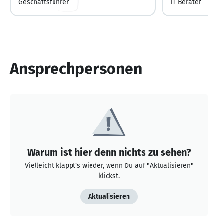
Geschäftsführer
IT Berater
Ansprechpersonen
Warum ist hier denn nichts zu sehen?
Vielleicht klappt's wieder, wenn Du auf "Aktualisieren"
klickst.
Aktualisieren