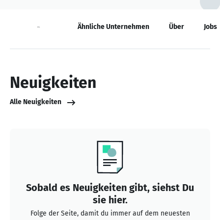
Neuigkeiten
Ähnliche Unternehmen
Über
Jobs
Neuigkeiten
Alle Neuigkeiten
Sobald es Neuigkeiten gibt, siehst Du
sie hier.
Folge der Seite, damit du immer auf dem neuesten