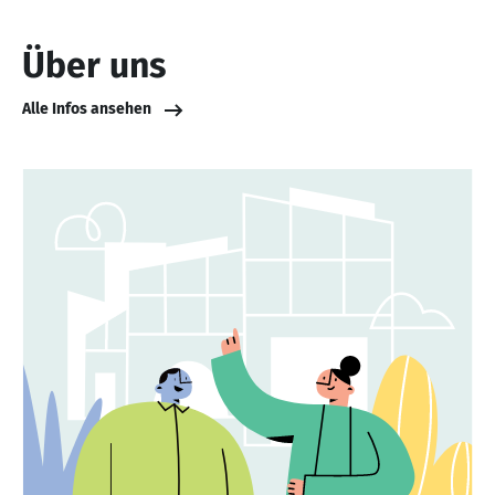
Über uns
Alle Infos ansehen