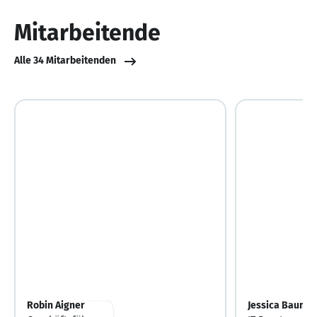
10
Mitarbeitende
Alle 34 Mitarbeitenden
Robin Aigner
Jessica Bauma