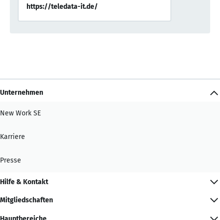
https://teledata-it.de/
Unternehmen
New Work SE
Karriere
Presse
Hilfe & Kontakt
Mitgliedschaften
Hauptbereiche