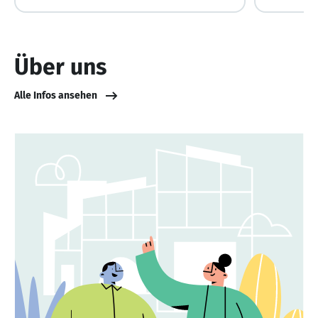
Über uns
Alle Infos ansehen