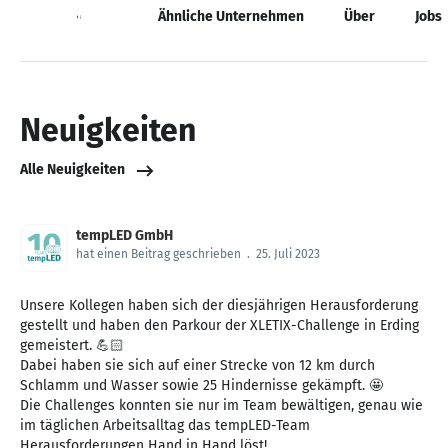
Neuigkeiten
Ähnliche Unternehmen
Über
Jobs
Neuigkeiten
Alle Neuigkeiten
tempLED GmbH
hat einen Beitrag geschrieben
.
25. Juli 2023
Unsere Kollegen haben sich der diesjährigen Herausforderung
gestellt und haben den Parkour der XLETIX-Challenge in Erding
gemeistert. 💪🏻
Dabei haben sie sich auf einer Strecke von 12 km durch
Schlamm und Wasser sowie 25 Hindernisse gekämpft. 🤩
Die Challenges konnten sie nur im Team bewältigen, genau wie
im täglichen Arbeitsalltag das tempLED-Team
Herausforderungen Hand in Hand löst!