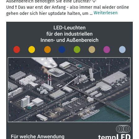
Außenbereich benötigen Sie eine Leuchte? 💡
Und ❗️ Das war erst der Anfang - also immer mal wieder online
Weiterlesen
gehen oder sich hier uptodate halten, um ...