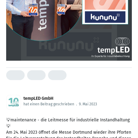
tempLED GmbH
hat einen Beitrag geschrieben
.
9. Mai 2023
💡maintenance - die Leitmesse für industrielle Instandhaltung
💡
Am 24. Mai 2023 öffnet die Messe Dortmund wieder ihre Pforten