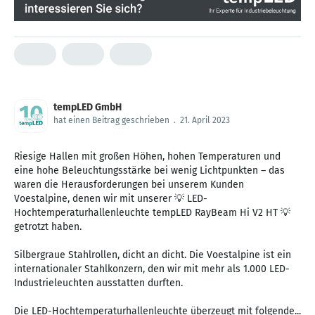
tempLED GmbH
hat einen Beitrag geschrieben
.
21. April 2023
Riesige Hallen mit großen Höhen, hohen Temperaturen und
eine hohe Beleuchtungsstärke bei wenig Lichtpunkten – das
waren die Herausforderungen bei unserem Kunden
Voestalpine, denen wir mit unserer 💡 LED-
Hochtemperaturhallenleuchte tempLED RayBeam Hi V2 HT 💡
getrotzt haben.
Silbergraue Stahlrollen, dicht an dicht. Die Voestalpine ist ein
internationaler Stahlkonzern, den wir mit mehr als 1.000 LED-
Industrieleuchten ausstatten durften.
Die LED-Hochtemperaturhallenleuchte überzeugt mit folgende...