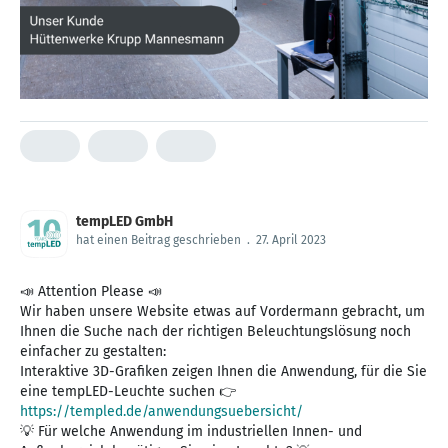
tempLED GmbH
hat einen Beitrag geschrieben
.
27. April 2023
📣 Attention Please 📣
Wir haben unsere Website etwas auf Vordermann gebracht, um
Ihnen die Suche nach der richtigen Beleuchtungslösung noch
einfacher zu gestalten:
Interaktive 3D-Grafiken zeigen Ihnen die Anwendung, für die Sie
eine tempLED-Leuchte suchen 👉
https://templed.de/anwendungsuebersicht/
💡 Für welche Anwendung im industriellen Innen- und