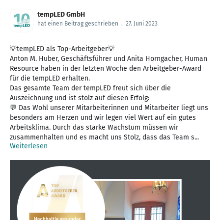
tempLED GmbH
hat einen Beitrag geschrieben
.
27. Juni 2023
💡tempLED als Top-Arbeitgeber💡
Anton M. Huber, Geschäftsführer und Anita Horngacher, Human
Resource haben in der letzten Woche den Arbeitgeber-Award
für die tempLED erhalten.
Das gesamte Team der tempLED freut sich über die
Auszeichnung und ist stolz auf diesen Erfolg:
💬 Das Wohl unserer Mitarbeiterinnen und Mitarbeiter liegt uns
besonders am Herzen und wir legen viel Wert auf ein gutes
Arbeitsklima. Durch das starke Wachstum müssen wir
zusammenhalten und es macht uns Stolz, dass das Team s...
Weiterlesen