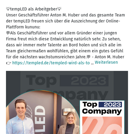
💡tempLED als Arbeitgeber💡
Unser Geschäftsführer Anton M. Huber und das gesamte Team
der tempLED freuen sich über die Auszeichnung der Online-
Plattform kununu:
💬Als Geschäftsführer und vor allem Gründer einer jungen
Firma freut mich diese Entwicklung natürlich sehr. Zu sehen,
dass wir immer mehr Talente an Bord holen und sich alle im
Team gleichermaßen wohlfühlen, gibt einem ein gutes Gefühl
für die nächsten wachstumsreichen Jahre.💬 - Anton M. Huber
Weiterlesen
👉
https://templed.de/templed-wird-als-to
...