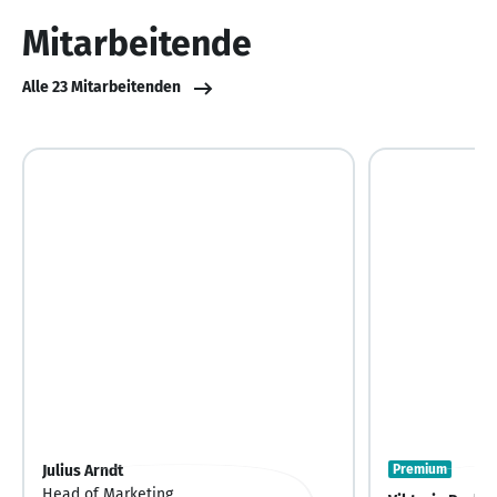
10
Mitarbeitende
Alle 23 Mitarbeitenden
Julius Arndt
Premium
Head of Marketing