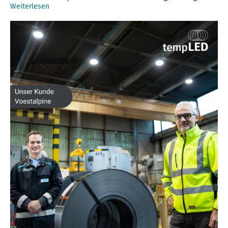
Weiterlesen