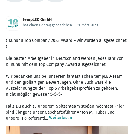
tempLED GmbH
hat einen Beitrag geschrieben
.
31. März 2023
❗ Kununu Top Company 2023 Award – wir wurden ausgezeichnet
❗
Die besten Arbeitgeber in Deutschland werden jedes Jahr von
Kununu mit dem Top Company Award ausgezeichnet.
Wir bedanken uns bei unserem fantastischen tempLED-Team
und den großartigen Bewertungen. Ohne Euch wäre die
Auszeichnung zu den Top 5 Arbeitgeberprofilen zu gehören,
nicht möglich gewesen🥳🥳🥳
Falls Du auch zu unserem Spitzenteam stoßen möchtest -hier
sind übrigens unser Geschäftsführer Anton M. Huber und
Weiterlesen
unsere HR-Referenti...