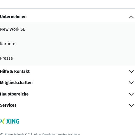
Unternehmen
New Work SE
Karriere
Presse
Hilfe & Kontakt
Mitgliedschaften
Hauptbereiche
Services