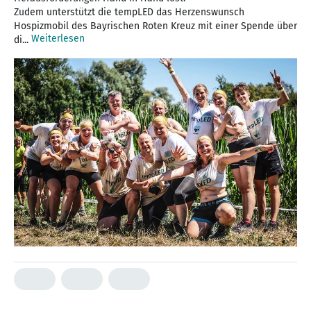
Zudem unterstützt die tempLED das Herzenswunsch
Hospizmobil des Bayrischen Roten Kreuz mit einer Spende über
Weiterlesen
di...