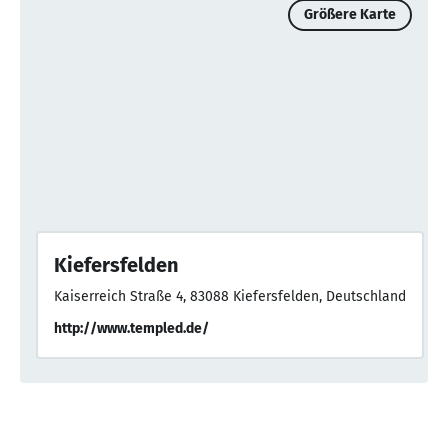
Größere Karte
Kiefersfelden
Kaiserreich Straße 4, 83088 Kiefersfelden, Deutschland
http://www.templed.de/