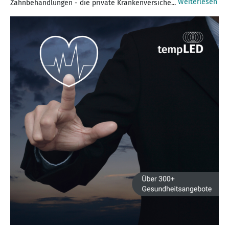
Weiterlesen
Zahnbehandlungen - die private Krankenversiche...