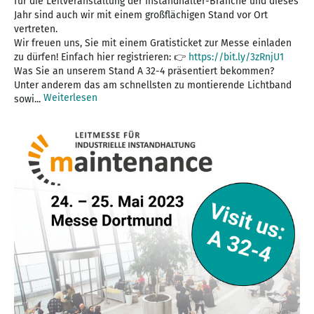
für die Leitveranstaltung der Instandhalter-Branche und dieses
Jahr sind auch wir mit einem großflächigen Stand vor Ort
vertreten.
Wir freuen uns, Sie mit einem Gratisticket zur Messe einladen
zu dürfen! Einfach hier registrieren: 👉
https://bit.ly/3zRnjU1
Was Sie an unserem Stand A 32-4 präsentiert bekommen?
Unter anderem das am schnellsten zu montierende Lichtband
Weiterlesen
sowi...