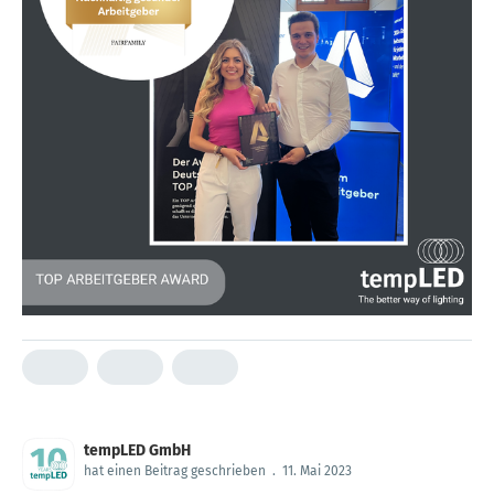
tempLED GmbH
hat einen Beitrag geschrieben
.
11. Mai 2023