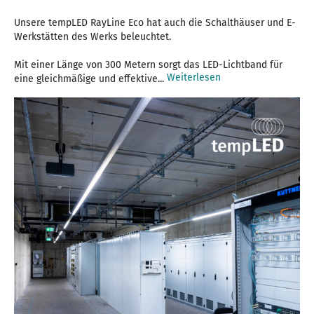
Unsere tempLED RayLine Eco hat auch die Schalthäuser und E-
Werkstätten des Werks beleuchtet.
Mit einer Länge von 300 Metern sorgt das LED-Lichtband für
Weiterlesen
eine gleichmäßige und effektive...