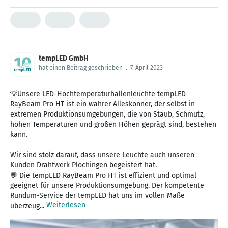
tempLED GmbH
hat einen Beitrag geschrieben
.
7. April 2023
💡Unsere LED-Hochtemperaturhallenleuchte tempLED
RayBeam Pro HT ist ein wahrer Alleskönner, der selbst in
extremen Produktionsumgebungen, die von Staub, Schmutz,
hohen Temperaturen und großen Höhen geprägt sind, bestehen
kann.
Wir sind stolz darauf, dass unsere Leuchte auch unseren
Kunden Drahtwerk Plochingen begeistert hat.
💬 Die tempLED RayBeam Pro HT ist effizient und optimal
geeignet für unsere Produktionsumgebung. Der kompetente
Rundum-Service der tempLED hat uns im vollen Maße
Weiterlesen
überzeug...