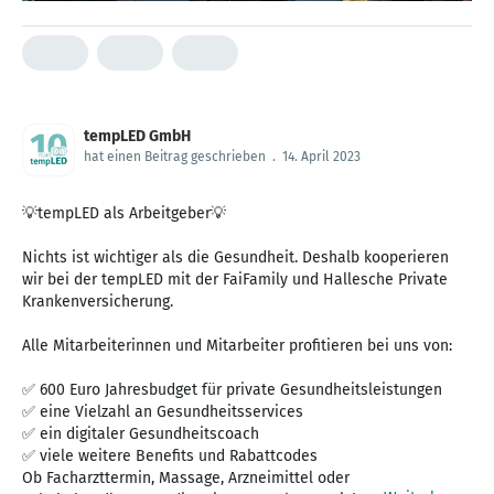
tempLED GmbH
hat einen Beitrag geschrieben
.
14. April 2023
💡tempLED als Arbeitgeber💡
Nichts ist wichtiger als die Gesundheit. Deshalb kooperieren
wir bei der tempLED mit der FaiFamily und Hallesche Private
Krankenversicherung.
Alle Mitarbeiterinnen und Mitarbeiter profitieren bei uns von:
✅ 600 Euro Jahresbudget für private Gesundheitsleistungen
✅ eine Vielzahl an Gesundheitsservices
✅ ein digitaler Gesundheitscoach
✅ viele weitere Benefits und Rabattcodes
Ob Facharzttermin, Massage, Arzneimittel oder