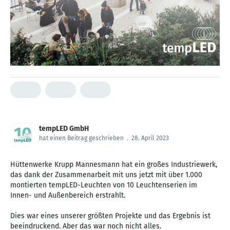
tempLED GmbH
hat einen Beitrag geschrieben
.
28. April 2023
Hüttenwerke Krupp Mannesmann hat ein großes Industriewerk,
das dank der Zusammenarbeit mit uns jetzt mit über 1.000
montierten tempLED-Leuchten von 10 Leuchtenserien im
Innen- und Außenbereich erstrahlt.
Dies war eines unserer größten Projekte und das Ergebnis ist
beeindruckend. Aber das war noch nicht alles.