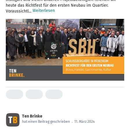
heute das Richtfest für den ersten Neubau im Quartier.
Weiterlesen
Voraussichtl...
Ten Brinke
hat einen Beitrag geschrieben
.
11. März 2024