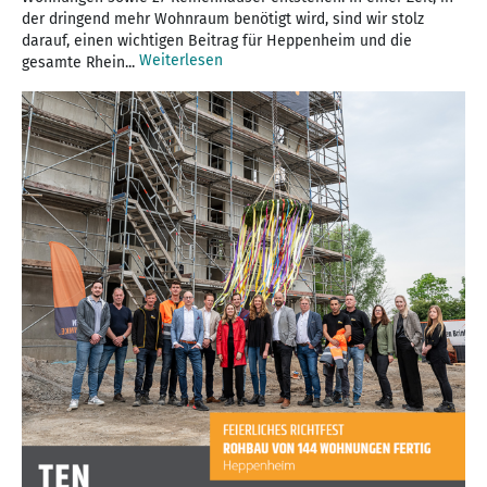
der dringend mehr Wohnraum benötigt wird, sind wir stolz
darauf, einen wichtigen Beitrag für Heppenheim und die
Weiterlesen
gesamte Rhein...