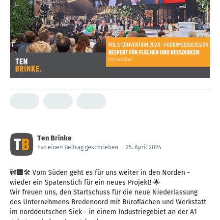
Ten Brinke
hat einen Beitrag geschrieben
.
25. April 2024
🚧🏢🛠️️ Vom Süden geht es für uns weiter in den Norden -
wieder ein Spatenstich für ein neues Projekt! 🌟
Wir freuen uns, den Startschuss für die neue Niederlassung
des Unternehmens Bredenoord mit Büroflächen und Werkstatt
im norddeutschen Siek - in einem Industriegebiet an der A1