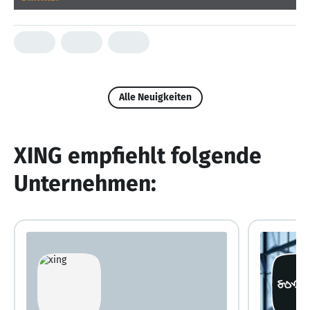
Alle Neuigkeiten
XING empfiehlt folgende
Unternehmen: