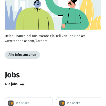
Deine Chance bei uns! Werde ein Teil von Ten Brinke!
www.tenbrinke.com/karriere
Alle Infos ansehen
Jobs
Alle jobs
Ten Brinke
Ten Brinke