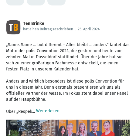
Ten Brinke
hat einen Beitrag geschrieben
.
25. April 2024
„Same. Same … but different – Alles bleibt … anders“ lautet das
Motto der polis Convention 2024, die gestern und heute zum
zehnten Mal in Düsseldorf stattfindet. Über die Jahre hat sie
sich zu einer großartigen Fachmesse entwickelt, die einen
festen Platz in unserem Kalender hat.
Anders und wirklich besonders ist diese polis Convention für
uns in diesem Jahr. Denn erstmals präsentieren wir uns als
offizieller Partner der Messe. Im Fokus steht dabei unser Panel
auf der Hauptbühne.
Weiterlesen
Über „Respek...