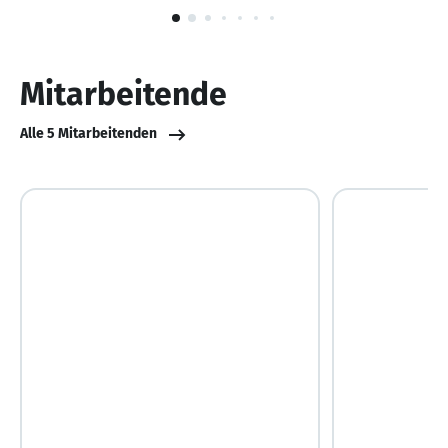
1
von
10
Mitarbeitende
Alle 5 Mitarbeitenden