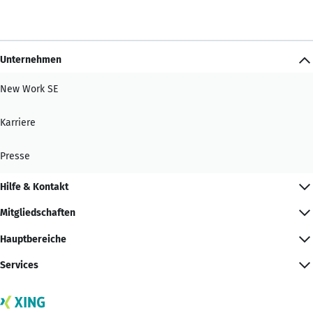
Unternehmen
New Work SE
Karriere
Presse
Hilfe & Kontakt
Mitgliedschaften
Hauptbereiche
Services