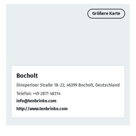
Größere Karte
Bocholt
Dinxperloer Straße 18-22, 46399 Bocholt, Deutschland
Telefon: +49 2871 48314
info@tenbrinke.com
http://www.tenbrinke.com