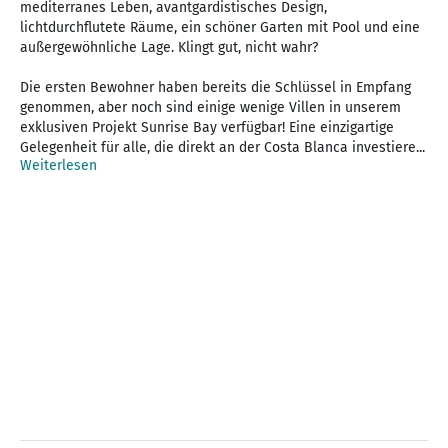
mediterranes Leben, avantgardistisches Design,
lichtdurchflutete Räume, ein schöner Garten mit Pool und eine
außergewöhnliche Lage. Klingt gut, nicht wahr?
Die ersten Bewohner haben bereits die Schlüssel in Empfang
genommen, aber noch sind einige wenige Villen in unserem
exklusiven Projekt Sunrise Bay verfügbar! Eine einzigartige
Gelegenheit für alle, die direkt an der Costa Blanca investiere...
Weiterlesen