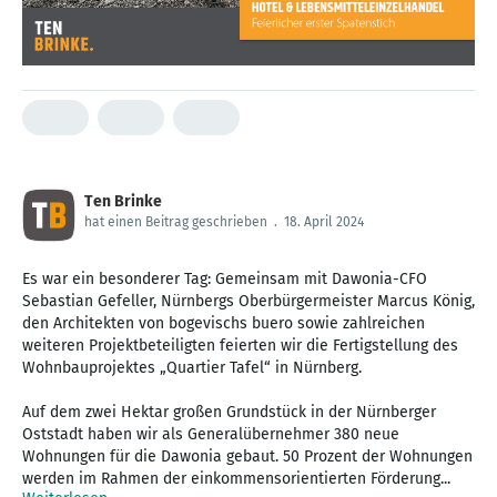
Ten Brinke
hat einen Beitrag geschrieben
.
18. April 2024
Es war ein besonderer Tag: Gemeinsam mit Dawonia-CFO
Sebastian Gefeller, Nürnbergs Oberbürgermeister Marcus König,
den Architekten von bogevischs buero sowie zahlreichen
weiteren Projektbeteiligten feierten wir die Fertigstellung des
Wohnbauprojektes „Quartier Tafel“ in Nürnberg.
Auf dem zwei Hektar großen Grundstück in der Nürnberger
Oststadt haben wir als Generalübernehmer 380 neue
Wohnungen für die Dawonia gebaut. 50 Prozent der Wohnungen
werden im Rahmen der einkommensorientierten Förderung...