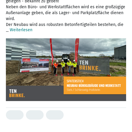
gelegen - bekannt zu geben!
Neben den Büro- und Werkstattflächen wird es eine großzügige
Außenanlage geben, die als Lager- und Parkplatzfläche dienen
wird.
Der Neubau wird aus robusten Betonfertigteilen bestehen, die
Weiterlesen
...