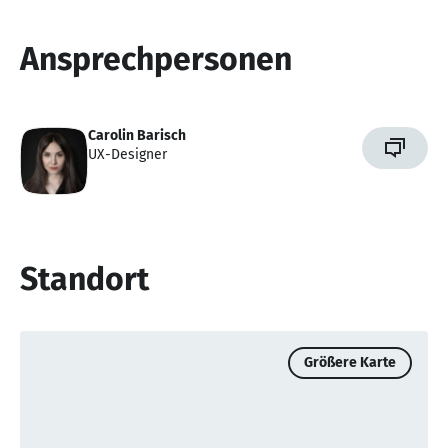
Ansprechpersonen
Carolin Barisch
UX-Designer
Standort
Größere Karte