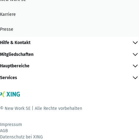
Karriere
Presse
Hilfe & Kontakt
Mitgliedschaften
Hauptbereiche
Services
© New Work SE | Alle Rechte vorbehalten
Impressum
AGB
Datenschutz bei XING