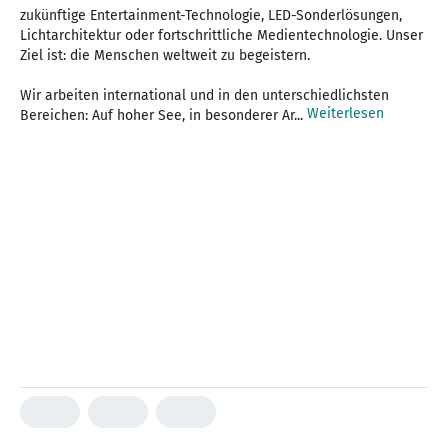
zukünftige Entertainment-Technologie, LED-Sonderlösungen,
Lichtarchitektur oder fortschrittliche Medientechnologie. Unser
Ziel ist: die Menschen weltweit zu begeistern.
Wir arbeiten international und in den unterschiedlichsten
Weiterlesen
Bereichen: Auf hoher See, in besonderer Ar...