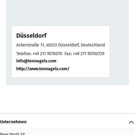
Düsseldorf
Ackerstraße 11, 40233 Düsseldorf, Deutschland
Telefon: +49 211 9570070
Fax: +49 211 95700729
info@tennagels.com
http://www.tennagels.com/
Unternehmen
New Work SE