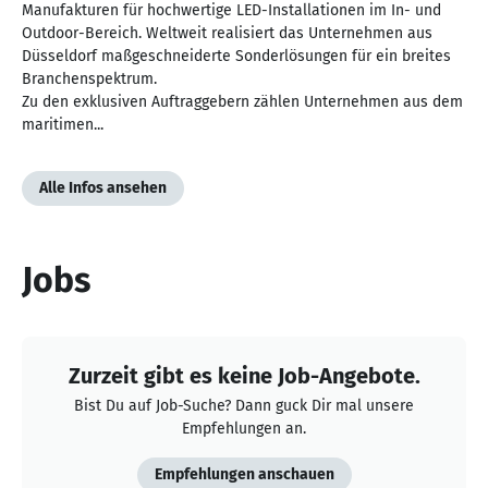
Manufakturen für hochwertige LED-Installationen im In- und
Outdoor-Bereich. Weltweit realisiert das Unternehmen aus
Düsseldorf maßgeschneiderte Sonderlösungen für ein breites
Branchenspektrum.
Zu den exklusiven Auftraggebern zählen Unternehmen aus dem
maritimen...
Alle Infos ansehen
Jobs
Zurzeit gibt es keine Job-Angebote.
Bist Du auf Job-Suche? Dann guck Dir mal unsere
Empfehlungen an.
Empfehlungen anschauen