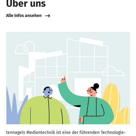
Über uns
Alle Infos ansehen
tennagels Medientechnik ist eine der führenden Technologie-