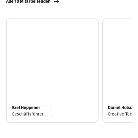
Alle 10 Mitarbeitenden
Axel Heppener
Daniel Hölsche
Geschäftsführer
Creative Techno