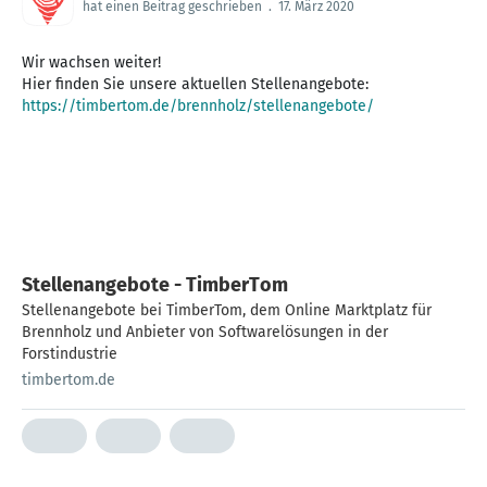
hat einen Beitrag geschrieben
.
17. März 2020
Wir wachsen weiter!
https://timbertom.de/brennholz/stellenangebote/
Stellenangebote - TimberTom
Stellenangebote bei TimberTom, dem Online Marktplatz für
Brennholz und Anbieter von Softwarelösungen in der
Forstindustrie
timbertom.de