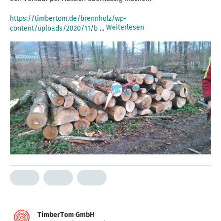
https://timbertom.de/brennholz/wp-
Weiterlesen
content/uploads/2020/11/b
...
TimberTom GmbH