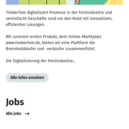
TimberTom digitalisiert Prozesse in der Forstindustrie und
vereinfacht Geschäfte rund um den Wald mit innovativen,
effizienten Lösungen.
Mit unserem ersten Produkt, dem Online-Marktplatz
www.timbertom.de, bieten wir eine Plattform die
Brennholzkäufer und -verkäufer zusammenführt.
Die Digitalisierung der Forstindustrie...
Alle Infos ansehen
Jobs
Alle jobs