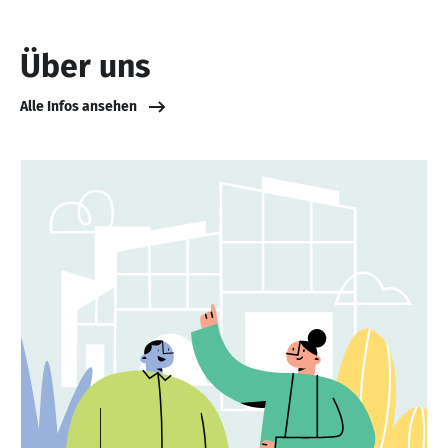
Über uns
Alle Infos ansehen