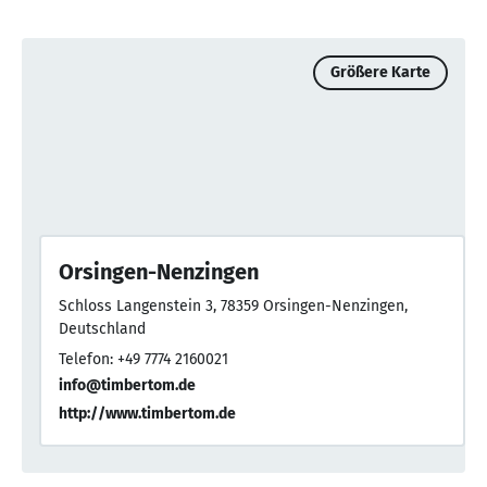
Größere Karte
Orsingen-Nenzingen
Schloss Langenstein 3, 78359 Orsingen-Nenzingen,
Deutschland
Telefon: +49 7774 2160021
info@timbertom.de
http://www.timbertom.de