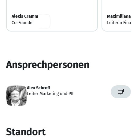
Alexis Cramm
Maximiliana Do
Co-Founder
Leiterin Finan
Ansprechpersonen
Alex Schroff
Leiter Marketing und PR
Standort