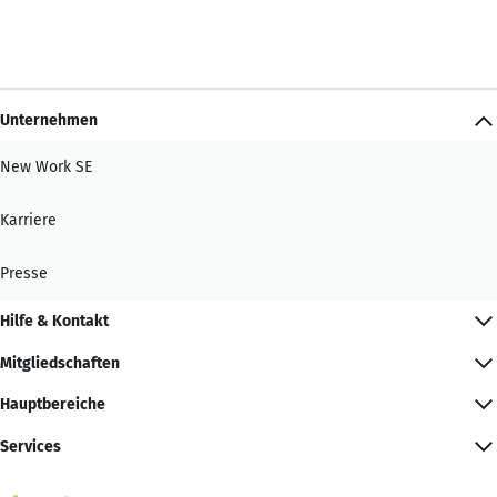
Unternehmen
New Work SE
Karriere
Presse
Hilfe & Kontakt
Mitgliedschaften
Hauptbereiche
Services