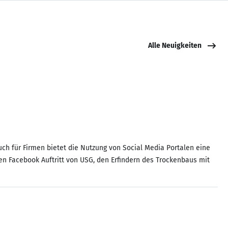
Alle Neuigkeiten
uch für Firmen bietet die Nutzung von Social Media Portalen eine
en Facebook Auftritt von USG, den Erfindern des Trockenbaus mit