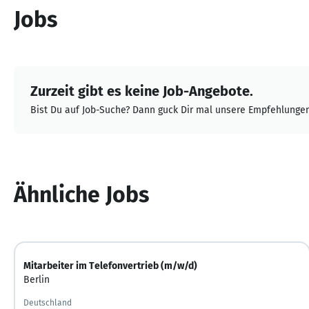
Jobs
Zurzeit gibt es keine Job-Angebote.
Bist Du auf Job-Suche? Dann guck Dir mal unsere Empfehlungen
Ähnliche Jobs
Mitarbeiter im Telefonvertrieb (m/w/d)
Berlin
Deutschland