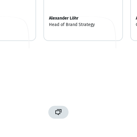
Alexander Löhr
Head of Brand Strategy