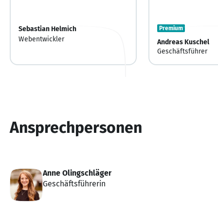
Sebastian Helmich
Premium
Webentwickler
Andreas Kuschel
Geschäftsführer
Ansprechpersonen
Anne Olingschläger
Geschäftsführerin