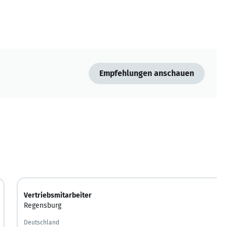
Empfehlungen anschauen
Vertriebsmitarbeiter
Regensburg
Deutschland