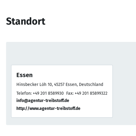
Standort
Essen
Hinsbecker Löh 10, 45257 Essen, Deutschland
Telefon: +49 201 8589930
Fax: +49 201 85899322
info@agentur-treibstoff.de
http://www.agentur-treibstoff.de