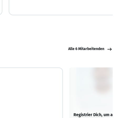
Alle 6 Mitarbeitenden
Registrier Dich, um alle