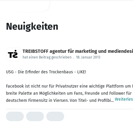
Neuigkeiten
TREIBSTOFF agentur für marketing und mediendes
hat einen Beitrag geschrieben
.
18. Januar 2013
USG - Die Erfinder des Trockenbaus - LIKE!
Facebook ist nicht nur für Privatnutzer eine wichtige Plattform u
breite Palette an Möglichkeiten um Fans, Freunde und Follower fü
Weiterle
deutschem Firmensitz in Viersen. Von Titel- und Profilbi...