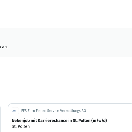
 an.
EFS Euro Finanz Service Vermittlungs AG
Nebenjob mit Karrierechance in St. Pölten (m/w/d)
St. Pölten