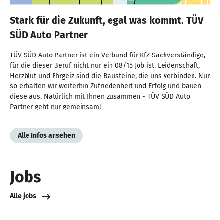
Stark für die Zukunft, egal was kommt. TÜV
SÜD Auto Partner
TÜV SÜD Auto Partner ist ein Verbund für KfZ-Sachverständige,
für die dieser Beruf nicht nur ein 08/15 Job ist. Leidenschaft,
Herzblut und Ehrgeiz sind die Bausteine, die uns verbinden. Nur
so erhalten wir weiterhin Zufriedenheit und Erfolg und bauen
diese aus. Natürlich mit Ihnen zusammen - TÜV SÜD Auto
Partner geht nur gemeinsam!
Alle Infos ansehen
Jobs
Alle jobs