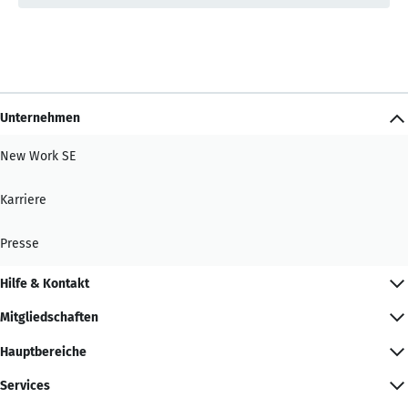
Unternehmen
New Work SE
Karriere
Presse
Hilfe & Kontakt
Mitgliedschaften
Hauptbereiche
Services