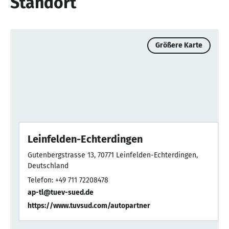
Standort
Größere Karte
Leinfelden-Echterdingen
Gutenbergstrasse 13, 70771 Leinfelden-Echterdingen,
Deutschland
Telefon: +49 711 72208478
ap-tl@tuev-sued.de
https://www.tuvsud.com/autopartner