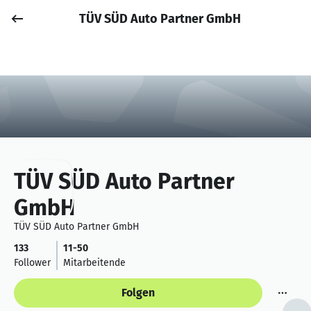
TÜV SÜD Auto Partner GmbH
Job posten
Anmelden
TÜV SÜD Auto Partner
GmbH
TÜV SÜD Auto Partner GmbH
133
11-50
Follower
Mitarbeitende
Folgen