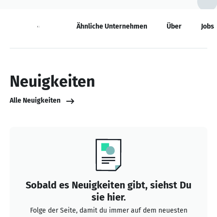
Neuigkeiten
Ähnliche Unternehmen
Über
Jobs
Neuigkeiten
Alle Neuigkeiten
Sobald es Neuigkeiten gibt, siehst Du
sie hier.
Folge der Seite, damit du immer auf dem neuesten