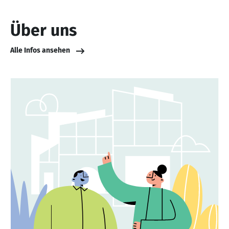
Über uns
Alle Infos ansehen