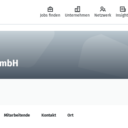
Jobs finden
Unternehmen
Netzwerk
Insigh
GmbH
Mitarbeitende
Kontakt
Ort