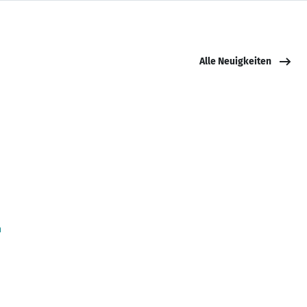
Alle Neuigkeiten
n