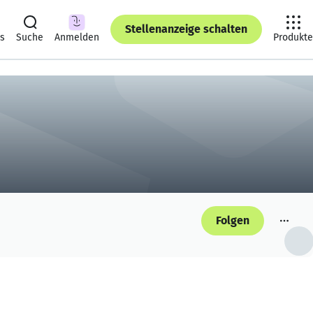
Stellenanzeige schalten
ts
Suche
Anmelden
Produkte
Folgen