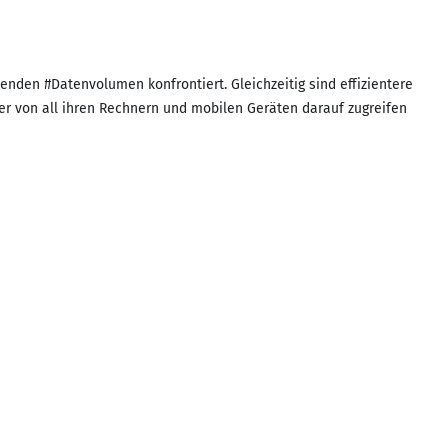
n #Datenvolumen konfrontiert. Gleichzeitig sind effizientere
r von all ihren Rechnern und mobilen Geräten darauf zugreifen