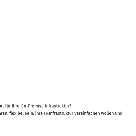
t für Ihre On-Premise Infrastruktur?
en, flexibel sein, ihre IT-Infrastruktur vereinfachen wollen und