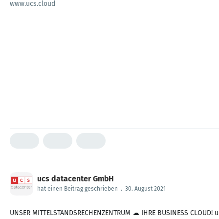
www.ucs.cloud
ucs datacenter GmbH
hat einen Beitrag geschrieben
.
30. August 2021
UNSER MITTELSTANDSRECHENZENTRUM ☁ IHRE BUSINESS CLOUD! ucs da