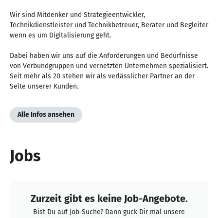
Wir sind Mitdenker und Strategieentwickler,
Technikdienstleister und Technikbetreuer, Berater und Begleiter
wenn es um Digitalisierung geht.
Dabei haben wir uns auf die Anforderungen und Bedürfnisse
von Verbundgruppen und vernetzten Unternehmen spezialisiert.
Seit mehr als 20 stehen wir als verlässlicher Partner an der
Seite unserer Kunden.
Alle Infos ansehen
Jobs
Zurzeit gibt es keine Job-Angebote.
Bist Du auf Job-Suche? Dann guck Dir mal unsere