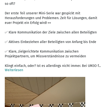
so oft?
Der erste Teil unserer Mini-Serie war gespickt mit
Herausforderungen und Problemen. Zeit für Lösungen, damit
euer Projekt ein Erfolg wird! 👀
✅ Klare Kommunikation der Ziele zwischen allen Beteiligten
✅ Aktives Einbeziehen aller Beteiligten von Anfang bis Ende
✅ Klare, zielgerichtete Kommunikation zwischen
Projektpartnern, um Missverständnisse zu vermeiden
Klingt einfach, oder? Ist es allerdings nicht immer. Bei UM3O f...
Weiterlesen