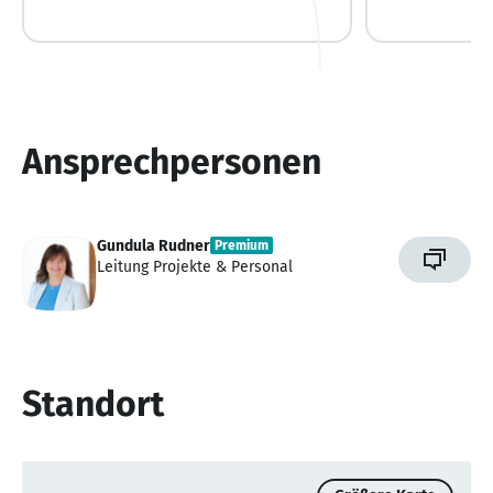
Ansprechpersonen
Gundula Rudner
Premium
Leitung Projekte & Personal
Standort