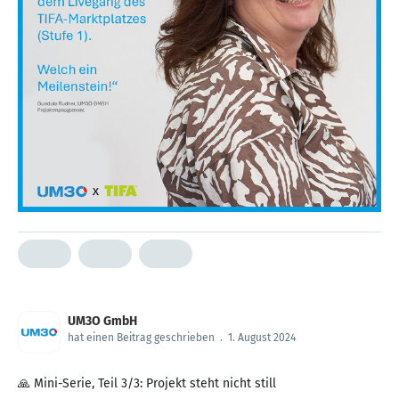
UM3O GmbH
hat einen Beitrag geschrieben
.
1. August 2024
🙏 Mini-Serie, Teil 3/3: Projekt steht nicht still