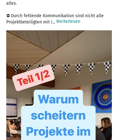
alles.
⛔️ Durch fehlende Kommunikation sind nicht alle
Weiterlesen
Projektbeteiligten mit i...