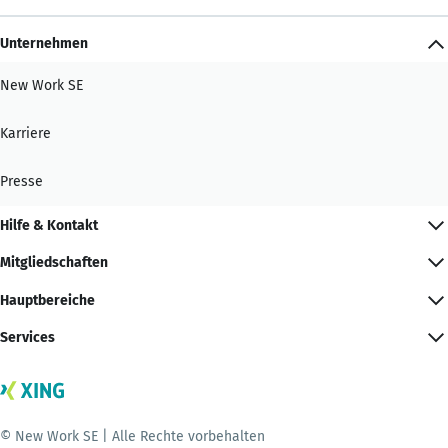
Unternehmen
New Work SE
Karriere
Presse
Hilfe & Kontakt
Mitgliedschaften
Hauptbereiche
Services
© New Work SE | Alle Rechte vorbehalten