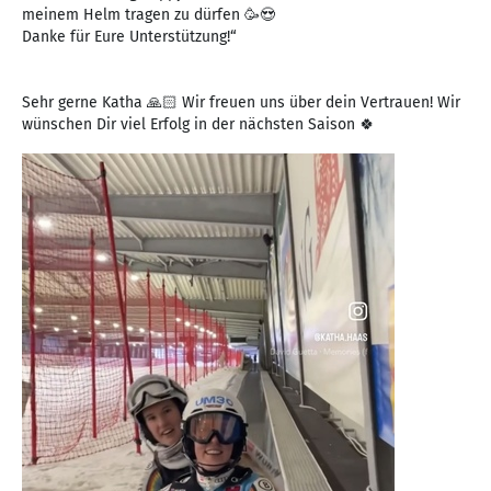
meinem Helm tragen zu dürfen 🥳😍
Danke für Eure Unterstützung!“
Sehr gerne Katha 🙏🏻 Wir freuen uns über dein Vertrauen! Wir
wünschen Dir viel Erfolg in der nächsten Saison 🍀