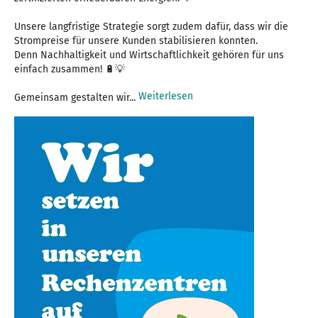
Unsere langfristige Strategie sorgt zudem dafür, dass wir die
Strompreise für unsere Kunden stabilisieren konnten.
Denn Nachhaltigkeit und Wirtschaftlichkeit gehören für uns
einfach zusammen! 🔋💡
Weiterlesen
Gemeinsam gestalten wir...