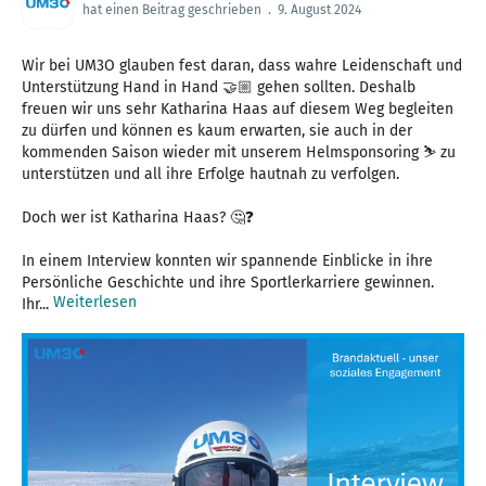
hat einen Beitrag geschrieben
.
9. August 2024
Wir bei UM3O glauben fest daran, dass wahre Leidenschaft und
Unterstützung Hand in Hand 🤝🏼 gehen sollten. Deshalb
freuen wir uns sehr Katharina Haas auf diesem Weg begleiten
zu dürfen und können es kaum erwarten, sie auch in der
kommenden Saison wieder mit unserem Helmsponsoring ⛷️ zu
unterstützen und all ihre Erfolge hautnah zu verfolgen.
Doch wer ist Katharina Haas? 🤔❓
In einem Interview konnten wir spannende Einblicke in ihre
Persönliche Geschichte und ihre Sportlerkarriere gewinnen.
Weiterlesen
Ihr...