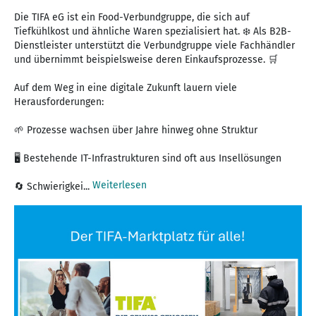
Die TIFA eG ist ein Food-Verbundgruppe, die sich auf
Tiefkühlkost und ähnliche Waren spezialisiert hat. ❄️ Als B2B-
Dienstleister unterstützt die Verbundgruppe viele Fachhändler
und übernimmt beispielsweise deren Einkaufsprozesse. 🛒
Auf dem Weg in eine digitale Zukunft lauern viele
Herausforderungen:
🌱 Prozesse wachsen über Jahre hinweg ohne Struktur
🖥️ Bestehende IT-Infrastrukturen sind oft aus Insellösungen
Weiterlesen
🔄 Schwierigkei...