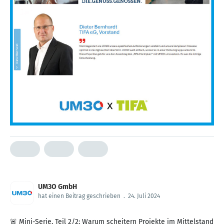
UM3O GmbH
hat einen Beitrag geschrieben
.
24. Juli 2024
🚨 Mini-Serie, Teil 2/2: Warum scheitern Projekte im Mittelstand