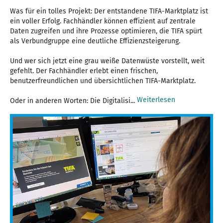
Was für ein tolles Projekt: Der entstandene TIFA-Marktplatz ist
ein voller Erfolg. Fachhändler können effizient auf zentrale
Daten zugreifen und ihre Prozesse optimieren, die TIFA spürt
als Verbundgruppe eine deutliche Effizienzsteigerung.
Und wer sich jetzt eine grau weiße Datenwüste vorstellt, weit
gefehlt. Der Fachhändler erlebt einen frischen,
benutzerfreundlichen und übersichtlichen TIFA-Marktplatz.
Weiterlesen
Oder in anderen Worten: Die Digitalisi...