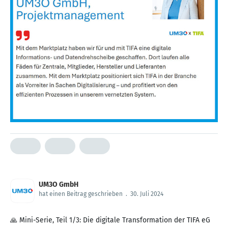
UM3O GmbH
hat einen Beitrag geschrieben
.
30. Juli 2024
🙏 Mini-Serie, Teil 1/3: Die digitale Transformation der TIFA eG