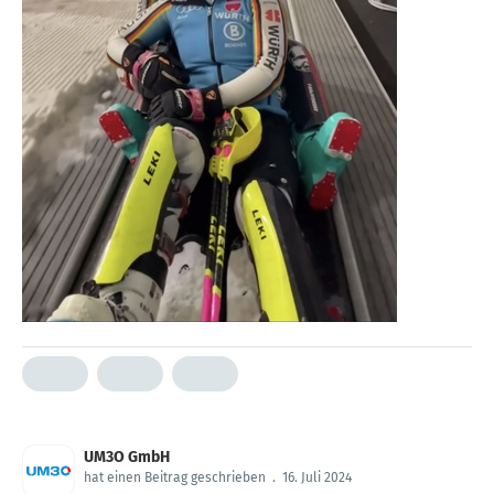
UM3O GmbH
hat einen Beitrag geschrieben
.
16. Juli 2024