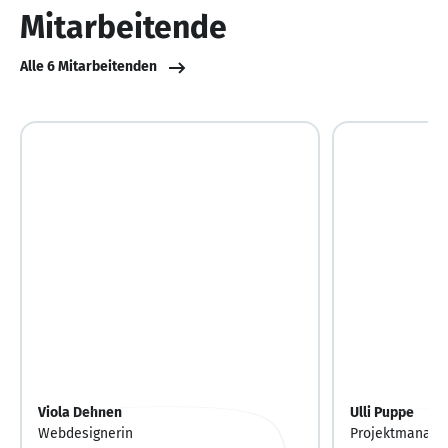
Mitarbeitende
Alle 6 Mitarbeitenden
Viola Dehnen
Ulli Puppe
Webdesignerin
Projektmanager