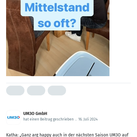
UM3O GmbH
hat einen Beitrag geschrieben
.
16. Juli 2024
Katha: „Ganz arg happy auch in der nächsten Saison UM3O auf