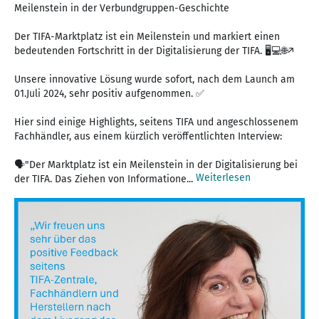
Meilenstein in der Verbundgruppen-Geschichte
Der TIFA-Marktplatz ist ein Meilenstein und markiert einen
bedeutenden Fortschritt in der Digitalisierung der TIFA. 🖥️💻🌐↗️
Unsere innovative Lösung wurde sofort, nach dem Launch am
01.Juli 2024, sehr positiv aufgenommen. ✅
Hier sind einige Highlights, seitens TIFA und angeschlossenem
Fachhändler, aus einem kürzlich veröffentlichten Interview:
🗣️"Der Marktplatz ist ein Meilenstein in der Digitalisierung bei
Weiterlesen
der TIFA. Das Ziehen von Informatione...