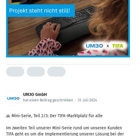
UM3O GmbH
hat einen Beitrag geschrieben
.
31. Juli 2024
🙏 Mini-Serie, Teil 2/3: Der TIFA-Marktplatz für alle
Im zweiten Teil unserer Mini-Serie rund um unseren Kunden
TIFA geht es um die Implementierung unserer Lösung bei der