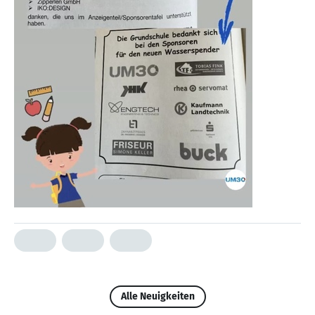
Alle Neuigkeiten