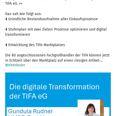
TIFA eG. 👀
Das sah wie folgt aus:
⬇️ Gründliche Bestandsaufnahme aller Einkaufsprozesse
⬇️ Stufenplan mit zwei Zielen: Prozesse optimieren und digital
transformieren
⬇️ Entwicklung des TIFA-Marktplatzes
Die 80 angeschlossenen Fachgroßhändler der TIFA können jetzt
in Echtzeit über den Marktplatz auf einen riesigen Artikel-...
Weiterlesen