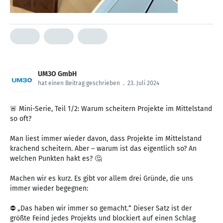
UM3O GmbH
hat einen Beitrag geschrieben
.
23. Juli 2024
🚨 Mini-Serie, Teil 1/2: Warum scheitern Projekte im Mittelstand
so oft?
Man liest immer wieder davon, dass Projekte im Mittelstand
krachend scheitern. Aber – warum ist das eigentlich so? An
welchen Punkten hakt es? 🤔
Machen wir es kurz. Es gibt vor allem drei Gründe, die uns
immer wieder begegnen:
⛔️ „Das haben wir immer so gemacht.“ Dieser Satz ist der
größte Feind jedes Projekts und blockiert auf einen Schlag