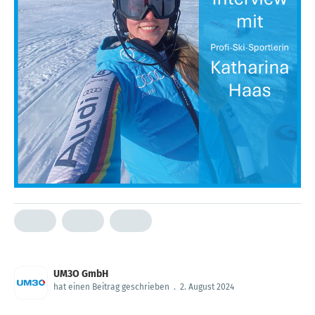
UM3O GmbH
hat einen Beitrag geschrieben
.
2. August 2024