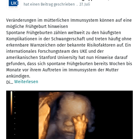
hat einen Beitrag geschrieben
.
27. Juli
Veränderungen im mütterlichen Immunsystem können auf eine
mögliche Frühgeburt hinweisen
Spontane Frühgeburten zählen weltweit zu den häufigsten
Komplikationen in der Schwangerschaft und treten häufig ohne
erkennbare Warnzeichen oder bekannte Risikofaktoren auf. Ein
internationales Forschungsteam des UKE und der
amerikanischen Stanford University hat nun Hinweise darauf
gefunden, dass sich spontane Frühgeburten bereits Wochen bis
Monate vor ihrem Auftreten im Immunsystem der Mutter
ankündigen.
Weiterlesen
Di...