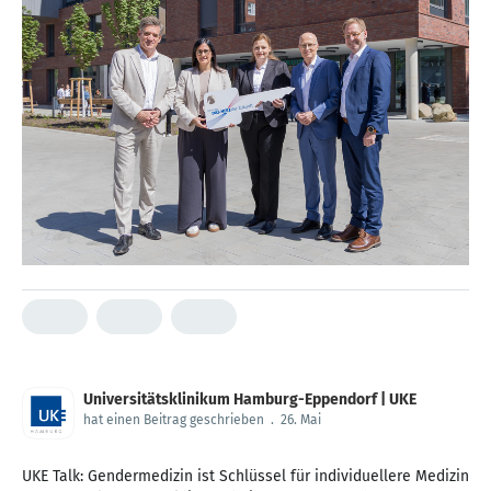
Universitätsklinikum Hamburg-Eppendorf | UKE
hat einen Beitrag geschrieben
.
26. Mai
UKE Talk: Gendermedizin ist Schlüssel für individuellere Medizin