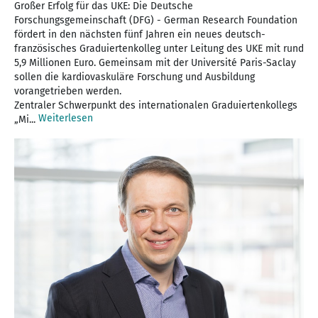
Großer Erfolg für das UKE: Die Deutsche
Forschungsgemeinschaft (DFG) - German Research Foundation
fördert in den nächsten fünf Jahren ein neues deutsch-
französisches Graduiertenkolleg unter Leitung des UKE mit rund
5,9 Millionen Euro. Gemeinsam mit der Université Paris-Saclay
sollen die kardiovaskuläre Forschung und Ausbildung
vorangetrieben werden.
Zentraler Schwerpunkt des internationalen Graduiertenkollegs
Weiterlesen
„Mi...