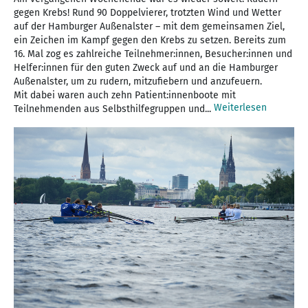
gegen Krebs! Rund 90 Doppelvierer, trotzten Wind und Wetter
auf der Hamburger Außenalster – mit dem gemeinsamen Ziel,
ein Zeichen im Kampf gegen den Krebs zu setzen. Bereits zum
16. Mal zog es zahlreiche Teilnehmer:innen, Besucher:innen und
Helfer:innen für den guten Zweck auf und an die Hamburger
Außenalster, um zu rudern, mitzufiebern und anzufeuern.
Mit dabei waren auch zehn Patient:innenboote mit
Weiterlesen
Teilnehmenden aus Selbsthilfegruppen und...