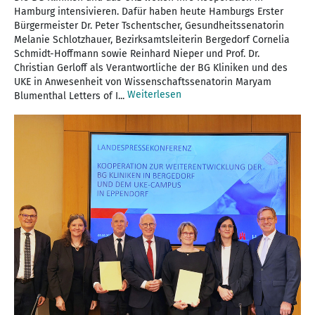
Hamburg intensivieren. Dafür haben heute Hamburgs Erster
Bürgermeister Dr. Peter Tschentscher, Gesundheitssenatorin
Melanie Schlotzhauer, Bezirksamtsleiterin Bergedorf Cornelia
Schmidt-Hoffmann sowie Reinhard Nieper und Prof. Dr.
Christian Gerloff als Verantwortliche der BG Kliniken und des
UKE in Anwesenheit von Wissenschaftssenatorin Maryam
Weiterlesen
Blumenthal Letters of I...