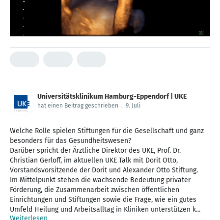
Universitätsklinikum Hamburg-Eppendorf | UKE
hat einen Beitrag geschrieben
.
9. Juli
Welche Rolle spielen Stiftungen für die Gesellschaft und ganz
besonders für das Gesundheitswesen?
Darüber spricht der Ärztliche Direktor des UKE, Prof. Dr.
Christian Gerloff, im aktuellen UKE Talk mit Dorit Otto,
Vorstandsvorsitzende der Dorit und Alexander Otto Stiftung.
Im Mittelpunkt stehen die wachsende Bedeutung privater
Förderung, die Zusammenarbeit zwischen öffentlichen
Einrichtungen und Stiftungen sowie die Frage, wie ein gutes
Umfeld Heilung und Arbeitsalltag in Kliniken unterstützen k...
Weiterlesen