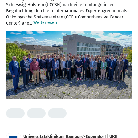
Schleswig-Holstein (UCCSH) nach einer umfangreichen
Begutachtung durch ein internationales Expertengremium als
Onkologische Spitzenzentren (CCC = Comprehensive Cancer
Weiterlesen
Center) ane...
Universitätsklinikum Hamburg-Eppendorf | UKE