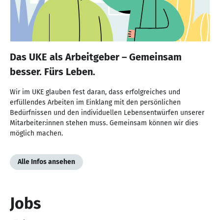
Das UKE als Arbeitgeber – Gemeinsam
besser. Fürs Leben.
Wir im UKE glauben fest daran, dass erfolgreiches und
erfüllendes Arbeiten im Einklang mit den persönlichen
Bedürfnissen und den individuellen Lebensentwürfen unserer
Mitarbeiter:innen stehen muss. Gemeinsam können wir dies
möglich machen.
Alle Infos ansehen
Jobs