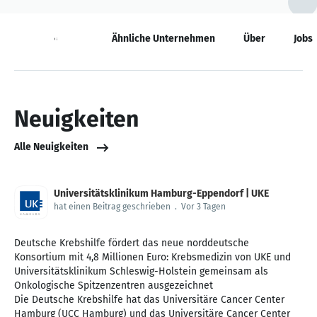
Neuigkeiten
Ähnliche Unternehmen
Über
Jobs
Neuigkeiten
Alle Neuigkeiten
Universitätsklinikum Hamburg-Eppendorf | UKE
hat einen Beitrag geschrieben
.
Vor 3 Tagen
Deutsche Krebshilfe fördert das neue norddeutsche
Konsortium mit 4,8 Millionen Euro: Krebsmedizin von UKE und
Universitätsklinikum Schleswig-Holstein gemeinsam als
Onkologische Spitzenzentren ausgezeichnet
Die Deutsche Krebshilfe hat das Universitäre Cancer Center
Hamburg (UCC Hamburg) und das Universitäre Cancer Center