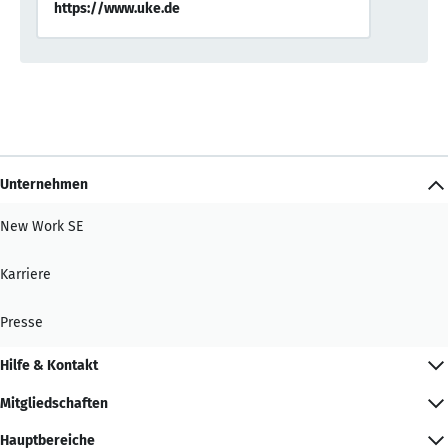
https://www.uke.de
Unternehmen
New Work SE
Karriere
Presse
Hilfe & Kontakt
Mitgliedschaften
Hauptbereiche