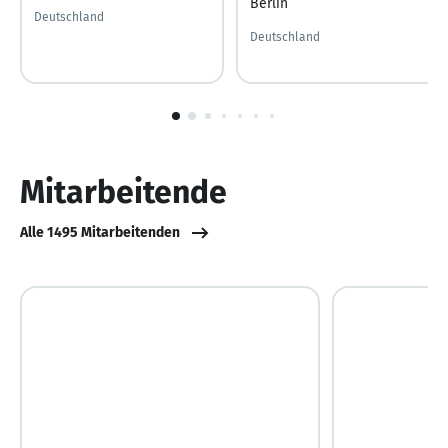
Berlin
Deutschland
Deutschland
1
von
10
Mitarbeitende
Alle 1495 Mitarbeitenden