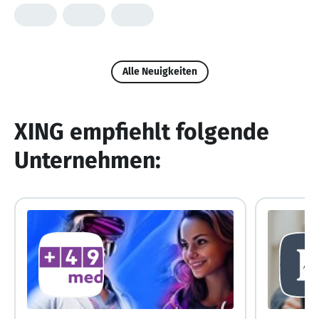
Alle Neuigkeiten
XING empfiehlt folgende
Unternehmen: