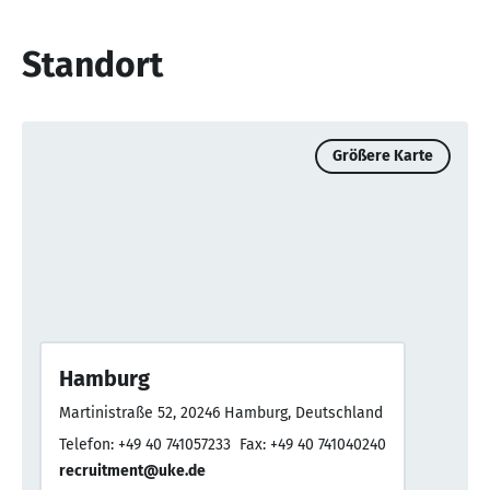
Standort
Größere Karte
Hamburg
Martinistraße 52, 20246 Hamburg, Deutschland
Telefon: +49 40 741057233
Fax: +49 40 741040240
recruitment@uke.de