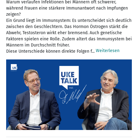
Warum verlaufen Infektionen bei Männern oft schwerer,
während Frauen eine stärkere Immunantwort nach Impfungen
zeigen?
Ein Grund liegt im Immunsystem: Es unterscheidet sich deutlich
zwischen den Geschlechtern. Das Hormon Östrogen stärkt die
Abwehr, Testosteron wirkt eher bremsend. Auch genetische
Faktoren spielen eine Rolle. Zudem altert das Immunsystem bei
Männern im Durchschnitt früher.
Weiterlesen
Diese Unterschiede können direkte Folgen f...