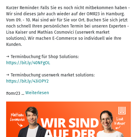
Kurzer Reminder: Falls Sie es noch nicht mitbekommen haben -
Wir sind dieses Jahr auch wieder auf der OMR23 in Hamburg.
Vom 09. - 10. Mai sind wir für Sie vor Ort. Buchen Sie sich jetzt
noch schnell Ihren persönlichen Termin bei unseren Experten -
Lisa Kaiser und Mathias Cosmovici (userwerk market
solutions). Wir machen E-Commerce so individuell wie Ihre
Kunden.
https://bit.ly/40NFgOL
https://bit.ly/43iOPY2
Weiterlesen
#omr23 ...