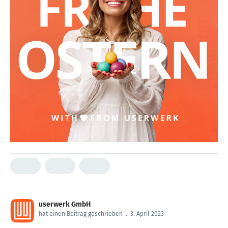
userwerk GmbH
hat einen Beitrag geschrieben
.
3. April 2023