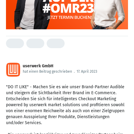
userwerk GmbH
hat einen Beitrag geschrieben
.
17. April 2023
"DO IT LIKE" - Machen Sie es wie unser Brand-Partner Audible
und steigern die Sichtbarkeit Ihrer Brand im E-Commerce.
Entscheiden Sie sich für intelligentes Checkout Marketing
powered by userwerk market solutions und profitieren sowohl
von einer enormen Reichweite als auch von einer Zielgruppen
genauen Ausspielung Ihrer Produkte, Dienstleistungen
und/oder Services.