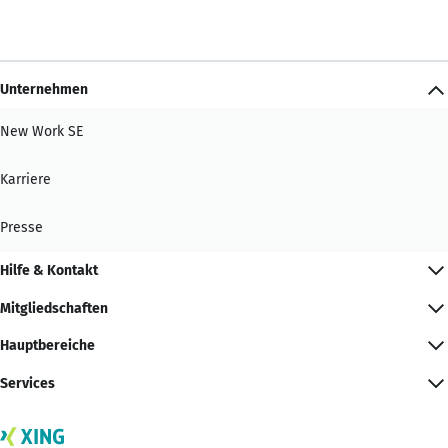
Unternehmen
New Work SE
Karriere
Presse
Hilfe & Kontakt
Mitgliedschaften
Hauptbereiche
Services