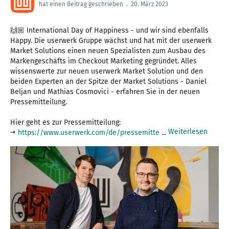
hat einen Beitrag geschrieben
.
20. März 2023
🙌🏼 International Day of Happiness - und wir sind ebenfalls
Happy. Die userwerk Gruppe wächst und hat mit der userwerk
Market Solutions einen neuen Spezialisten zum Ausbau des
Markengeschäfts im Checkout Marketing gegründet. Alles
wissenswerte zur neuen userwerk Market Solution und den
beiden Experten an der Spitze der Market Solutions - Daniel
Beljan und Mathias Cosmovici - erfahren Sie in der neuen
Pressemitteilung.
Hier geht es zur Pressemitteilung:
Weiterlesen
→
https://www.userwerk.com/de/pressemitte
...