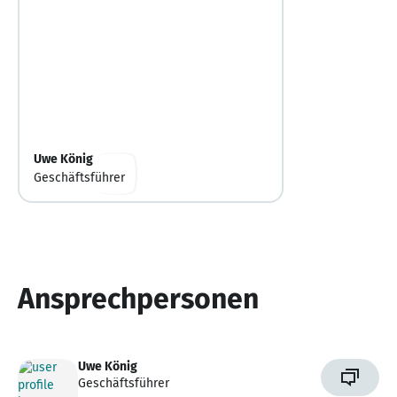
Uwe König
Geschäftsführer
Ansprechpersonen
Uwe König
Geschäftsführer