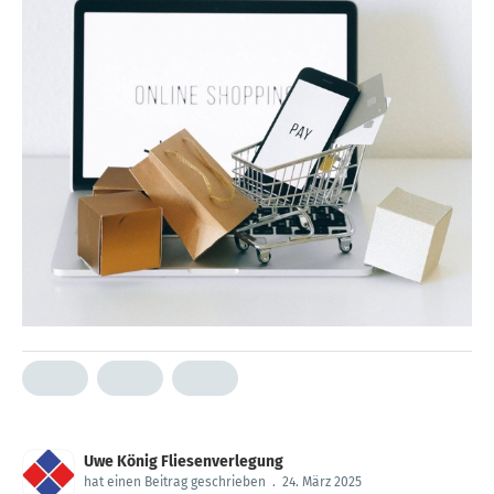
Uwe König Fliesenverlegung
hat einen Beitrag geschrieben
.
24. März 2025