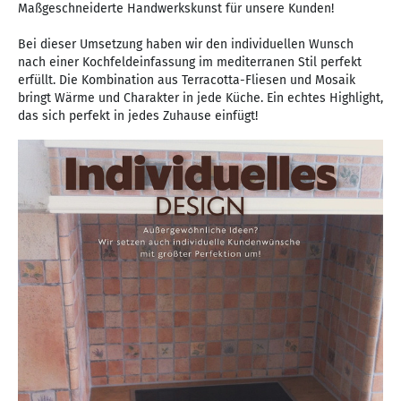
Maßgeschneiderte Handwerkskunst für unsere Kunden!
Bei dieser Umsetzung haben wir den individuellen Wunsch
nach einer Kochfeldeinfassung im mediterranen Stil perfekt
erfüllt. Die Kombination aus Terracotta-Fliesen und Mosaik
bringt Wärme und Charakter in jede Küche. Ein echtes Highlight,
das sich perfekt in jedes Zuhause einfügt!