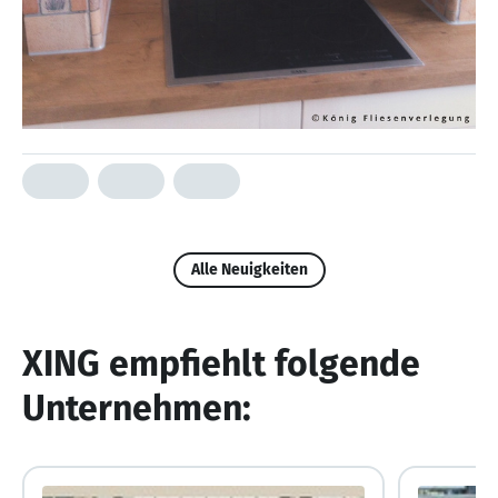
Alle Neuigkeiten
XING empfiehlt folgende
Unternehmen: