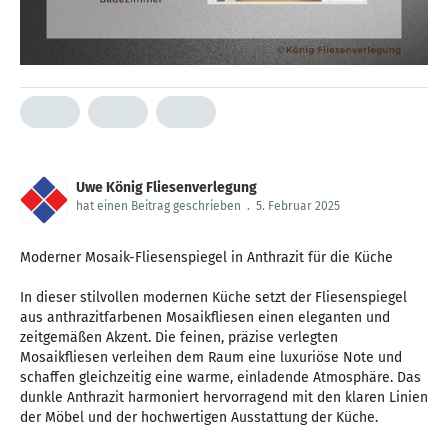
Uwe König Fliesenverlegung
hat einen Beitrag geschrieben
.
5. Februar 2025
Moderner Mosaik-Fliesenspiegel in Anthrazit für die Küche
In dieser stilvollen modernen Küche setzt der Fliesenspiegel
aus anthrazitfarbenen Mosaikfliesen einen eleganten und
zeitgemäßen Akzent. Die feinen, präzise verlegten
Mosaikfliesen verleihen dem Raum eine luxuriöse Note und
schaffen gleichzeitig eine warme, einladende Atmosphäre. Das
dunkle Anthrazit harmoniert hervorragend mit den klaren Linien
der Möbel und der hochwertigen Ausstattung der Küche.