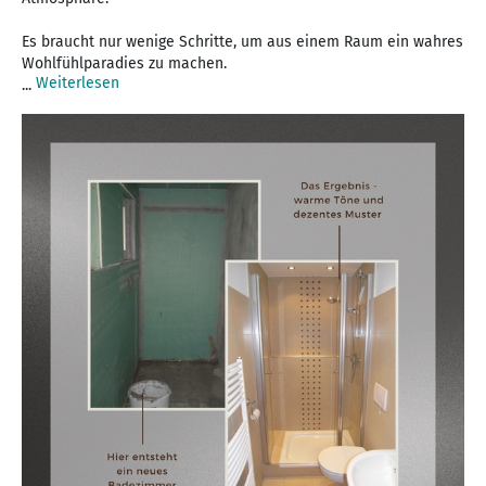
Es braucht nur wenige Schritte, um aus einem Raum ein wahres
Wohlfühlparadies zu machen.
Weiterlesen
...