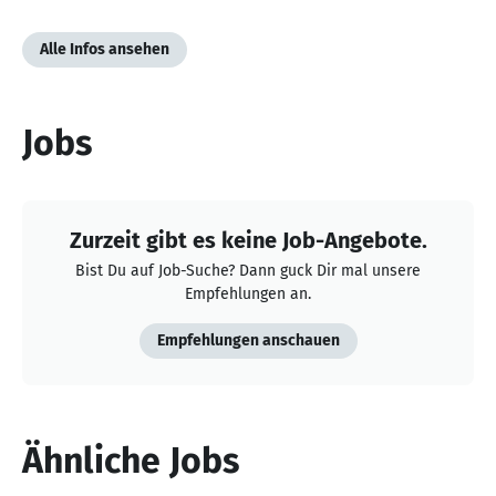
Alle Infos ansehen
Jobs
Zurzeit gibt es keine Job-Angebote.
Bist Du auf Job-Suche? Dann guck Dir mal unsere
Empfehlungen an.
Empfehlungen anschauen
Ähnliche Jobs