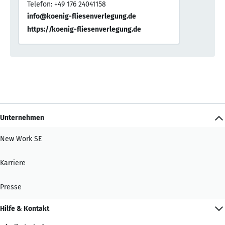
Telefon: +49 176 24041158
info@koenig-fliesenverlegung.de
https://koenig-fliesenverlegung.de
Unternehmen
New Work SE
Karriere
Presse
Hilfe & Kontakt