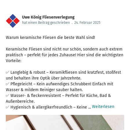
Uwe König Fliesenverlegung
hat einen Beitrag geschrieben
.
24. Februar 2025
Warum keramische Fliesen die beste Wahl sind!
Keramische Fliesen sind nicht nur schön, sondern auch extrem
praktisch – perfekt für jedes Zuhause! Hier sind die wichtigsten
Vorteile:
✅ Langlebig & robust – Keramikfliesen sind kratzfest, stoßfest
und behalten ihre Optik über Jahrzehnte.
✅ Pflegeleicht – Kein aufwendiges Schrubben! Einfach mit
Wasser & mildem Reiniger sauber halten.
✅ Wasser- & fleckenresistent – Perfekt für Küche, Bad &
Außenbereiche.
Weiterlesen
✅ Hygienisch & allergikerfreundlich – Keine ...