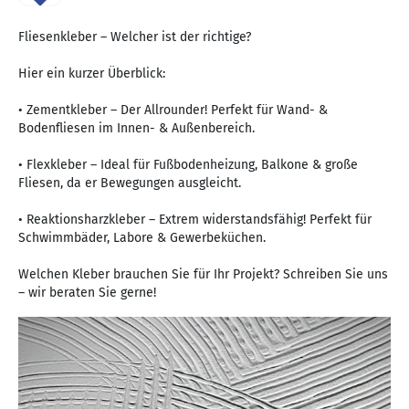
Fliesenkleber – Welcher ist der richtige?
Hier ein kurzer Überblick:
• Zementkleber – Der Allrounder! Perfekt für Wand- &
Bodenfliesen im Innen- & Außenbereich.
• Flexkleber – Ideal für Fußbodenheizung, Balkone & große
Fliesen, da er Bewegungen ausgleicht.
• Reaktionsharzkleber – Extrem widerstandsfähig! Perfekt für
Schwimmbäder, Labore & Gewerbeküchen.
Welchen Kleber brauchen Sie für Ihr Projekt? Schreiben Sie uns
– wir beraten Sie gerne!