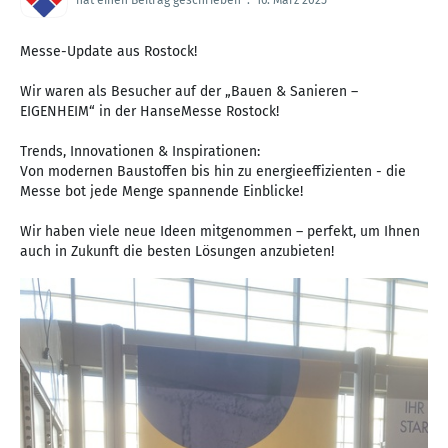
Messe-Update aus Rostock!
Wir waren als Besucher auf der „Bauen & Sanieren –
EIGENHEIM“ in der HanseMesse Rostock!
Trends, Innovationen & Inspirationen:
Von modernen Baustoffen bis hin zu energieeffizienten - die
Messe bot jede Menge spannende Einblicke!
Wir haben viele neue Ideen mitgenommen – perfekt, um Ihnen
auch in Zukunft die besten Lösungen anzubieten!