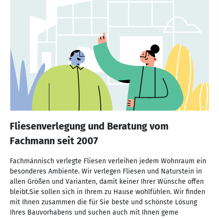
Fliesenverlegung und Beratung vom
Fachmann seit 2007
Fachmännisch verlegte Fliesen verleihen jedem Wohnraum ein
besonderes Ambiente. Wir verlegen Fliesen und Naturstein in
allen Größen und Varianten, damit keiner Ihrer Wünsche offen
bleibt.Sie sollen sich in Ihrem zu Hause wohlfühlen. Wir finden
mit Ihnen zusammen die für Sie beste und schönste Lösung
Ihres Bauvorhabens und suchen auch mit Ihnen geme