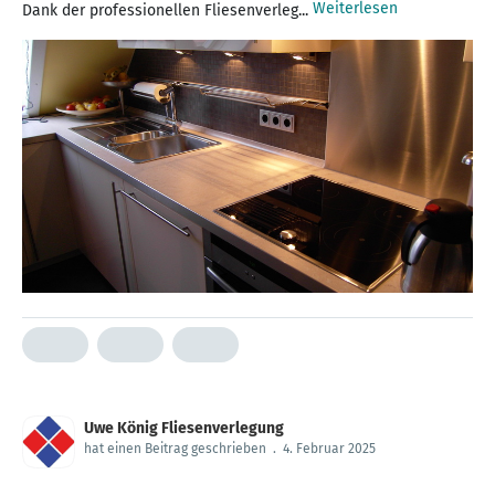
Weiterlesen
Dank der professionellen Fliesenverleg...
Uwe König Fliesenverlegung
hat einen Beitrag geschrieben
.
4. Februar 2025