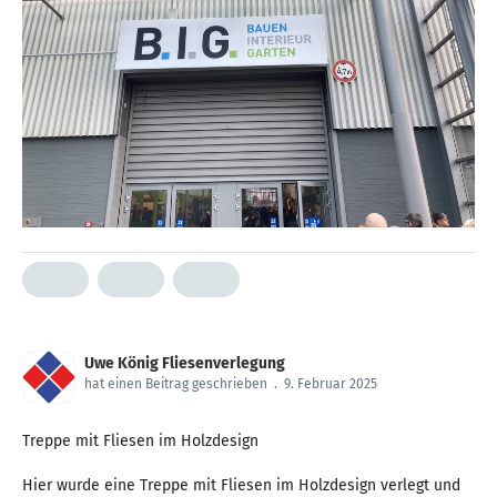
Uwe König Fliesenverlegung
hat einen Beitrag geschrieben
.
9. Februar 2025
Treppe mit Fliesen im Holzdesign
Hier wurde eine Treppe mit Fliesen im Holzdesign verlegt und