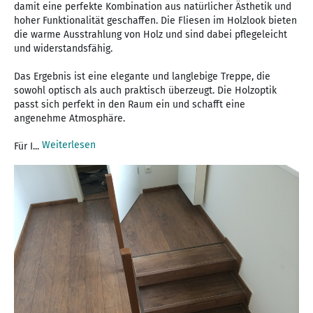
damit eine perfekte Kombination aus natürlicher Ästhetik und
hoher Funktionalität geschaffen. Die Fliesen im Holzlook bieten
die warme Ausstrahlung von Holz und sind dabei pflegeleicht
und widerstandsfähig.
Das Ergebnis ist eine elegante und langlebige Treppe, die
sowohl optisch als auch praktisch überzeugt. Die Holzoptik
passt sich perfekt in den Raum ein und schafft eine
angenehme Atmosphäre.
Weiterlesen
Für I...