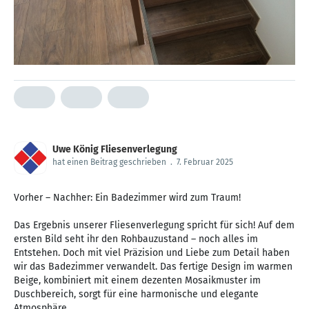
Uwe König Fliesenverlegung
hat einen Beitrag geschrieben
.
7. Februar 2025
Vorher – Nachher: Ein Badezimmer wird zum Traum!
Das Ergebnis unserer Fliesenverlegung spricht für sich! Auf dem
ersten Bild seht ihr den Rohbauzustand – noch alles im
Entstehen. Doch mit viel Präzision und Liebe zum Detail haben
wir das Badezimmer verwandelt. Das fertige Design im warmen
Beige, kombiniert mit einem dezenten Mosaikmuster im
Duschbereich, sorgt für eine harmonische und elegante
Atmosphäre.