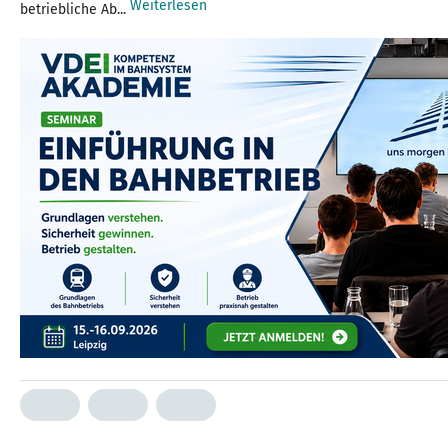
Weiterlesen
betriebliche Ab...