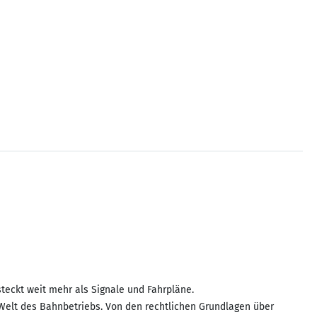
teckt weit mehr als Signale und Fahrpläne.
 Welt des Bahnbetriebs. Von den rechtlichen Grundlagen über