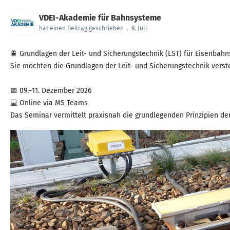
VDEI-Akademie für Bahnsysteme
hat einen Beitrag geschrieben
.
9. Juli
🚆 Grundlagen der Leit- und Sicherungstechnik (LST) für Eisenbahns
Sie möchten die Grundlagen der Leit- und Sicherungstechnik verst
📅 09.–11. Dezember 2026
💻 Online via MS Teams
Das Seminar vermittelt praxisnah die grundlegenden Prinzipien der