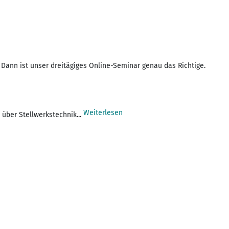
Dann ist unser dreitägiges Online-Seminar genau das Richtige.
Weiterlesen
über Stellwerkstechnik...