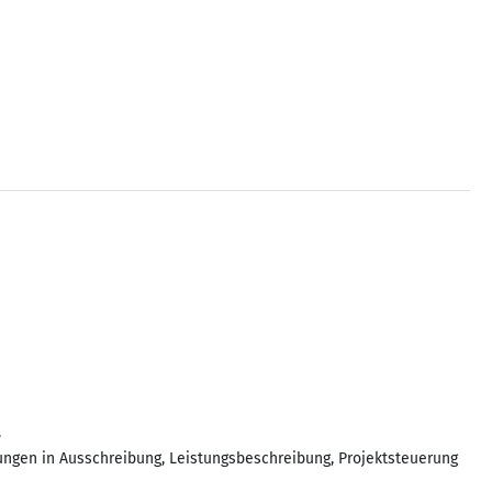
.
ungen in Ausschreibung, Leistungsbeschreibung, Projektsteuerung