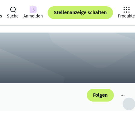
Stellenanzeige schalten
ts
Suche
Anmelden
Produkte
Folgen