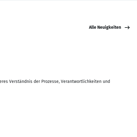
Alle Neuigkeiten
heres Verständnis der Prozesse, Verantwortlichkeiten und