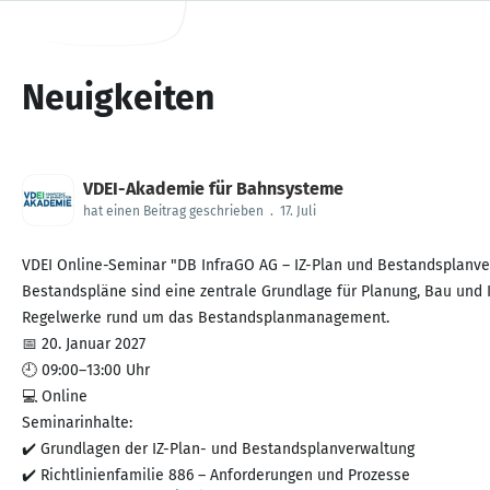
Neuigkeiten
VDEI-Akademie für Bahnsysteme
hat einen Beitrag geschrieben
.
17. Juli
VDEI Online-Seminar "DB InfraGO AG – IZ-Plan und Bestandsplanve
Bestandspläne sind eine zentrale Grundlage für Planung, Bau und I
Regelwerke rund um das Bestandsplanmanagement.
📅 20. Januar 2027
🕘 09:00–13:00 Uhr
💻 Online
Seminarinhalte:
✔️ Grundlagen der IZ-Plan- und Bestandsplanverwaltung
✔️ Richtlinienfamilie 886 – Anforderungen und Prozesse