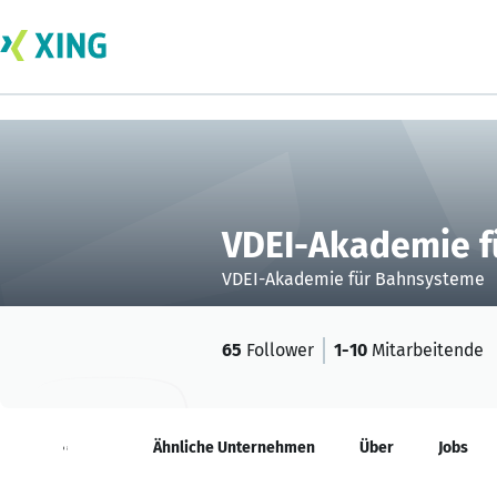
VDEI-Akademie f
VDEI-Akademie für Bahnsysteme
65
Follower
1-10
Mitarbeitende
Neuigkeiten
Ähnliche Unternehmen
Über
Jobs