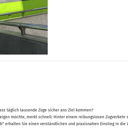
 dass täglich tausende Züge sicher ans Ziel kommen?
eigen möchte, merkt schnell: Hinter einem reibungslosen Zugverkehr s
b“ erhalten Sie einen verständlichen und praxisnahen Einstieg in die