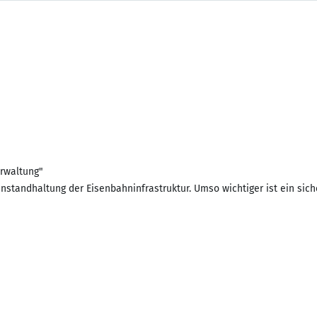
rwaltung"
nstandhaltung der Eisenbahninfrastruktur. Umso wichtiger ist ein sic