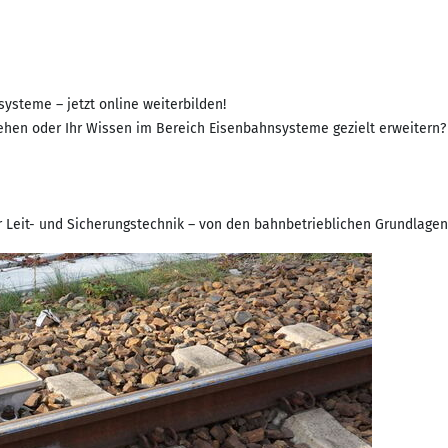
ysteme – jetzt online weiterbilden!
ehen oder Ihr Wissen im Bereich Eisenbahnsysteme gezielt erweitern? 
 Leit- und Sicherungstechnik – von den bahnbetrieblichen Grundlagen 