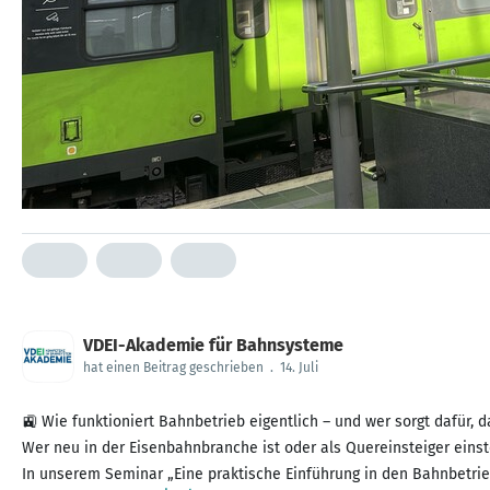
VDEI-Akademie für Bahnsysteme
hat einen Beitrag geschrieben
.
14. Juli
🚉 Wie funktioniert Bahnbetrieb eigentlich – und wer sorgt dafür,
Wer neu in der Eisenbahnbranche ist oder als Quereinsteiger einst
In unserem Seminar „Eine praktische Einführung in den Bahnbetrie