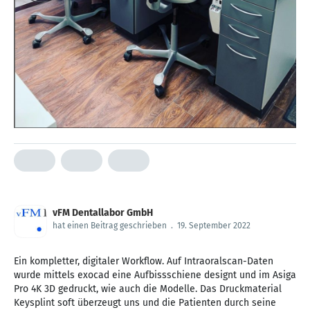
vFM Dentallabor GmbH
hat einen Beitrag geschrieben
.
19. September 2022
Ein kompletter, digitaler Workflow. Auf Intraoralscan-Daten
wurde mittels exocad eine Aufbissschiene designt und im Asiga
Pro 4K 3D gedruckt, wie auch die Modelle. Das Druckmaterial
Keysplint soft überzeugt uns und die Patienten durch seine