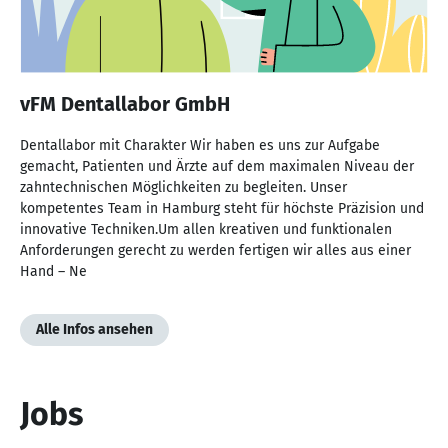
vFM Dentallabor GmbH
Dentallabor mit Charakter Wir haben es uns zur Aufgabe
gemacht, Patienten und Ärzte auf dem maximalen Niveau der
zahntechnischen Möglichkeiten zu begleiten. Unser
kompetentes Team in Hamburg steht für höchste Präzision und
innovative Techniken.Um allen kreativen und funktionalen
Anforderungen gerecht zu werden fertigen wir alles aus einer
Hand – Ne
Alle Infos ansehen
Jobs