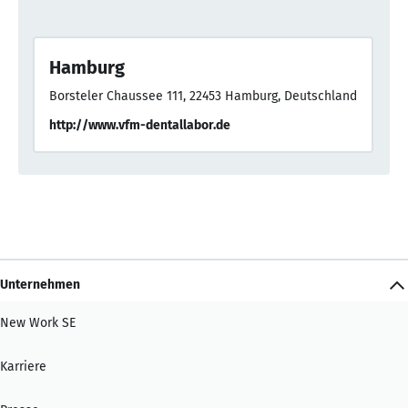
Hamburg
Borsteler Chaussee 111, 22453 Hamburg, Deutschland
http://www.vfm-dentallabor.de
Unternehmen
New Work SE
Karriere