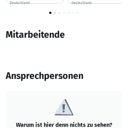
Deutschland
Deutschland
1
von
10
Mitarbeitende
Ansprechpersonen
Warum ist hier denn nichts zu sehen?