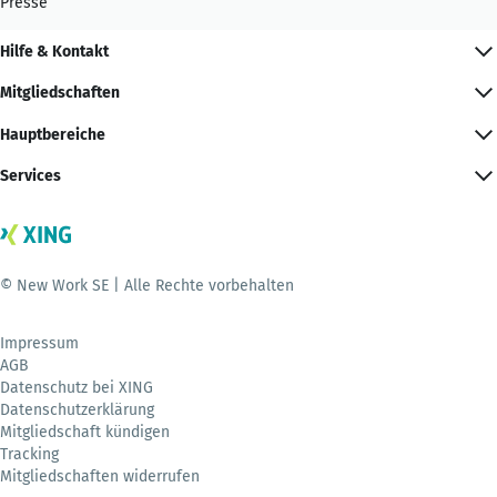
Presse
Hilfe & Kontakt
Mitgliedschaften
Hauptbereiche
Services
© New Work SE | Alle Rechte vorbehalten
Impressum
AGB
Datenschutz bei XING
Datenschutzerklärung
Mitgliedschaft kündigen
Tracking
Mitgliedschaften widerrufen