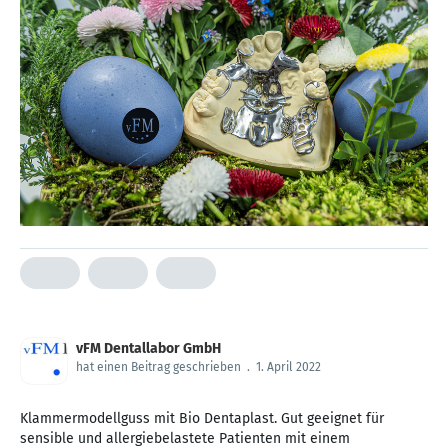
vFM Dentallabor GmbH
hat einen Beitrag geschrieben
.
1. April 2022
Klammermodellguss mit Bio Dentaplast. Gut geeignet für
sensible und allergiebelastete Patienten mit einem