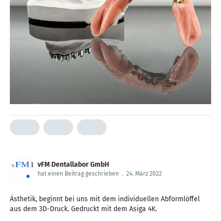
vFM Dentallabor GmbH
hat einen Beitrag geschrieben
.
24. März 2022
Ästhetik, beginnt bei uns mit dem individuellen Abformlöffel
aus dem 3D-Druck. Gedruckt mit dem Asiga 4K.