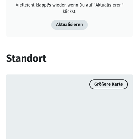
Vielleicht klappt's wieder, wenn Du auf "Aktualisieren"
klickst.
Aktualisieren
Standort
Größere Karte