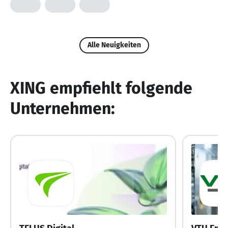
Alle Neuigkeiten
XING empfiehlt folgende
Unternehmen: