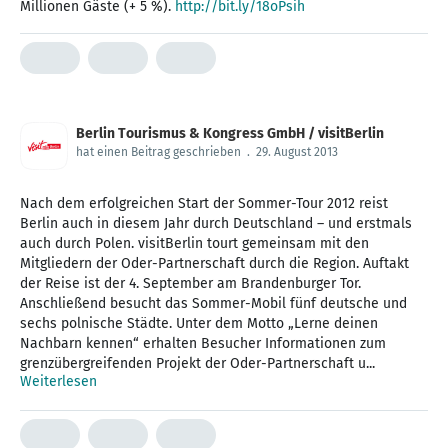
Millionen Gäste (+ 5 %).
http://bit.ly/18oPsih
Berlin Tourismus & Kongress GmbH / visitBerlin
hat einen Beitrag geschrieben
.
29. August 2013
Nach dem erfolgreichen Start der Sommer-Tour 2012 reist
Berlin auch in diesem Jahr durch Deutschland – und erstmals
auch durch Polen. visitBerlin tourt gemeinsam mit den
Mitgliedern der Oder-Partnerschaft durch die Region. Auftakt
der Reise ist der 4. September am Brandenburger Tor.
Anschließend besucht das Sommer-Mobil fünf deutsche und
sechs polnische Städte. Unter dem Motto „Lerne deinen
Nachbarn kennen“ erhalten Besucher Informationen zum
grenzübergreifenden Projekt der Oder-Partnerschaft u...
Weiterlesen