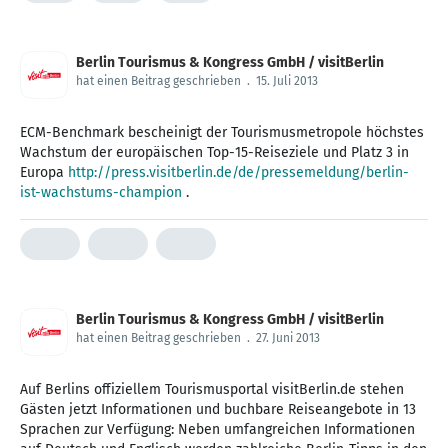
Berlin Tourismus & Kongress GmbH / visitBerlin
hat einen Beitrag geschrieben
.
15. Juli 2013
ECM-Benchmark bescheinigt der Tourismusmetropole höchstes
Wachstum der europäischen Top-15-Reiseziele und Platz 3 in
Europa
http://press.visitberlin.de/de/pressemeldung/berlin-
ist-wachstums-champion
.
Berlin Tourismus & Kongress GmbH / visitBerlin
hat einen Beitrag geschrieben
.
27. Juni 2013
Auf Berlins offiziellem Tourismusportal visitBerlin.de stehen
Gästen jetzt Informationen und buchbare Reiseangebote in 13
Sprachen zur Verfügung: Neben umfangreichen Informationen