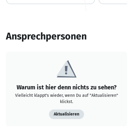
Ansprechpersonen
Warum ist hier denn nichts zu sehen?
Vielleicht klappt's wieder, wenn Du auf "Aktualisieren"
klickst.
Aktualisieren