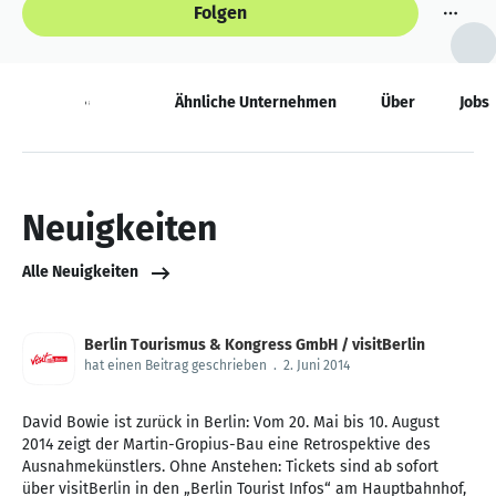
Folgen
Neuigkeiten
Ähnliche Unternehmen
Über
Jobs
Neuigkeiten
Alle Neuigkeiten
Berlin Tourismus & Kongress GmbH / visitBerlin
hat einen Beitrag geschrieben
.
2. Juni 2014
David Bowie ist zurück in Berlin: Vom 20. Mai bis 10. August
2014 zeigt der Martin-Gropius-Bau eine Retrospektive des
Ausnahmekünstlers. Ohne Anstehen: Tickets sind ab sofort
über visitBerlin in den „Berlin Tourist Infos“ am Hauptbahnhof,