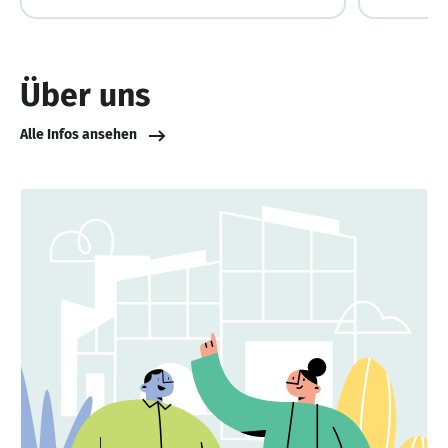
Über uns
Alle Infos ansehen