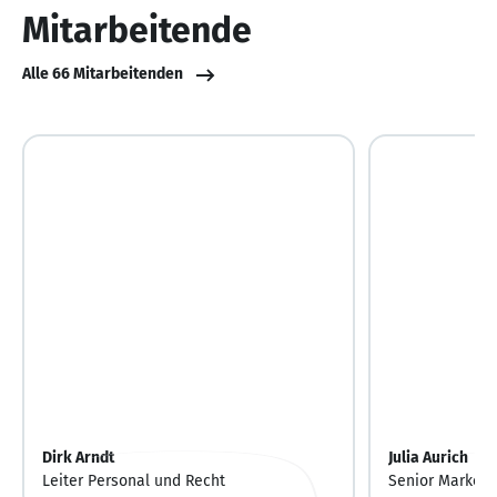
Mitarbeitende
Alle 66 Mitarbeitenden
Dirk Arndt
Julia Aurich
Leiter Personal und Recht
Senior Market