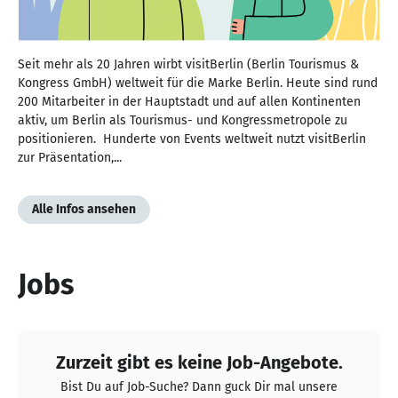
Seit mehr als 20 Jahren wirbt visitBerlin (Berlin Tourismus &
Kongress GmbH) weltweit für die Marke Berlin. Heute sind rund
200 Mitarbeiter in der Hauptstadt und auf allen Kontinenten
aktiv, um Berlin als Tourismus- und Kongressmetropole zu
positionieren. Hunderte von Events weltweit nutzt visitBerlin
zur Präsentation,...
Alle Infos ansehen
Jobs
Zurzeit gibt es keine Job-Angebote.
Bist Du auf Job-Suche? Dann guck Dir mal unsere