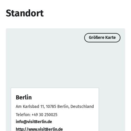
Standort
Größere Karte
Berlin
Am Karlsbad 11, 10785 Berlin, Deutschland
Telefon: +49 30 250025
info@visitBerlin.de
http://www.visitBerlin.de