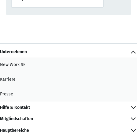
Unternehmen
New Work SE
Karriere
Presse
Hilfe & Kontakt
Mitgliedschaften
Hauptbereiche