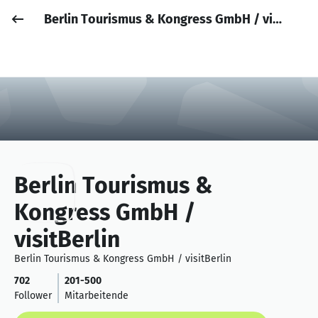
Berlin Tourismus & Kongress GmbH / visitBerlin
Job posten
Anmelden
Berlin Tourismus &
Kongress GmbH /
visitBerlin
Berlin Tourismus & Kongress GmbH / visitBerlin
702
201-500
Follower
Mitarbeitende