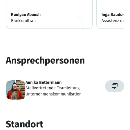
Roulyan Aboush
Inga Baudorff
Bankkauffrau
Assistenz des 
Ansprechpersonen
Annika Bettermann
Stellvertretende Teamleitung
Unternehmenskommunikation
Standort