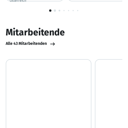
Österreich
1
von
10
Mitarbeitende
Alle 43 Mitarbeitenden