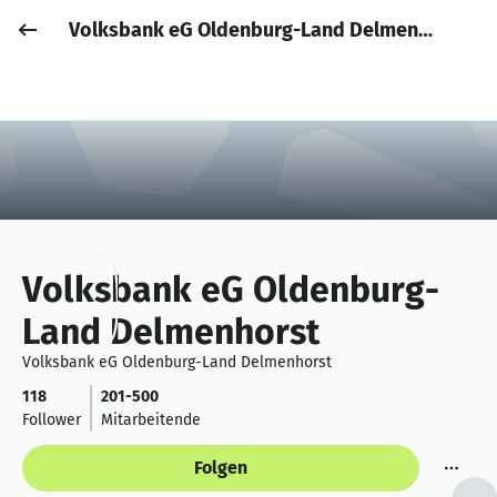
Volksbank eG Oldenburg-Land Delmenhorst
Job posten
Anmelden
Volksbank eG Oldenburg-
Land Delmenhorst
Volksbank eG Oldenburg-Land Delmenhorst
118
201-500
Follower
Mitarbeitende
Folgen