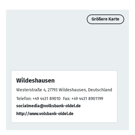
Größere Karte
Wildeshausen
Westerstraße 4, 27793 Wildeshausen, Deutschland
Telefon: +49 4431 89010
Fax: +49 4431 8901199
socialmedia@volksbank-oldel.de
http://www.volsbank-oldel.de