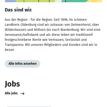
Das sind wir.
Aus der Region - für die Region. Seit 1896. Im schönen
Landkreis Oldenburg sind wir zuhause: von Delmenhorst, über
Wildeshausen und Ahlhorn bis nach Wardenburg. Wir sind eine
Genossenschaftsbank und als diese leben wir traditionell
festgeschriebene Werte wie Vertrauen, Seriösität und
Transparenz. Mit unseren Mitgliedern und Kunden sind wir in
beson
Alle Infos ansehen
Jobs
Alle jobs