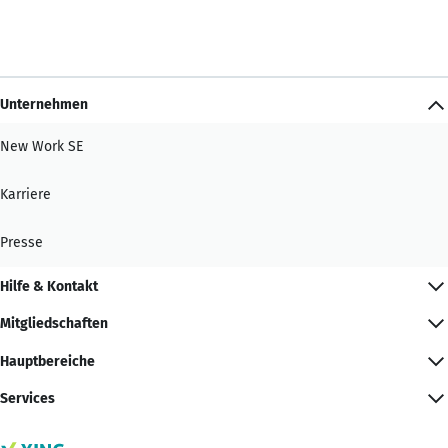
Unternehmen
New Work SE
Karriere
Presse
Hilfe & Kontakt
Mitgliedschaften
Hauptbereiche
Services