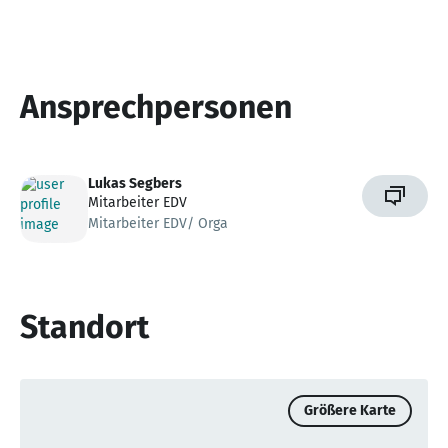
Ansprechpersonen
Lukas Segbers
Mitarbeiter EDV
Mitarbeiter EDV/ Orga
Standort
Größere Karte