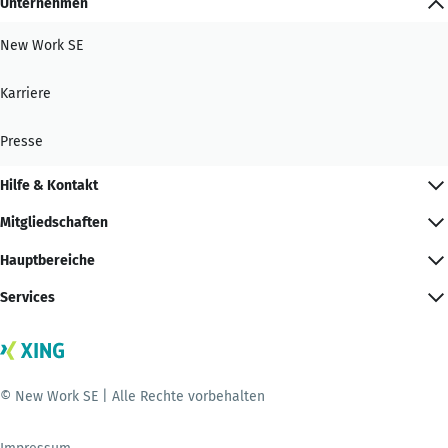
Unternehmen
New Work SE
Karriere
Presse
Hilfe & Kontakt
Mitgliedschaften
Hauptbereiche
Services
© New Work SE | Alle Rechte vorbehalten