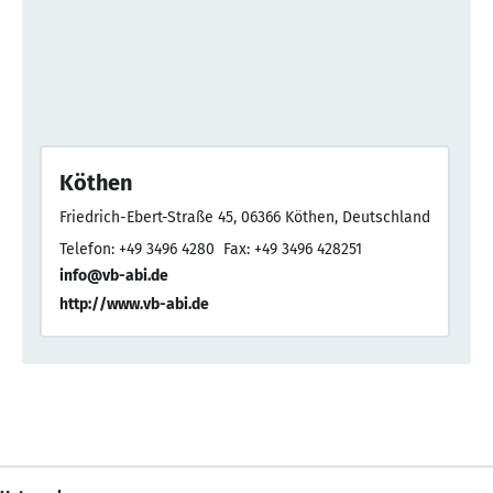
Köthen
Friedrich-Ebert-Straße 45, 06366 Köthen, Deutschland
Telefon: +49 3496 4280
Fax: +49 3496 428251
info@vb-abi.de
http://www.vb-abi.de