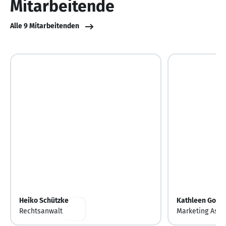
Mitarbeitende
Alle 9 Mitarbeitenden
Heiko Schützke
Kathleen Gorg
Rechtsanwalt
Marketing Assi