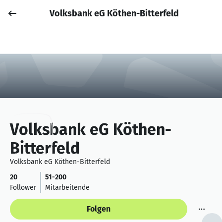
Volksbank eG Köthen-Bitterfeld
Job posten
Anmelden
Volksbank eG Köthen-
Bitterfeld
Volksbank eG Köthen-Bitterfeld
20
51-200
Follower
Mitarbeitende
Folgen