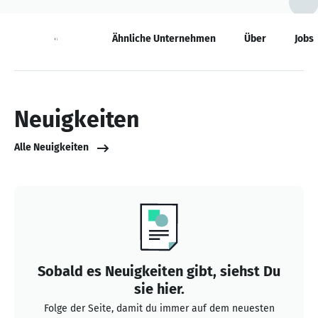
Neuigkeiten
Ähnliche Unternehmen
Über
Jobs
Neuigkeiten
Alle Neuigkeiten
Sobald es Neuigkeiten gibt, siehst Du
sie hier.
Folge der Seite, damit du immer auf dem neuesten