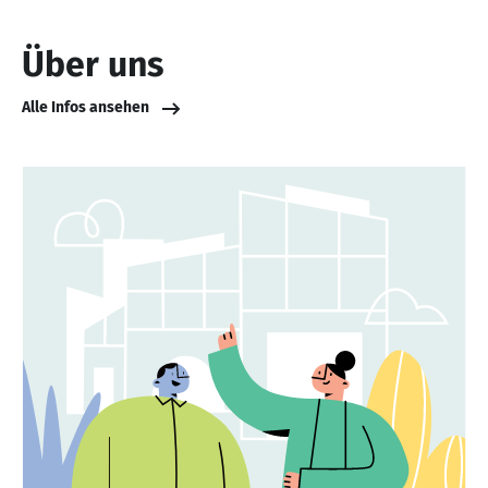
Über uns
Alle Infos ansehen