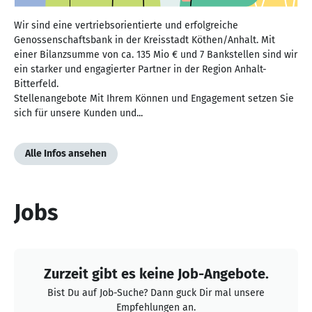
Wir sind eine vertriebsorientierte und erfolgreiche
Genossenschaftsbank in der Kreisstadt Köthen/Anhalt. Mit
einer Bilanzsumme von ca. 135 Mio € und 7 Bankstellen sind wir
ein starker und engagierter Partner in der Region Anhalt-
Bitterfeld.
Stellenangebote Mit Ihrem Können und Engagement setzen Sie
sich für unsere Kunden und...
Alle Infos ansehen
Jobs
Zurzeit gibt es keine Job-Angebote.
Bist Du auf Job-Suche? Dann guck Dir mal unsere
Empfehlungen an.