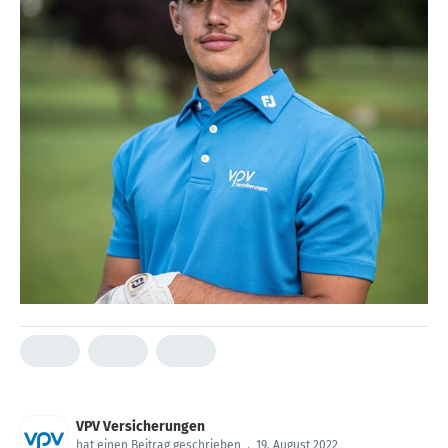
VPV Versicherungen
hat einen Beitrag geschrieben
.
19. August 2022