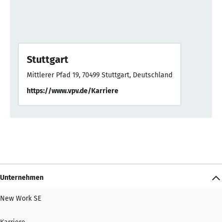
Stuttgart
Mittlerer Pfad 19, 70499 Stuttgart, Deutschland
https://www.vpv.de/Karriere
Unternehmen
New Work SE