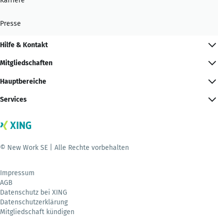
Karriere
Presse
Hilfe & Kontakt
Mitgliedschaften
Hauptbereiche
Services
© New Work SE | Alle Rechte vorbehalten
Impressum
AGB
Datenschutz bei XING
Datenschutzerklärung
Mitgliedschaft kündigen