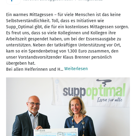
Ein warmes Mittagessen – für viele Menschen ist das keine
Selbstverständlichkeit. Toll, dass es Initiativen wie
Supp_Optimal gibt, die für ein kostenloses Mittagessen sorgen.
Es freut uns, dass so viele Kolleginnen und Kollegen ihre
Arbeitszeit gespendet haben, um bei der Essensausgabe zu
unterstützen. Neben der tatkräftigen Unterstützung vor Ort,
kam so ein Spendenbetrag von 1.300 Euro zusammen, den
unser Vorstandsvorsitzender Klaus Brenner persönlich
übergeben hat.
Weiterlesen
Bei allen Helferinnen und H...