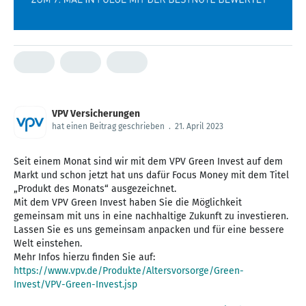
VPV Versicherungen
hat einen Beitrag geschrieben
.
21. April 2023
Seit einem Monat sind wir mit dem VPV Green Invest auf dem
Markt und schon jetzt hat uns dafür Focus Money mit dem Titel
„Produkt des Monats“ ausgezeichnet.
Mit dem VPV Green Invest haben Sie die Möglichkeit
gemeinsam mit uns in eine nachhaltige Zukunft zu investieren.
Lassen Sie es uns gemeinsam anpacken und für eine bessere
Welt einstehen.
Mehr Infos hierzu finden Sie auf:
https://www.vpv.de/Produkte/Altersvorsorge/Green-
Invest/VPV-Green-Invest.jsp