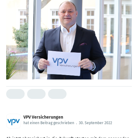
VPV Versicherungen
hat einen Beitrag geschrieben
.
30. September 2022