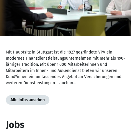
NaN
von
Mit Hauptsitz in Stuttgart ist die 1827 gegründete VPV ein
NaN
modernes Finanzdienstleistungsunternehmen mit mehr als 190-
jähriger Tradition. Mit über 1.000 Mitarbeiterinnen und
Mitarbeitern im Innen- und Außendienst bieten wir unseren
Kund*innen ein umfassendes Angebot an Versicherungen und
weiteren Dienstleistungen – auch in...
Alle Infos ansehen
Jobs