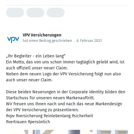
VPV Versicherungen
hat einen Beitrag geschrieben
.
6. Februar 2023
„Ihr Begleiter - ein Leben lang“
Ein Motto, das von uns schon immer tagtäglich gelebt wird, ist
auch offiziell unser neuer Claim.
Neben dem neuen Logo der VPV Versicherung folgt nun also
auch unser neuer Claim.
Diese beiden Neuerungen in der Corporate Identity bilden den
Startschuss für unseren neuen Markenauftritt.
Wir freuen uns Ihnen nach und nach das neue Markendesign
der VPV Versicherung zu präsentieren.
#vpv #versicherung #einlebenlang #sicherheit
#vertrauen #persönlich