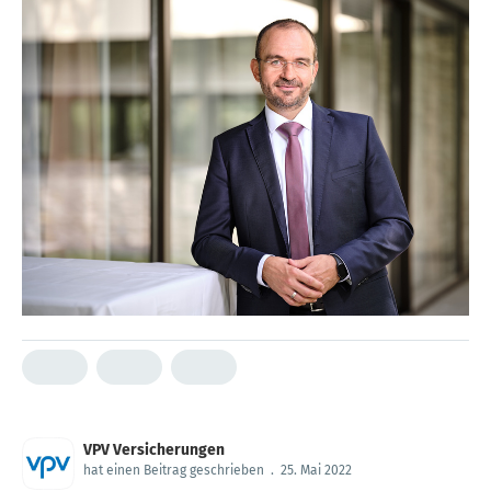
VPV Versicherungen
hat einen Beitrag geschrieben
.
25. Mai 2022