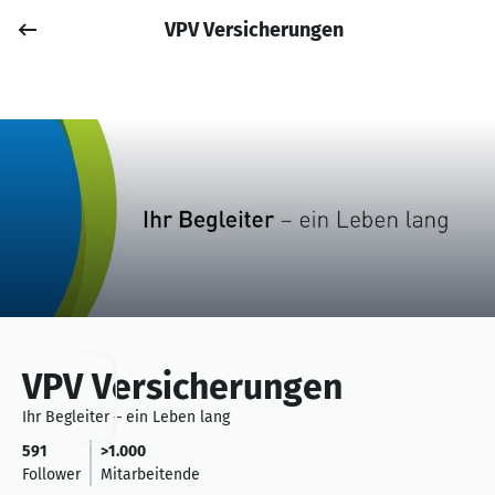
VPV Versicherungen
Job posten
Anmelden
VPV Versicherungen
Ihr Begleiter – ein Leben lang
591
>1.000
Follower
Mitarbeitende