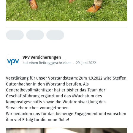
VPV Versicherungen
hat einen Beitrag geschrieben
.
29. Juni 2022
Verstärkung für unser Vorstandsteam: Zum 1.9.2022 wird Steffen
Guttenbacher in den #Vorstand berufen. Als
Generalbevollmächtigter hat er bisher das Team der
Geschäftsführung ergänzt und das #Wachstum des
Kompositgeschäfts sowie die Weiterentwicklung des
Servicebereiches vorangetrieben.
Wir bedanken uns für das bisherige Engagement und wünschen
ihm viel Erfolg für die neue Rolle!