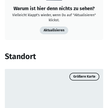
Warum ist hier denn nichts zu sehen?
Vielleicht klappt's wieder, wenn Du auf "Aktualisieren"
klickst.
Aktualisieren
Standort
Größere Karte