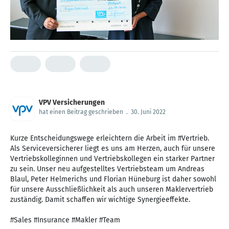
VPV Versicherungen
hat einen Beitrag geschrieben
.
30. Juni 2022
Kurze Entscheidungswege erleichtern die Arbeit im #Vertrieb.
Als Serviceversicherer liegt es uns am Herzen, auch für unsere
Vertriebskolleginnen und Vertriebskollegen ein starker Partner
zu sein. Unser neu aufgestelltes Vertriebsteam um Andreas
Blaul, Peter Helmerichs und Florian Hüneburg ist daher sowohl
für unsere Ausschließlichkeit als auch unseren Maklervertrieb
zuständig. Damit schaffen wir wichtige Synergieeffekte.
#Sales #Insurance #Makler #Team