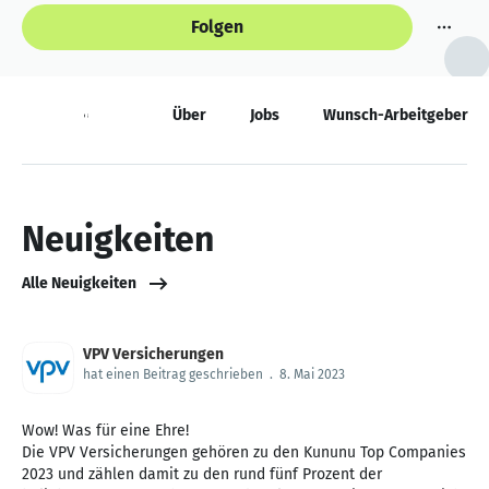
Folgen
Neuigkeiten
Über
Jobs
Wunsch-Arbeitgeber
Neuigkeiten
Alle Neuigkeiten
VPV Versicherungen
hat einen Beitrag geschrieben
.
8. Mai 2023
Wow! Was für eine Ehre!
Die VPV Versicherungen gehören zu den Kununu Top Companies
2023 und zählen damit zu den rund fünf Prozent der