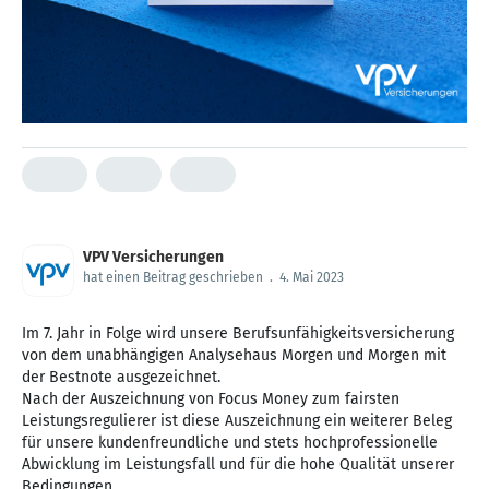
VPV Versicherungen
hat einen Beitrag geschrieben
.
4. Mai 2023
Im 7. Jahr in Folge wird unsere Berufsunfähigkeitsversicherung
von dem unabhängigen Analysehaus Morgen und Morgen mit
der Bestnote ausgezeichnet.
Nach der Auszeichnung von Focus Money zum fairsten
Leistungsregulierer ist diese Auszeichnung ein weiterer Beleg
für unsere kundenfreundliche und stets hochprofessionelle
Abwicklung im Leistungsfall und für die hohe Qualität unserer
Bedingungen.