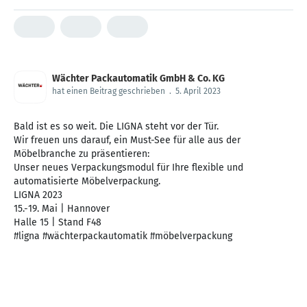
Wächter Packautomatik GmbH & Co. KG
hat einen Beitrag geschrieben
.
5. April 2023
Bald ist es so weit. Die LIGNA steht vor der Tür.
Wir freuen uns darauf, ein Must-See für alle aus der
Möbelbranche zu präsentieren:
Unser neues Verpackungsmodul für Ihre flexible und
automatisierte Möbelverpackung.
LIGNA 2023
15.-19. Mai | Hannover
Halle 15 | Stand F48
#ligna #wächterpackautomatik #möbelverpackung