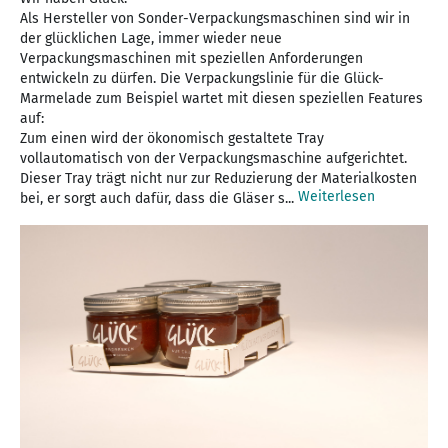
Als Hersteller von Sonder-Verpackungsmaschinen sind wir in
der glücklichen Lage, immer wieder neue
Verpackungsmaschinen mit speziellen Anforderungen
entwickeln zu dürfen. Die Verpackungslinie für die Glück-
Marmelade zum Beispiel wartet mit diesen speziellen Features
auf:
Zum einen wird der ökonomisch gestaltete Tray
vollautomatisch von der Verpackungsmaschine aufgerichtet.
Dieser Tray trägt nicht nur zur Reduzierung der Materialkosten
Weiterlesen
bei, er sorgt auch dafür, dass die Gläser s...