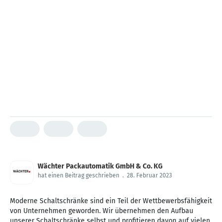
Wächter Packautomatik GmbH & Co. KG
hat einen Beitrag geschrieben
.
28. Februar 2023
Moderne Schaltschränke sind ein Teil der Wettbewerbsfähigkeit
von Unternehmen geworden. Wir übernehmen den Aufbau
unserer Schaltschränke selbst und profitieren davon auf vielen