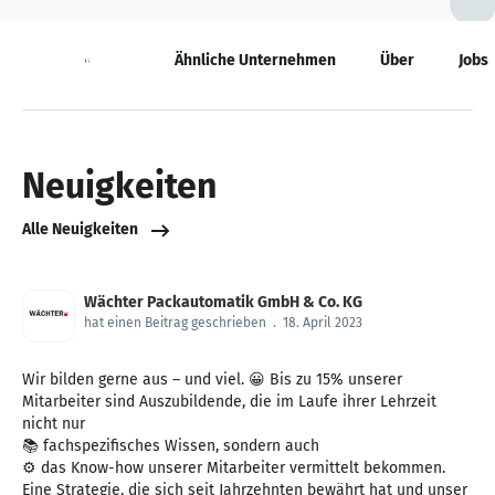
Neuigkeiten
Ähnliche Unternehmen
Über
Jobs
Neuigkeiten
Alle Neuigkeiten
Wächter Packautomatik GmbH & Co. KG
hat einen Beitrag geschrieben
.
18. April 2023
Wir bilden gerne aus – und viel. 😀 Bis zu 15% unserer
Mitarbeiter sind Auszubildende, die im Laufe ihrer Lehrzeit
nicht nur
📚 fachspezifisches Wissen, sondern auch
⚙ das Know-how unserer Mitarbeiter vermittelt bekommen.
Eine Strategie, die sich seit Jahrzehnten bewährt hat und unser