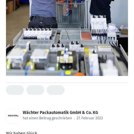
Wächter Packautomatik GmbH & Co. KG
hat einen Beitrag geschrieben
.
27. Februar 2023
Wir haben Glück.