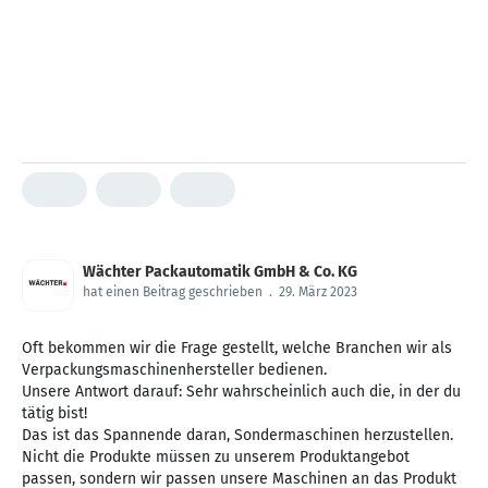
Wächter Packautomatik GmbH & Co. KG
hat einen Beitrag geschrieben
.
29. März 2023
Oft bekommen wir die Frage gestellt, welche Branchen wir als
Verpackungsmaschinenhersteller bedienen.
Unsere Antwort darauf: Sehr wahrscheinlich auch die, in der du
tätig bist!
Das ist das Spannende daran, Sondermaschinen herzustellen.
Nicht die Produkte müssen zu unserem Produktangebot
passen, sondern wir passen unsere Maschinen an das Produkt