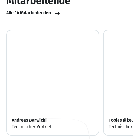
Mitarbeitende
Alle 14 Mitarbeitenden
Andreas Barwicki
Tobias Jäkel
Technischer Vertrieb
Technischer Ei