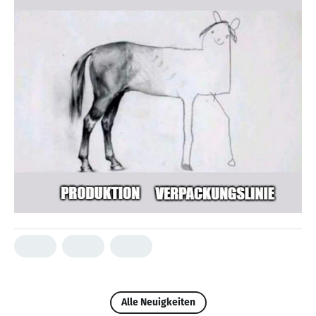
Alle Neuigkeiten