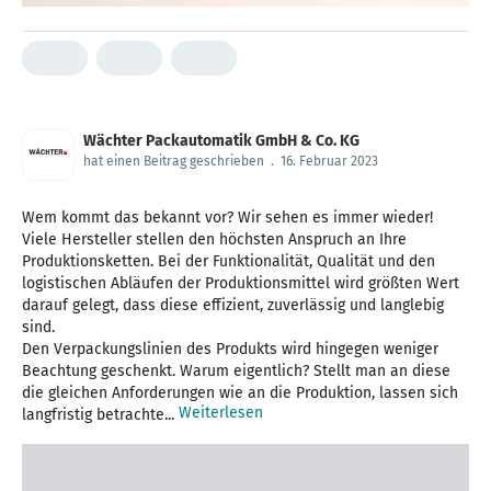
Wächter Packautomatik GmbH & Co. KG
hat einen Beitrag geschrieben
.
16. Februar 2023
Wem kommt das bekannt vor? Wir sehen es immer wieder!
Viele Hersteller stellen den höchsten Anspruch an Ihre
Produktionsketten. Bei der Funktionalität, Qualität und den
logistischen Abläufen der Produktionsmittel wird größten Wert
darauf gelegt, dass diese effizient, zuverlässig und langlebig
sind.
Den Verpackungslinien des Produkts wird hingegen weniger
Beachtung geschenkt. Warum eigentlich? Stellt man an diese
die gleichen Anforderungen wie an die Produktion, lassen sich
Weiterlesen
langfristig betrachte...