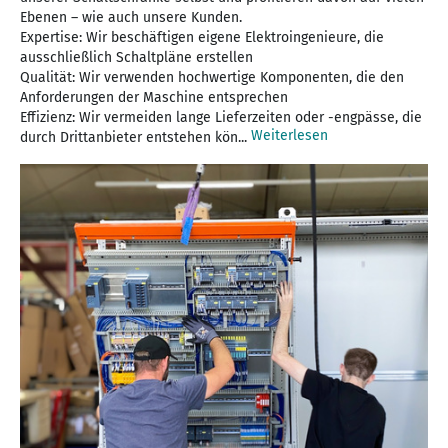
Ebenen – wie auch unsere Kunden.
Expertise: Wir beschäftigen eigene Elektroingenieure, die
ausschließlich Schaltpläne erstellen
Qualität: Wir verwenden hochwertige Komponenten, die den
Anforderungen der Maschine entsprechen
Effizienz: Wir vermeiden lange Lieferzeiten oder -engpässe, die
Weiterlesen
durch Drittanbieter entstehen kön...