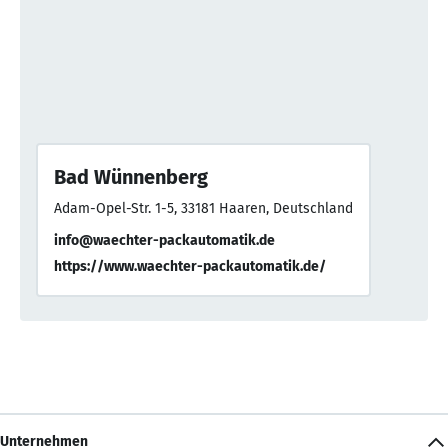
Bad Wünnenberg
Adam-Opel-Str. 1-5, 33181 Haaren, Deutschland
info@waechter-packautomatik.de
https://www.waechter-packautomatik.de/
Unternehmen