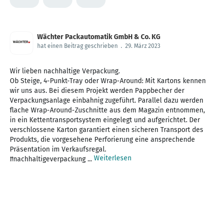
Wächter Packautomatik GmbH & Co. KG
hat einen Beitrag geschrieben
.
29. März 2023
Wir lieben nachhaltige Verpackung.
Ob Steige, 4-Punkt-Tray oder Wrap-Around: Mit Kartons kennen
wir uns aus. Bei diesem Projekt werden Pappbecher der
Verpackungsanlage einbahnig zugeführt. Parallel dazu werden
flache Wrap-Around-Zuschnitte aus dem Magazin entnommen,
in ein Kettentransportsystem eingelegt und aufgerichtet. Der
verschlossene Karton garantiert einen sicheren Transport des
Produkts, die vorgesehene Perforierung eine ansprechende
Präsentation im Verkaufsregal.
Weiterlesen
#nachhaltigeverpackung ...