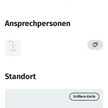
Ansprechpersonen
Standort
Größere Karte