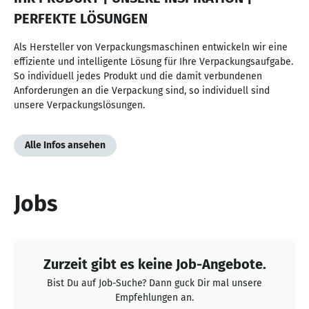
PERFEKTE LÖSUNGEN
Als Hersteller von Verpackungsmaschinen entwickeln wir eine
effiziente und intelligente Lösung für Ihre Verpackungsaufgabe.
So individuell jedes Produkt und die damit verbundenen
Anforderungen an die Verpackung sind, so individuell sind
unsere Verpackungslösungen.
Alle Infos ansehen
Jobs
Zurzeit gibt es keine Job-Angebote.
Bist Du auf Job-Suche? Dann guck Dir mal unsere
Empfehlungen an.