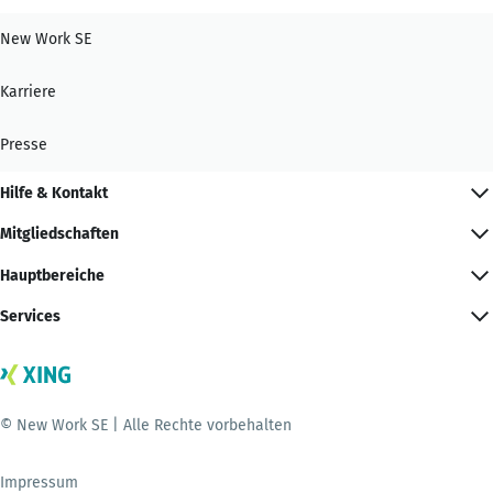
New Work SE
Karriere
Presse
Hilfe & Kontakt
Mitgliedschaften
Hauptbereiche
Services
© New Work SE | Alle Rechte vorbehalten
Impressum