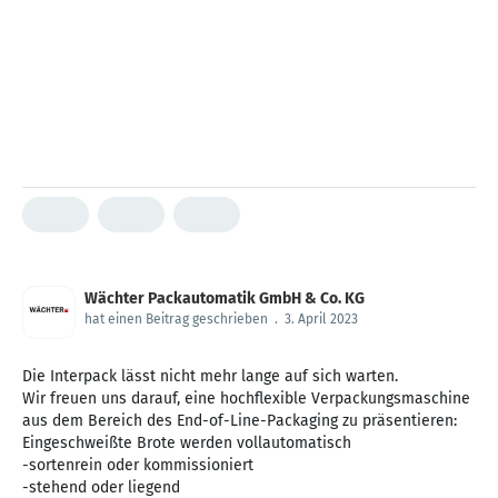
Wächter Packautomatik GmbH & Co. KG
hat einen Beitrag geschrieben
.
3. April 2023
Die Interpack lässt nicht mehr lange auf sich warten.
Wir freuen uns darauf, eine hochflexible Verpackungsmaschine
aus dem Bereich des End-of-Line-Packaging zu präsentieren:
Eingeschweißte Brote werden vollautomatisch
-sortenrein oder kommissioniert
-stehend oder liegend