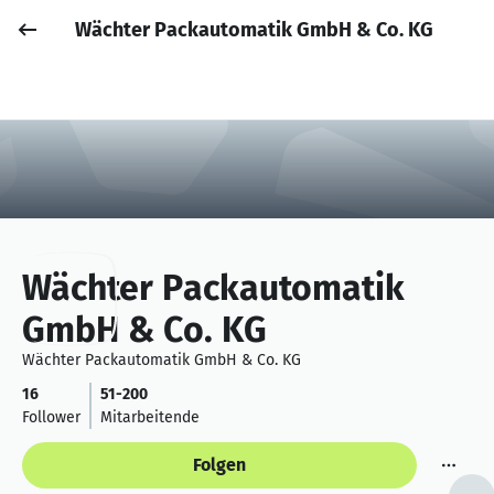
Wächter Packautomatik GmbH & Co. KG
Job posten
Anmelden
Wächter Packautomatik
GmbH & Co. KG
Wächter Packautomatik GmbH & Co. KG
16
51-200
Follower
Mitarbeitende
Folgen