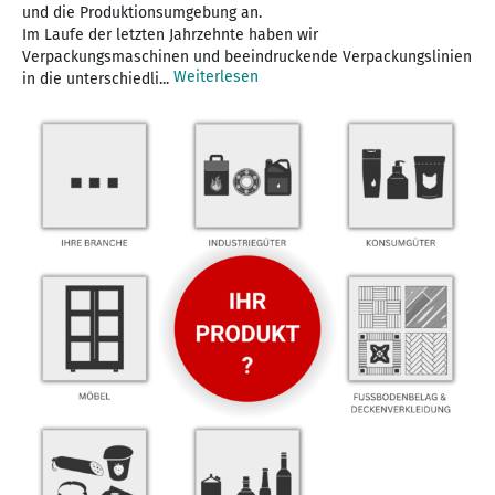
und die Produktionsumgebung an.
Im Laufe der letzten Jahrzehnte haben wir
Verpackungsmaschinen und beeindruckende Verpackungslinien
Weiterlesen
in die unterschiedli...