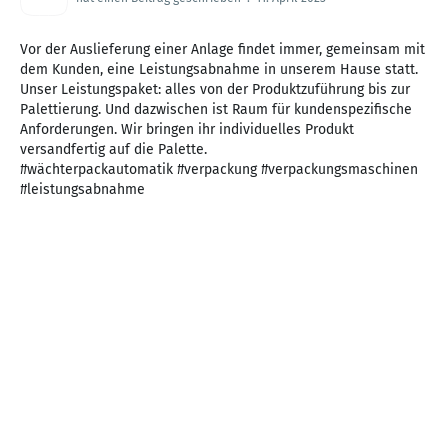
Vor der Auslieferung einer Anlage findet immer, gemeinsam mit
dem Kunden, eine Leistungsabnahme in unserem Hause statt.
Unser Leistungspaket: alles von der Produktzuführung bis zur
Palettierung. Und dazwischen ist Raum für kundenspezifische
Anforderungen. Wir bringen ihr individuelles Produkt
versandfertig auf die Palette.
#wächterpackautomatik #verpackung #verpackungsmaschinen
#leistungsabnahme