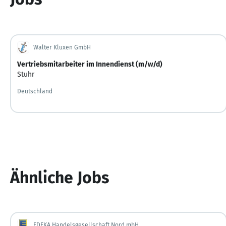
Walter Kluxen GmbH
Vertriebsmitarbeiter im Innendienst (m/w/d)
Stuhr
Deutschland
Ähnliche Jobs
EDEKA Handelsgesellschaft Nord mbH