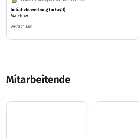
Initiativbewerbung (m/w/d)
Malchow
Deutschland
Mitarbeitende