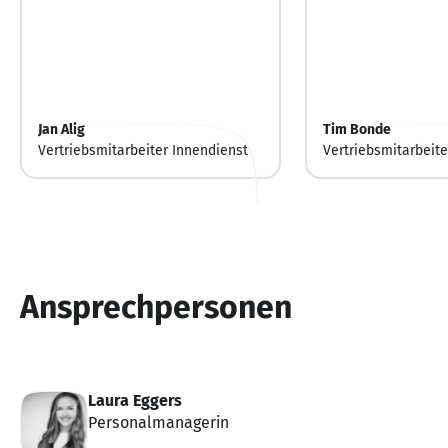
Jan Alig
Tim Bonde
Vertriebsmitarbeiter Innendienst
Vertriebsmitarbeite
Ansprechpersonen
Laura Eggers
Personalmanagerin