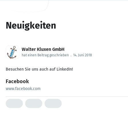
Neuigkeiten
Walter Kluxen GmbH
hat einen Beitrag geschrieben
.
14. Juni 2018
Besuchen Sie uns auch auf LinkedIn!
Facebook
www.facebook.com