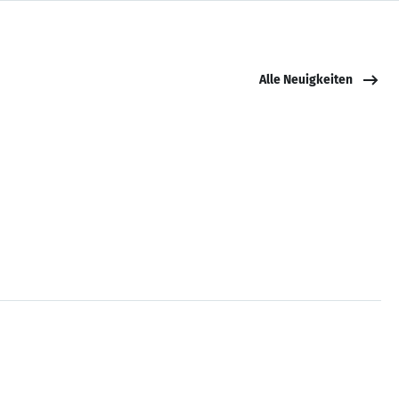
Alle Neuigkeiten