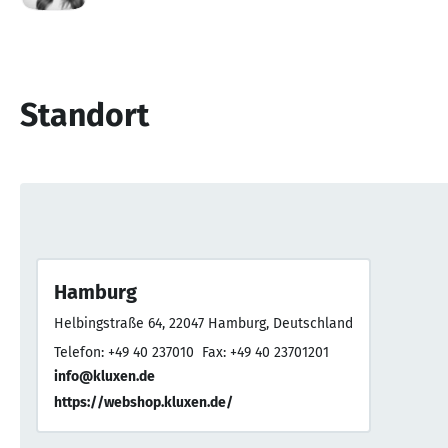
Standort
Hamburg
Helbingstraße 64, 22047 Hamburg, Deutschland
Telefon: +49 40 237010
Fax: +49 40 23701201
info@kluxen.de
https://webshop.kluxen.de/