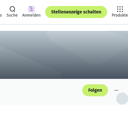
Stellenanzeige schalten
ts
Suche
Anmelden
Produkte
Folgen