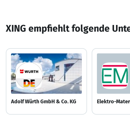
XING empfiehlt folgende Un
Adolf Würth GmbH & Co. KG
Elektro-Mater