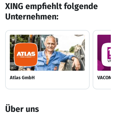
XING empfiehlt folgende
Unternehmen:
Atlas GmbH
VACOM
Über uns