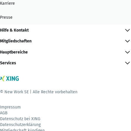
Karriere
Presse
Hilfe & Kontakt
Mitgliedschaften
Hauptbereiche
Services
© New Work SE | Alle Rechte vorbehalten
Impressum
AGB
Datenschutz bei XING
Datenschutzerklärung
Mitgliedschaft kündigen