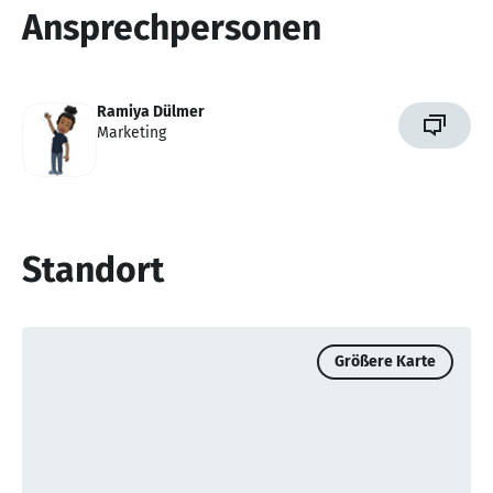
Ansprechpersonen
Ramiya Dülmer
Marketing
Standort
Größere Karte