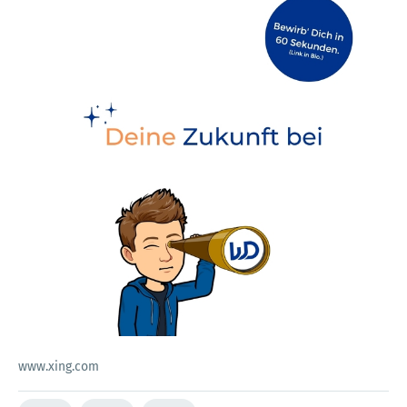
www.xing.com