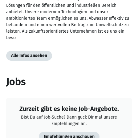
Lösungen für den öffentlichen und industriellen Bereich
anbietet. Unsere modernen Technologien und unser
ambitioniertes Team ermöglichen es uns, Abwasser effektiv zu
behandeln und einen wertvollen Beitrag zum Umweltschutz zu
leisten. Als zukunftsorientiertes Unternehmen ist es uns ein
beso
Alle Infos ansehen
Jobs
Zurzeit gibt es keine Job-Angebote.
Bist Du auf Job-Suche? Dann guck Dir mal unsere
Empfehlungen an.
Empfehlungen anschauen