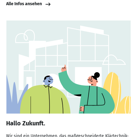
Alle Infos ansehen
Hallo Zukunft.
Wir sind ein Unternehmen, das maßgeschneiderte Klärtechnik-