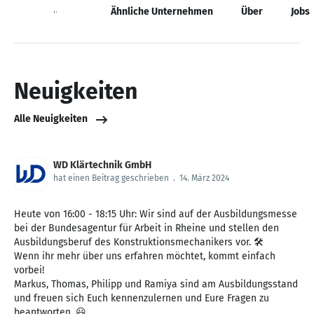
Neuigkeiten
Ähnliche Unternehmen
Über
Jobs
Neuigkeiten
Alle Neuigkeiten
WD Klärtechnik GmbH
hat einen Beitrag geschrieben
.
14. März 2024
Heute von 16:00 - 18:15 Uhr: Wir sind auf der Ausbildungsmesse
bei der Bundesagentur für Arbeit in Rheine und stellen den
Ausbildungsberuf des Konstruktionsmechanikers vor. 🛠️
Wenn ihr mehr über uns erfahren möchtet, kommt einfach
vorbei!
Markus, Thomas, Philipp und Ramiya sind am Ausbildungsstand
und freuen sich Euch kennenzulernen und Eure Fragen zu
beantworten. 😃