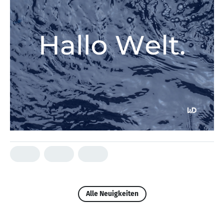
Alle Neuigkeiten