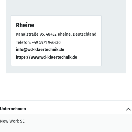
Rheine
Kanalstraße 95, 48432 Rheine, Deutschland
Telefon: +49 5971 946430
info@wd-klaertechnik.de
https://www.wd-klaertechnik.de
Unternehmen
New Work SE