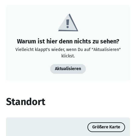
Warum ist hier denn nichts zu sehen?
Vielleicht klappt's wieder, wenn Du auf "Aktualisieren"
klickst.
Aktualisieren
Standort
Größere Karte