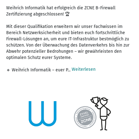
Weihrich Informatik hat erfolgreich die ZCNE B-Firewall
Zertifizierung abgeschlossen! 🏆
Mit dieser Qualifikation erweitern wir unser Fachwissen im
Bereich Netzwerksicherheit und bieten euch fortschrittliche
Firewall-Lösungen an, um eure IT-Infrastruktur bestmöglich zu
schützen. Von der Überwachung des Datenverkehrs bis hin zur
Abwehr potenzieller Bedrohungen – wir gewährleisten den
optimalen Schutz eurer Systeme.
Weiterlesen
🔹 Weihrich Informatik – euer P...