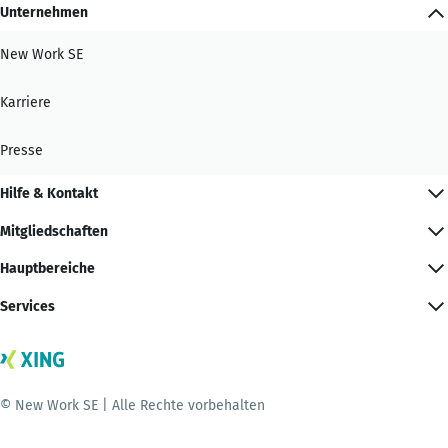
Unternehmen
New Work SE
Karriere
Presse
Hilfe & Kontakt
Mitgliedschaften
Hauptbereiche
Services
© New Work SE | Alle Rechte vorbehalten