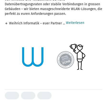
Datenübertragungsraten oder stabile Verbindungen in grossen
Gebäuden – wir bieten massgeschneiderte WLAN-Lösungen, die
perfekt zu euren Anforderungen passen.
Weiterlesen
🔹 Weihrich Informatik – euer Partner ...