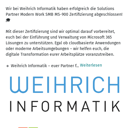
Wir bei Weihrich Informatik haben erfolgreich die Solutions
Partner Modern Work SMB MS-900 Zertifizierung abgeschlossen!
🎓
Mit dieser Zertifizierung sind wir optimal darauf vorbereitet,
euch bei der Einführung und Verwaltung von Microsoft 365
Lösungen zu unterstützen. Egal ob cloudbasierte Anwendungen
oder moderne Arbeitsumgebungen – wir helfen euch, die
digitale Transformation eurer Arbeitsplätze voranzutreiben.
Weiterlesen
🔹 Weihrich Informatik – euer Partner f...