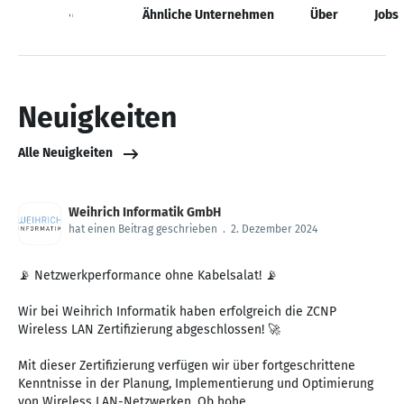
Neuigkeiten
Ähnliche Unternehmen
Über
Jobs
Neuigkeiten
Alle Neuigkeiten
Weihrich Informatik GmbH
hat einen Beitrag geschrieben
.
2. Dezember 2024
📡 Netzwerkperformance ohne Kabelsalat! 📡
Wir bei Weihrich Informatik haben erfolgreich die ZCNP
Wireless LAN Zertifizierung abgeschlossen! 🚀
Mit dieser Zertifizierung verfügen wir über fortgeschrittene
Kenntnisse in der Planung, Implementierung und Optimierung
von Wireless LAN-Netzwerken. Ob hohe