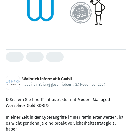
Weihrich Informatik GmbH
hat einen Beitrag geschrieben
.
27. November 2024
🔒 Sichern Sie Ihre IT-Infrastruktur mit Modern Managed
Workplace Gold XDR! 🔒
In einer Zeit in der Cyberangriffe immer raffinierter werden, ist
es wichtiger denn je eine proaktive Sicherheitsstrategie zu
haben