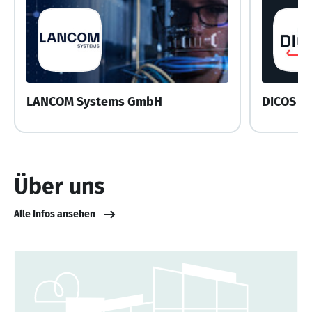
LANCOM Systems GmbH
Über uns
Alle Infos ansehen