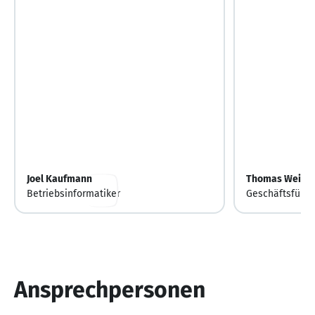
Joel Kaufmann
Thomas Weihri
Betriebsinformatiker
Geschäftsführe
Ansprechpersonen