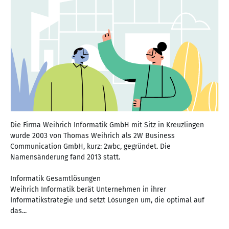
Die Firma Weihrich Informatik GmbH mit Sitz in Kreuzlingen
wurde 2003 von Thomas Weihrich als 2W Business
Communication GmbH, kurz: 2wbc, gegründet. Die
Namensänderung fand 2013 statt.
Informatik Gesamtlösungen
Weihrich Informatik berät Unternehmen in ihrer
Informatikstrategie und setzt Lösungen um, die optimal auf
das...