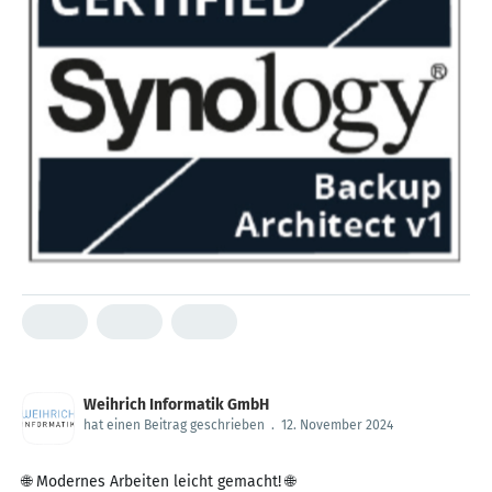
Weihrich Informatik GmbH
hat einen Beitrag geschrieben
.
12. November 2024
🌐 Modernes Arbeiten leicht gemacht! 🌐