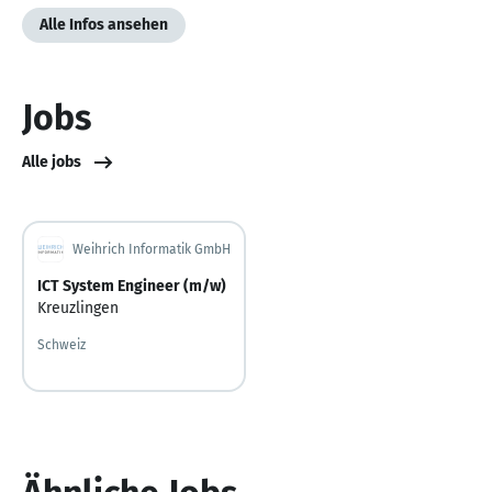
Alle Infos ansehen
Jobs
Alle jobs
Weihrich Informatik GmbH
ICT System Engineer (m/w)
Kreuzlingen
Schweiz