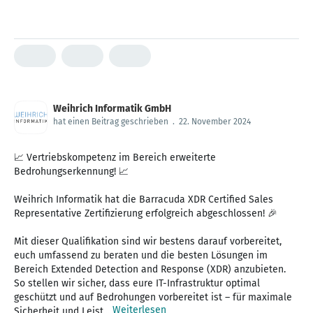
Weihrich Informatik GmbH
hat einen Beitrag geschrieben
.
22. November 2024
📈 Vertriebskompetenz im Bereich erweiterte
Bedrohungserkennung! 📈
Weihrich Informatik hat die Barracuda XDR Certified Sales
Representative Zertifizierung erfolgreich abgeschlossen! 🎉
Mit dieser Qualifikation sind wir bestens darauf vorbereitet,
euch umfassend zu beraten und die besten Lösungen im
Bereich Extended Detection and Response (XDR) anzubieten.
So stellen wir sicher, dass eure IT-Infrastruktur optimal
geschützt und auf Bedrohungen vorbereitet ist – für maximale
Weiterlesen
Sicherheit und Leist...