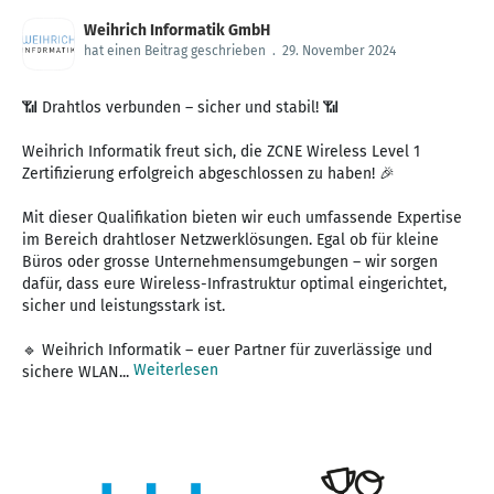
Weihrich Informatik GmbH
hat einen Beitrag geschrieben
.
29. November 2024
📶 Drahtlos verbunden – sicher und stabil! 📶
Weihrich Informatik freut sich, die ZCNE Wireless Level 1
Zertifizierung erfolgreich abgeschlossen zu haben! 🎉
Mit dieser Qualifikation bieten wir euch umfassende Expertise
im Bereich drahtloser Netzwerklösungen. Egal ob für kleine
Büros oder grosse Unternehmensumgebungen – wir sorgen
dafür, dass eure Wireless-Infrastruktur optimal eingerichtet,
sicher und leistungsstark ist.
🔹 Weihrich Informatik – euer Partner für zuverlässige und
Weiterlesen
sichere WLAN...