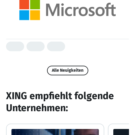
Alle Neuigkeiten
XING empfiehlt folgende
Unternehmen: