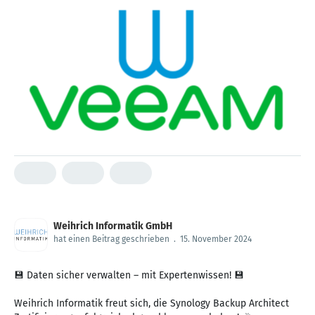
Weihrich Informatik GmbH
hat einen Beitrag geschrieben
.
15. November 2024
💾 Daten sicher verwalten – mit Expertenwissen! 💾
Weihrich Informatik freut sich, die Synology Backup Architect