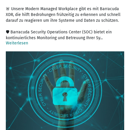
🚨 Unsere Modern Managed Workplace gibt es mit Barracuda
XDR, die hilft Bedrohungen frühzeitig zu erkennen und schnell
darauf zu reagieren um ihre Systeme und Daten zu schützen.
🛡️ Barracuda Security Operations Center (SOC) bietet ein
kontinuierliches Monitoring und Betreuung Ihrer Sy...
Weiterlesen