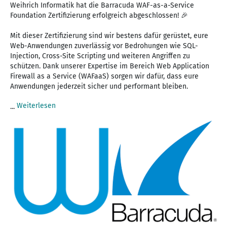
Weihrich Informatik hat die Barracuda WAF-as-a-Service
Foundation Zertifizierung erfolgreich abgeschlossen! 🎉
Mit dieser Zertifizierung sind wir bestens dafür gerüstet, eure
Web-Anwendungen zuverlässig vor Bedrohungen wie SQL-
Injection, Cross-Site Scripting und weiteren Angriffen zu
schützen. Dank unserer Expertise im Bereich Web Application
Firewall as a Service (WAFaaS) sorgen wir dafür, dass eure
Anwendungen jederzeit sicher und performant bleiben.
Weiterlesen
...