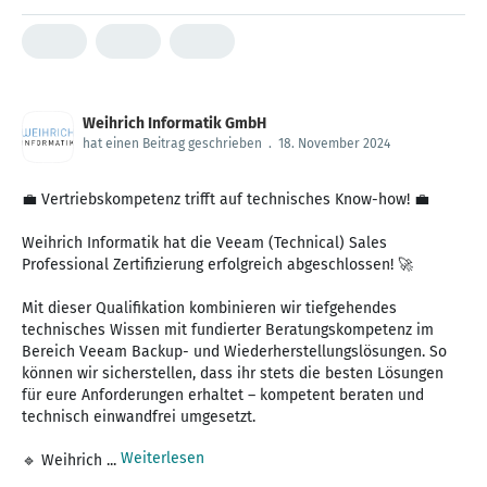
Weihrich Informatik GmbH
hat einen Beitrag geschrieben
.
18. November 2024
💼 Vertriebskompetenz trifft auf technisches Know-how! 💼
Weihrich Informatik hat die Veeam (Technical) Sales
Professional Zertifizierung erfolgreich abgeschlossen! 🚀
Mit dieser Qualifikation kombinieren wir tiefgehendes
technisches Wissen mit fundierter Beratungskompetenz im
Bereich Veeam Backup- und Wiederherstellungslösungen. So
können wir sicherstellen, dass ihr stets die besten Lösungen
für eure Anforderungen erhaltet – kompetent beraten und
technisch einwandfrei umgesetzt.
Weiterlesen
🔹 Weihrich ...