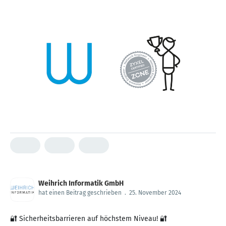
Weihrich Informatik GmbH
hat einen Beitrag geschrieben
.
25. November 2024
🔐 Sicherheitsbarrieren auf höchstem Niveau! 🔐