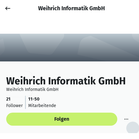
Weihrich Informatik GmbH
Job posten
Anmelden
Weihrich Informatik GmbH
Weihrich Informatik GmbH
21
11-50
Follower
Mitarbeitende
Folgen