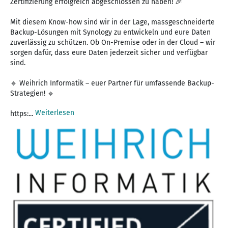
Zertifizierung erfolgreich abgeschlossen zu haben! 🎉
Mit diesem Know-how sind wir in der Lage, massgeschneiderte
Backup-Lösungen mit Synology zu entwickeln und eure Daten
zuverlässig zu schützen. Ob On-Premise oder in der Cloud – wir
sorgen dafür, dass eure Daten jederzeit sicher und verfügbar
sind.
🔹 Weihrich Informatik – euer Partner für umfassende Backup-
Strategien! 🔹
Weiterlesen
https:...