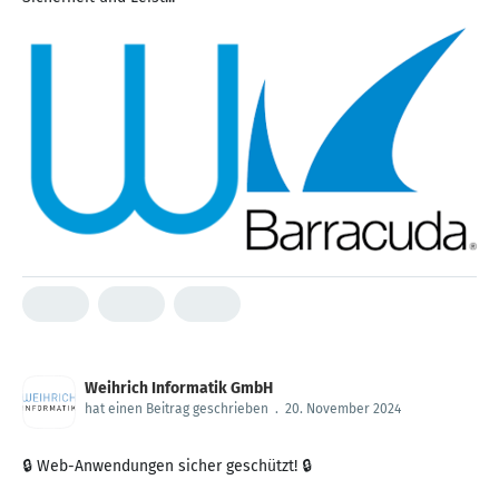
Weihrich Informatik GmbH
hat einen Beitrag geschrieben
.
20. November 2024
🔒 Web-Anwendungen sicher geschützt! 🔒