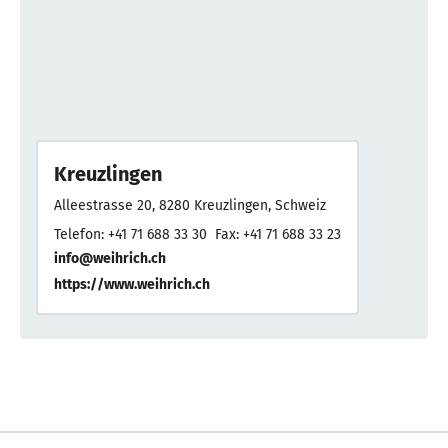
Kreuzlingen
Alleestrasse 20, 8280 Kreuzlingen, Schweiz
Telefon: +41 71 688 33 30
Fax: +41 71 688 33 23
info@weihrich.ch
https://www.weihrich.ch