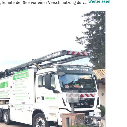
Weiterlesen
, konnte der See vor einer Verschmutzung durc...