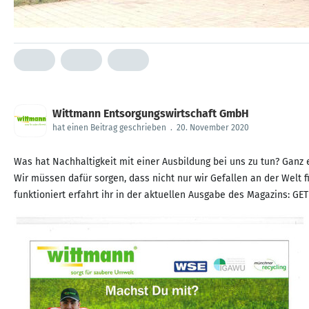
Wittmann Entsorgungswirtschaft GmbH
hat einen Beitrag geschrieben
.
20. November 2020
Was hat Nachhaltigkeit mit einer Ausbildung bei uns zu tun? Ganz e
Wir müssen dafür sorgen, dass nicht nur wir Gefallen an der Welt
funktioniert erfahrt ihr in der aktuellen Ausgabe des Magazins: GET 