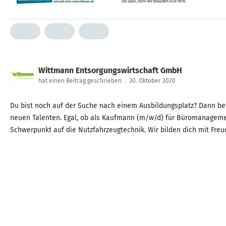
Wittmann Entsorgungswirtschaft GmbH
hat einen Beitrag geschrieben
.
30. Oktober 2020
Du bist noch auf der Suche nach einem Ausbildungsplatz? Dann be
neuen Talenten. Egal, ob als Kaufmann (m/w/d) für Büromanagement
Schwerpunkt auf die Nutzfahrzeugtechnik. Wir bilden dich mit Freud