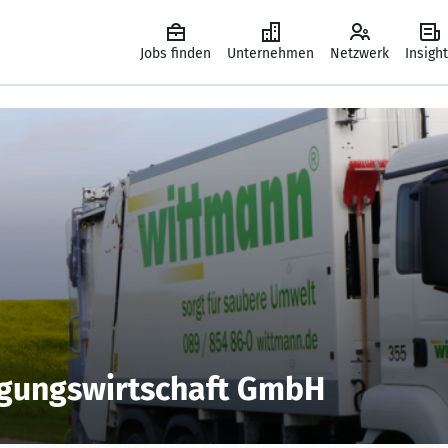
Jobs finden
Unternehmen
Netzwerk
Insigh
gungswirtschaft GmbH