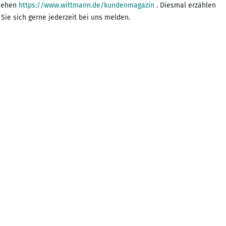
nsehen
https://www.wittmann.de/kundenmagazin
. Diesmal erzählen
Sie sich gerne jederzeit bei uns melden.