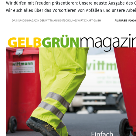
Wir dürfen mit Freuden präsentieren: Unsere neuste Ausgabe des
wir euch alles über das Vorsortieren von Abfällen und unsere Arbe