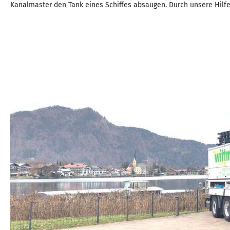
Kanalmaster den Tank eines Schiffes absaugen. Durch unsere Hilfe