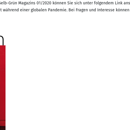
 Gelb-Grün Magazins 01/2020 können Sie sich unter folgendem Link a
it während einer globalen Pandemie. Bei Fragen und Interesse können 