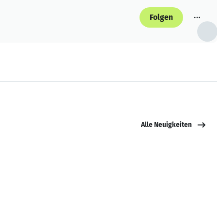
Folgen
Alle Neuigkeiten