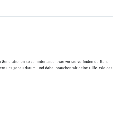
 Generationen so zu hinterlassen, wie wir sie vorfinden durften.
mern uns genau darum! Und dabei brauchen wir deine Hilfe. Wie das