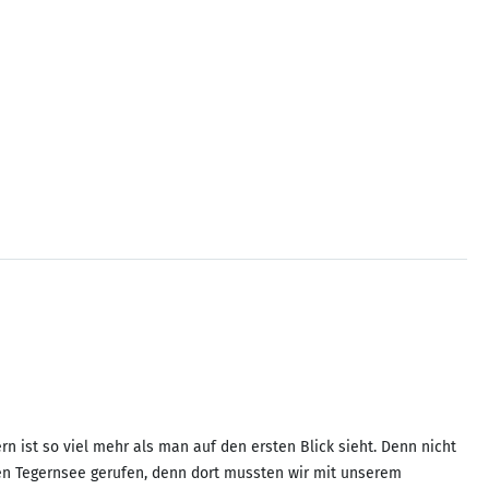
n ist so viel mehr als man auf den ersten Blick sieht. Denn nicht
nen Tegernsee gerufen, denn dort mussten wir mit unserem