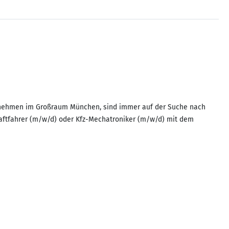
ternehmen im Großraum München, sind immer auf der Suche nach
kraftfahrer (m/w/d) oder Kfz-Mechatroniker (m/w/d) mit dem