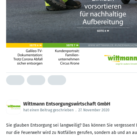
Wittmann Entsorgungswirtschaft GmbH
hat einen Beitrag geschrieben
.
27. November 2020
Sie glauben Entsorgung sei langweilig? Das können Sie vergessen! D
nur die Feuerwehr wird zu Notfällen gerufen, sondern ab und an a