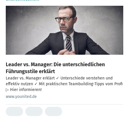
Leader vs. Manager: Die unterschiedlichen
Führungsstile erklärt
Leader vs. Manager erklärt ✓ Unterschiede verstehen und
effektiv nutzen ✓ Mit praktischen Teambuilding-Tipps vom Profi
▷ Hier informieren!
www.younited.de