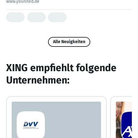
www.younited.de
Alle Neuigkeiten
XING empfiehlt folgende
Unternehmen: