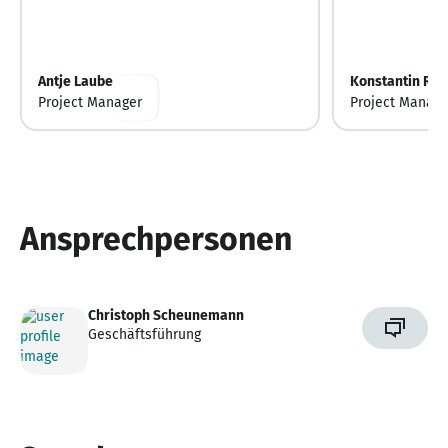
Antje Laube
Konstantin Rei
Project Manager
Project Manage
Ansprechpersonen
Christoph Scheunemann
Geschäftsführung