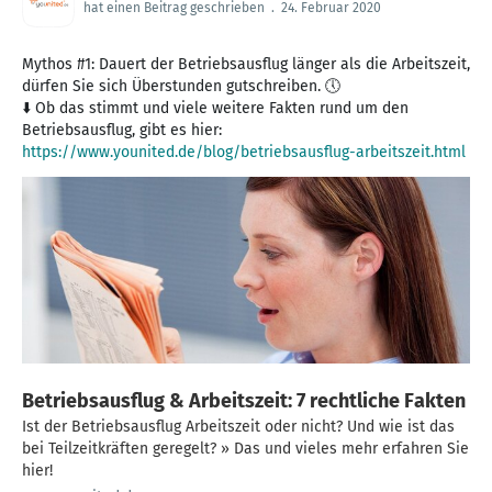
hat einen Beitrag geschrieben
.
24. Februar 2020
Mythos #1: Dauert der Betriebsausflug länger als die Arbeitszeit,
dürfen Sie sich Überstunden gutschreiben. 🕔
⬇️ Ob das stimmt und viele weitere Fakten rund um den
https://www.younited.de/blog/betriebsausflug-arbeitszeit.html
Betriebsausflug & Arbeitszeit: 7 rechtliche Fakten
Ist der Betriebsausflug Arbeitszeit oder nicht? Und wie ist das
bei Teilzeitkräften geregelt? » Das und vieles mehr erfahren Sie
hier!