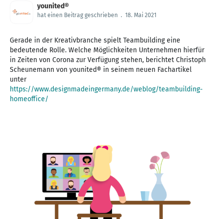
younited®
hat einen Beitrag geschrieben
.
18. Mai 2021
Gerade in der Kreativbranche spielt Teambuilding eine
bedeutende Rolle. Welche Möglichkeiten Unternehmen hierfür
in Zeiten von Corona zur Verfügung stehen, berichtet Christoph
Scheunemann von younited® in seinem neuen Fachartikel
unter
https://www.designmadeingermany.de/weblog/teambuilding-
homeoffice/