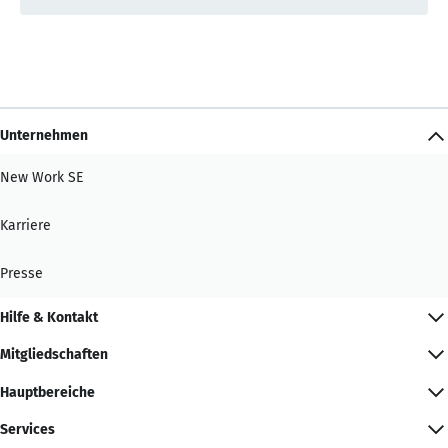
Unternehmen
New Work SE
Karriere
Presse
Hilfe & Kontakt
Mitgliedschaften
Hauptbereiche
Services