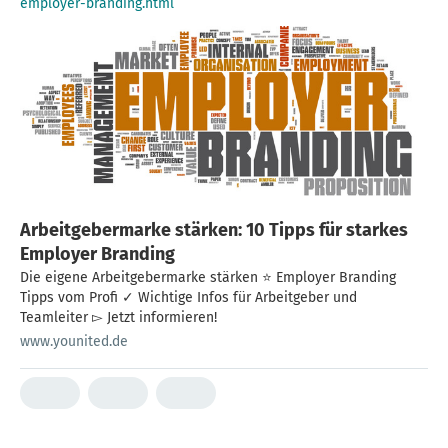
employer-branding.html
Arbeitgebermarke stärken: 10 Tipps für starkes
Employer Branding
Die eigene Arbeitgebermarke stärken ⭐ Employer Branding
Tipps vom Profi ✓ Wichtige Infos für Arbeitgeber und
Teamleiter ▻ Jetzt informieren!
www.younited.de