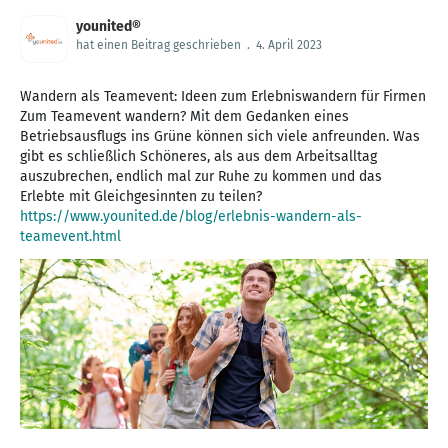
younited®
hat einen Beitrag geschrieben
.
4. April 2023
Wandern als Teamevent: Ideen zum Erlebniswandern für Firmen
Zum Teamevent wandern? Mit dem Gedanken eines
Betriebsausflugs ins Grüne können sich viele anfreunden. Was
gibt es schließlich Schöneres, als aus dem Arbeitsalltag
auszubrechen, endlich mal zur Ruhe zu kommen und das
https://www.younited.de/blog/erlebnis-wandern-als-
teamevent.html