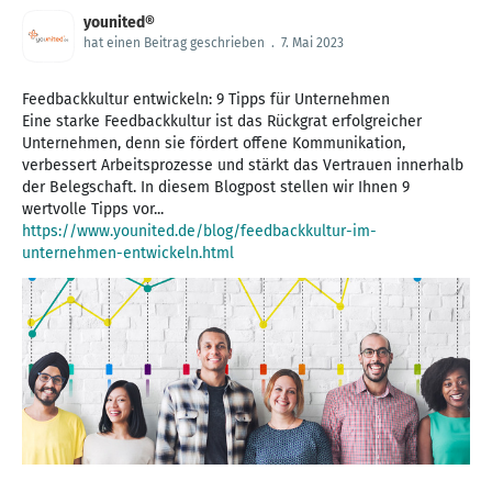
younited®
hat einen Beitrag geschrieben
.
7. Mai 2023
Feedbackkultur entwickeln: 9 Tipps für Unternehmen
Eine starke Feedbackkultur ist das Rückgrat erfolgreicher
Unternehmen, denn sie fördert offene Kommunikation,
verbessert Arbeitsprozesse und stärkt das Vertrauen innerhalb
der Belegschaft. In diesem Blogpost stellen wir Ihnen 9
https://www.younited.de/blog/feedbackkultur-im-
unternehmen-entwickeln.html