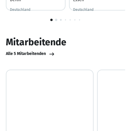
Deutschland
Deutschland
1
von
10
Mitarbeitende
Alle 5 Mitarbeitenden