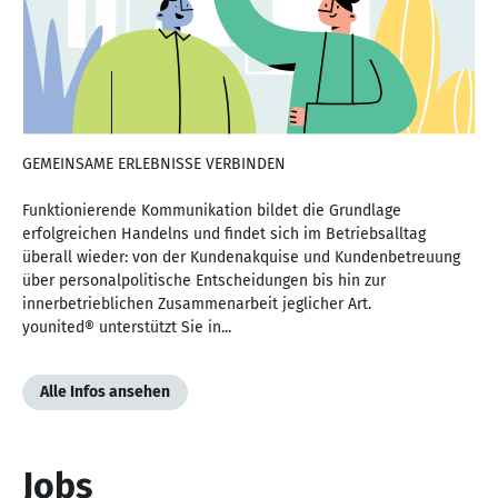
GEMEINSAME ERLEBNISSE VERBINDEN
Funktionierende Kommunikation bildet die Grundlage
erfolgreichen Handelns und findet sich im Betriebsalltag
überall wieder: von der Kundenakquise und Kundenbetreuung
über personalpolitische Entscheidungen bis hin zur
innerbetrieblichen Zusammenarbeit jeglicher Art.
younited® unterstützt Sie in...
Alle Infos ansehen
Jobs