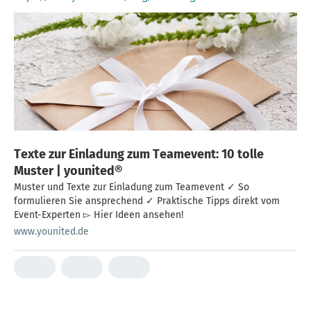
Texte zur Einladung zum Teamevent: 10 tolle
Muster | younited®
Muster und Texte zur Einladung zum Teamevent ✓ So
formulieren Sie ansprechend ✓ Praktische Tipps direkt vom
Event-Experten ▻ Hier Ideen ansehen!
www.younited.de