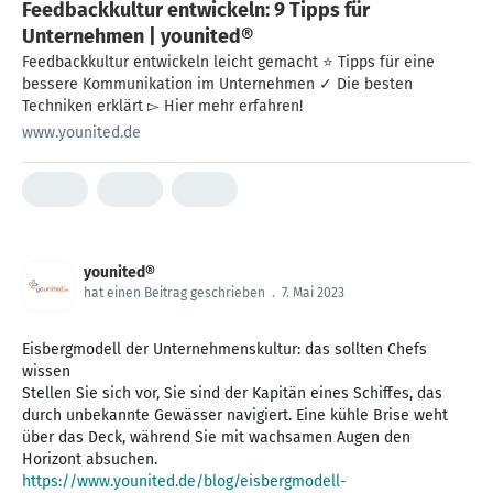
Feedbackkultur entwickeln: 9 Tipps für
Unternehmen | younited®
Feedbackkultur entwickeln leicht gemacht ⭐ Tipps für eine
bessere Kommunikation im Unternehmen ✓ Die besten
Techniken erklärt ▻ Hier mehr erfahren!
www.younited.de
younited®
hat einen Beitrag geschrieben
.
7. Mai 2023
Eisbergmodell der Unternehmenskultur: das sollten Chefs
wissen
Stellen Sie sich vor, Sie sind der Kapitän eines Schiffes, das
durch unbekannte Gewässer navigiert. Eine kühle Brise weht
über das Deck, während Sie mit wachsamen Augen den
https://www.younited.de/blog/eisbergmodell-