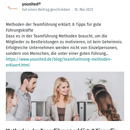
younited®
hat einen Beitrag geschrieben
.
10. Mai 2023
Methoden der Teamführung erklärt: 8 Tipps für gute
Führungskräfte
Dass es in der Teamführung Methoden braucht, um die
Mitglieder zu Bestleistungen zu motivieren, ist kein Geheimnis.
Erfolgreiche Unternehmen werden nicht von Einzelpersonen,
https://www.younited.de/blog/teamfuehrung-methoden-
erklaert.html