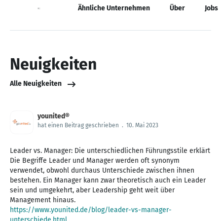
Neuigkeiten
Ähnliche Unternehmen
Über
Jobs
Neuigkeiten
Alle Neuigkeiten
younited®
hat einen Beitrag geschrieben
.
10. Mai 2023
Leader vs. Manager: Die unterschiedlichen Führungsstile erklärt
Die Begriffe Leader und Manager werden oft synonym
verwendet, obwohl durchaus Unterschiede zwischen ihnen
bestehen. Ein Manager kann zwar theoretisch auch ein Leader
sein und umgekehrt, aber Leadership geht weit über
https://www.younited.de/blog/leader-vs-manager-
unterschiede.html