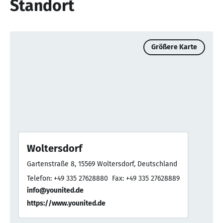
Standort
Größere Karte
Woltersdorf
Gartenstraße 8, 15569 Woltersdorf, Deutschland
Telefon: +49 335 27628880
Fax: +49 335 27628889
info@younited.de
https://www.younited.de