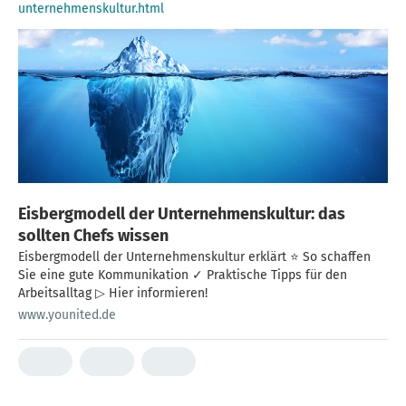
unternehmenskultur.html
Eisbergmodell der Unternehmenskultur: das
sollten Chefs wissen
Eisbergmodell der Unternehmenskultur erklärt ⭐ So schaffen
Sie eine gute Kommunikation ✓ Praktische Tipps für den
Arbeitsalltag ▷ Hier informieren!
www.younited.de