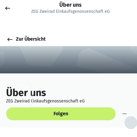
Über uns
Job posten
ZEG Zweirad Einkaufsgenossenschaft eG
Anmelden
Zur Übersicht
Über uns
ZEG Zweirad Einkaufsgenossenschaft eG
Folgen