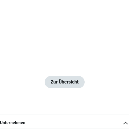
Zur Übersicht
Unternehmen