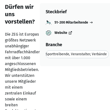
Dürfen wir
Steckbrief
uns
vorstellen?
51-200 Mitarbeitende
Website
Die ZEG ist Europas
größtes Netzwerk
Branche
unabhängiger
Fahrradfachhändler
Sporttreibende, Veranstalter, Verbände
mit über 1.000
angeschlossenen
Mitgliedsbetrieben.
Wir unterstützen
unsere Mitglieder
mit einem
zentralen Einkauf
sowie einem
breiten