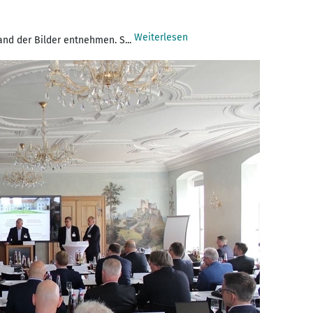
Weiterlesen
nd der Bilder entnehmen. S...