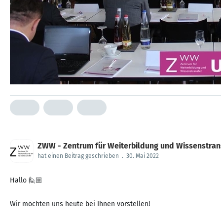
ZWW - Zentrum für Weiterbildung und Wissenstrans
hat einen Beitrag geschrieben
.
30. Mai 2022
Hallo 🙋🏼
Wir möchten uns heute bei Ihnen vorstellen!