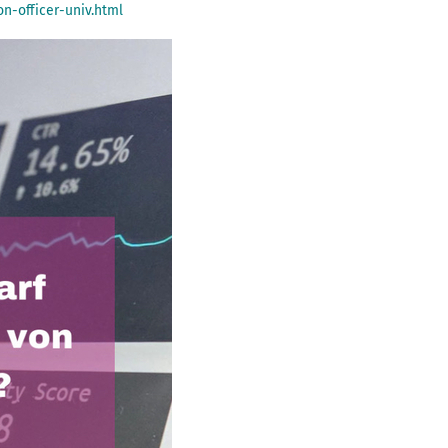
n-officer-univ.html