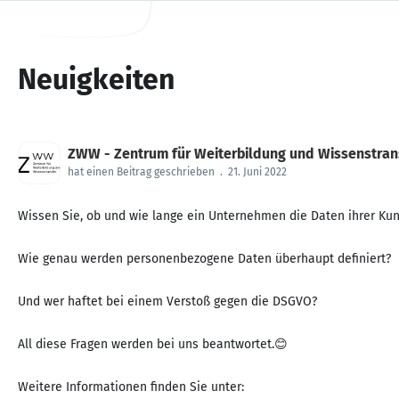
Neuigkeiten
ZWW - Zentrum für Weiterbildung und Wissenstrans
hat einen Beitrag geschrieben
.
21. Juni 2022
Wissen Sie, ob und wie lange ein Unternehmen die Daten ihrer Ku
Wie genau werden personenbezogene Daten überhaupt definiert?
Und wer haftet bei einem Verstoß gegen die DSGVO?
All diese Fragen werden bei uns beantwortet.😊