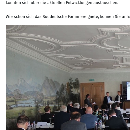
konnten sich über die aktuellen Entwicklungen austauschen.
Wie schön sich das Süddeutsche Forum ereignete, können Sie anha