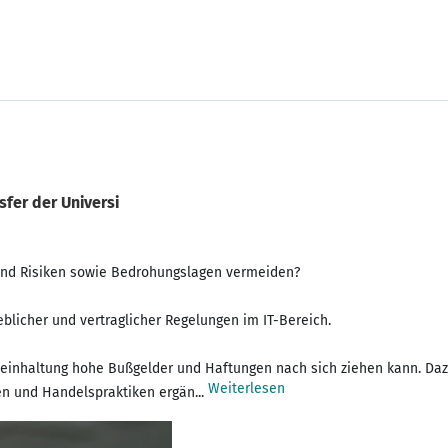
fer der Universi
und Risiken sowie Bedrohungslagen vermeiden?
eblicher und vertraglicher Regelungen im IT-Bereich.
teinhaltung hohe Bußgelder und Haftungen nach sich ziehen kann. Daz
Weiterlesen
n und Handelspraktiken ergän...