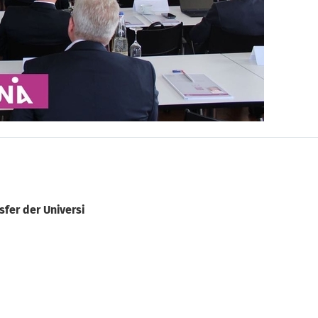
fer der Universi