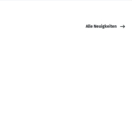
Alle Neuigkeiten