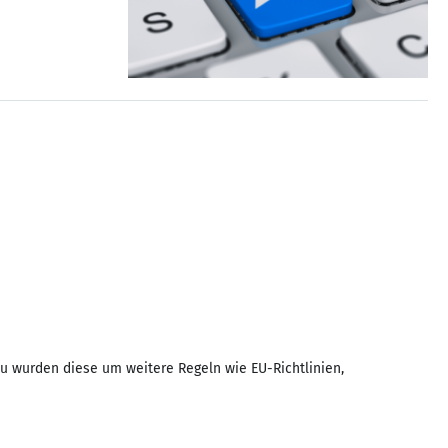
u wurden diese um weitere Regeln wie EU-Richtlinien,