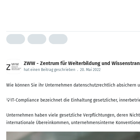
ZWW - Zentrum für Weiterbildung und Wissenstrans
hat einen Beitrag geschrieben
.
20. Mai 2022
Wie können Sie ihr Unternehmen datenschutzrechtlich absichern 
💡IT-Compliance bezeichnet die Einhaltung gesetzlicher, innerbetri
Unternehmen haben viele gesetzliche Verpflichtungen, deren Nich
internationale Übereinkommen, unternehmensinterne Konventione