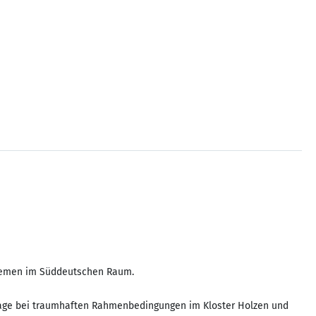
Themen im Süddeutschen Raum.
 Tage bei traumhaften Rahmenbedingungen im Kloster Holzen und