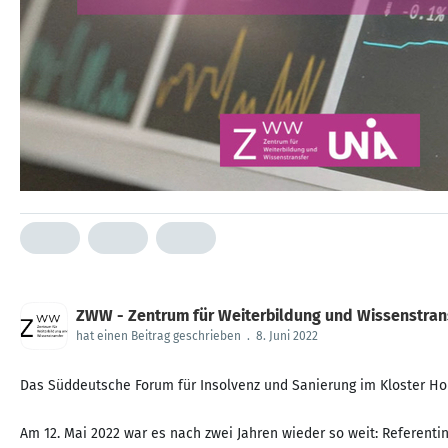
ZWW - Zentrum für Weiterbildung und Wissenstrans
hat einen Beitrag geschrieben
.
8. Juni 2022
Das Süddeutsche Forum für Insolvenz und Sanierung im Kloster Ho
Am 12. Mai 2022 war es nach zwei Jahren wieder so weit: Referen