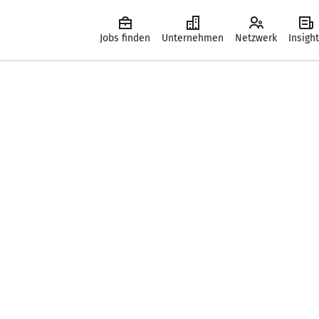
Jobs finden
Unternehmen
Netzwerk
Insigh