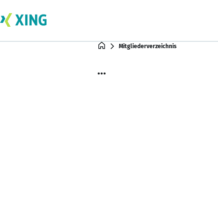
Mitgliederverzeichnis
...