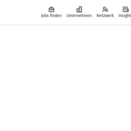
Jobs finden
Unternehmen
Netzwerk
Insigh