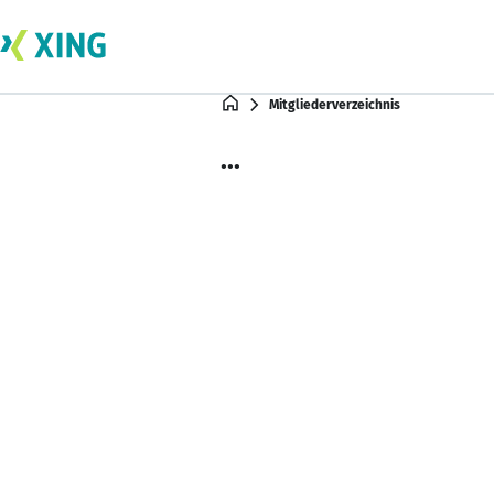
Mitgliederverzeichnis
...