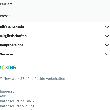
Karriere
Presse
Hilfe & Kontakt
Mitgliedschaften
Hauptbereiche
Services
© New Work SE | Alle Rechte vorbehalten
Impressum
AGB
Datenschutz bei XING
Datenschutzerklärung