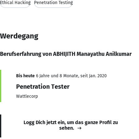
Ethical Hacking
Penetration Testing
Werdegang
Berufserfahrung von ABHIJITH Manayathu Anilkumar
Bis heute
6 Jahre und 8 Monate, seit Jan. 2020
Penetration Tester
Wattlecorp
Logg Dich jetzt ein, um das ganze Profil zu
sehen.