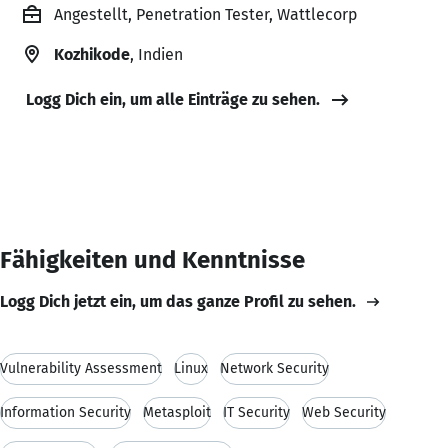
Angestellt, Penetration Tester, Wattlecorp
Kozhikode
, Indien
Logg Dich ein, um alle Einträge zu sehen.
Fähigkeiten und Kenntnisse
Logg Dich jetzt ein, um das ganze Profil zu sehen.
Vulnerability Assessment
Linux
Network Security
Information Security
Metasploit
IT Security
Web Security