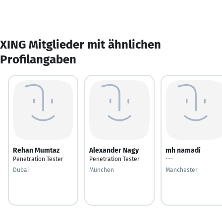
XING Mitglieder mit ähnlichen
Profilangaben
Rehan Mumtaz
Alexander Nagy
mh namadi
Penetration Tester
Penetration Tester
---
Dubai
München
Manchester