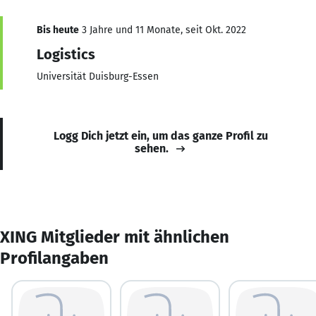
Bis heute
3 Jahre und 11 Monate, seit Okt. 2022
Logistics
Universität Duisburg-Essen
Logg Dich jetzt ein, um das ganze Profil zu
sehen.
XING Mitglieder mit ähnlichen
Profilangaben