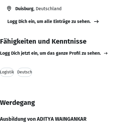
Duisburg
, Deutschland
Logg Dich ein, um alle Einträge zu sehen.
Fähigkeiten und Kenntnisse
Logg Dich jetzt ein, um das ganze Profil zu sehen.
Logistik
Deutsch
Werdegang
Ausbildung von ADITYA WAINGANKAR