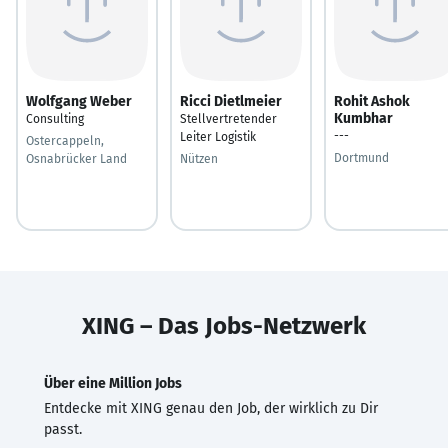
Wolfgang Weber
Ricci Dietlmeier
Rohit Ashok
Kumbhar
Consulting
Stellvertretender
---
Leiter Logistik
Ostercappeln,
Dortmund
Osnabrücker Land
Nützen
XING – Das Jobs-Netzwerk
Über eine Million Jobs
Entdecke mit XING genau den Job, der wirklich zu Dir
passt.