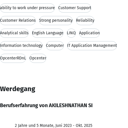
ability to work under pressure
Customer Support
Customer Relations
Strong personality
Reliability
Analytical skills
English Language
LINQ
Application
Information technology
Computer
IT Application Management
OpcenterRDnL
Opcenter
Werdegang
Berufserfahrung von AKILESHNATHAN SI
2 Jahre und 5 Monate, Juni 2023 - Okt. 2025