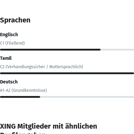
Sprachen
Englisch
C1 (Fließend)
Tamil
C2 (Verhandlungssicher / Muttersprachlich)
Deutsch
A1-A2 (Grundkenntnisse)
XING Mitglieder mit ähnlichen