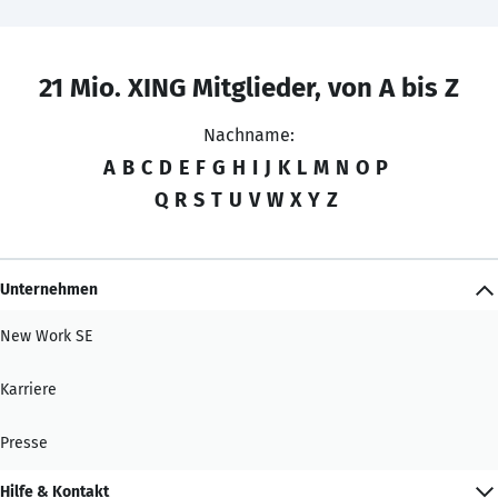
21 Mio. XING Mitglieder, von A bis Z
Nachname:
A
B
C
D
E
F
G
H
I
J
K
L
M
N
O
P
Q
R
S
T
U
V
W
X
Y
Z
Unternehmen
New Work SE
Karriere
Presse
Hilfe & Kontakt