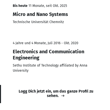
Bis heute
11 Monate, seit Okt. 2025
Micro and Nano Systems
Technische Universität Chemnitz
4 Jahre und 4 Monate, Juli 2016 - Okt. 2020
Electronics and Communication
Engineering
Sethu Institute of Technology affiliated by Anna
University
Logg Dich jetzt ein, um das ganze Profil zu
sehen.