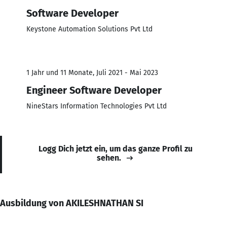
Software Developer
Keystone Automation Solutions Pvt Ltd
1 Jahr und 11 Monate, Juli 2021 - Mai 2023
Engineer Software Developer
NineStars Information Technologies Pvt Ltd
Logg Dich jetzt ein, um das ganze Profil zu
sehen.
Ausbildung von AKILESHNATHAN SI