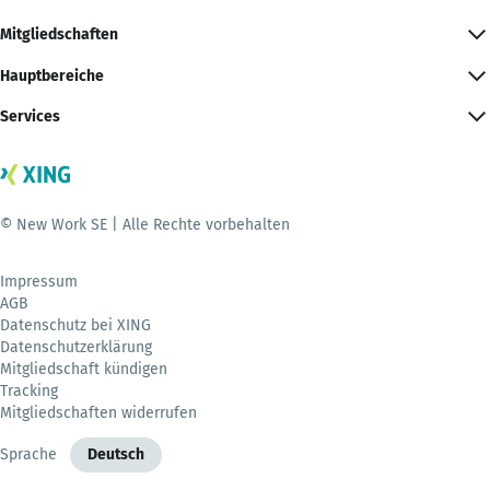
Mitgliedschaften
Hauptbereiche
Services
© New Work SE | Alle Rechte vorbehalten
Impressum
AGB
Datenschutz bei XING
Datenschutzerklärung
Mitgliedschaft kündigen
Tracking
Mitgliedschaften widerrufen
Sprache
Deutsch