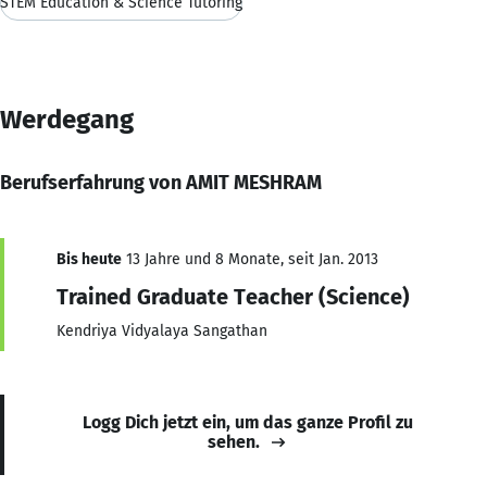
STEM Education & Science Tutoring
Werdegang
Berufserfahrung von AMIT MESHRAM
Bis heute
13 Jahre und 8 Monate, seit Jan. 2013
Trained Graduate Teacher (Science)
Kendriya Vidyalaya Sangathan
Logg Dich jetzt ein, um das ganze Profil zu
sehen.