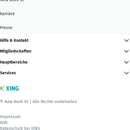
Karriere
Presse
Hilfe & Kontakt
Mitgliedschaften
Hauptbereiche
Services
© New Work SE | Alle Rechte vorbehalten
Impressum
AGB
Datenschutz bei XING