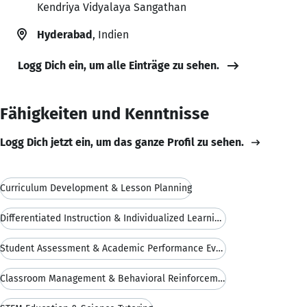
Kendriya Vidyalaya Sangathan
Hyderabad
, Indien
Logg Dich ein, um alle Einträge zu sehen.
Fähigkeiten und Kenntnisse
Logg Dich jetzt ein, um das ganze Profil zu sehen.
Curriculum Development & Lesson Planning
Differentiated Instruction & Individualized Learning Plans
Student Assessment & Academic Performance Evaluation
Classroom Management & Behavioral Reinforcement