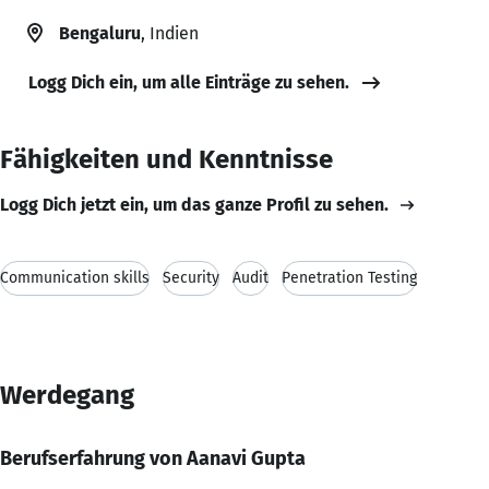
Bengaluru
, Indien
Logg Dich ein, um alle Einträge zu sehen.
Fähigkeiten und Kenntnisse
Logg Dich jetzt ein, um das ganze Profil zu sehen.
Communication skills
Security
Audit
Penetration Testing
Werdegang
Berufserfahrung von Aanavi Gupta