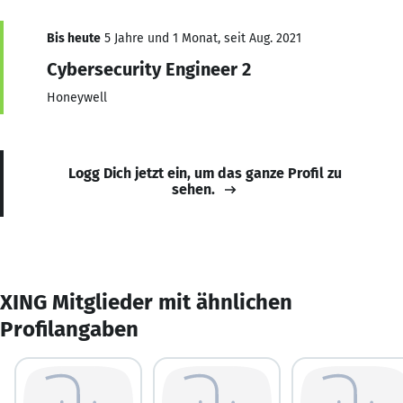
Bis heute
5 Jahre und 1 Monat, seit Aug. 2021
Cybersecurity Engineer 2
Honeywell
Logg Dich jetzt ein, um das ganze Profil zu
sehen.
XING Mitglieder mit ähnlichen
Profilangaben