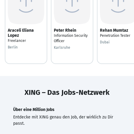
Araceli Eliana
Peter Rhein
Rehan Mumtaz
Lopez
Information Security
Penetration Tester
Freelancer
Officer
Dubai
Berlin
Karlsruhe
XING – Das Jobs-Netzwerk
Über eine Million Jobs
Entdecke mit XING genau den Job, der wirklich zu Dir
passt.