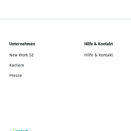
Unternehmen
Hilfe & Kontakt
New Work SE
Hilfe & Kontakt
Karriere
Presse