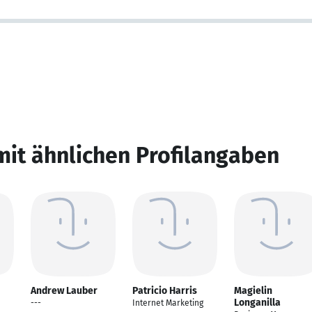
mit ähnlichen Profilangaben
Andrew Lauber
Patricio Harris
Magielin
Longanilla
---
Internet Marketing