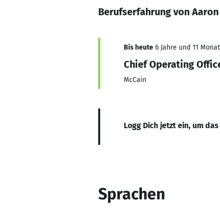
Berufserfahrung von Aaron
Bis heute
6 Jahre und 11 Monate
Chief Operating Offic
McCain
Logg Dich jetzt ein, um das
Sprachen