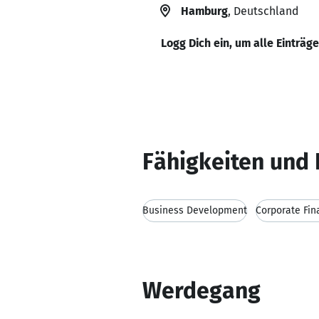
Hamburg
, Deutschland
Logg Dich ein, um alle Einträg
Fähigkeiten und 
Business Development
Corporate Fin
Werdegang