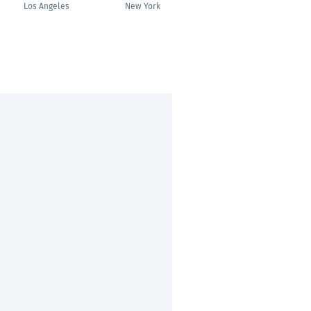
Los Angeles
New York
Barcelona