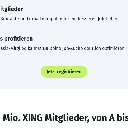
itglieder
Kontakte und erhalte Impulse für ein besseres Job-Leben.
s profitieren
asis-Mitglied kannst Du Deine Job-Suche deutlich optimieren.
Jetzt registrieren
 Mio. XING Mitglieder, von A bi