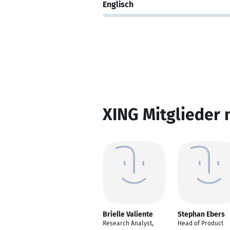
Englisch
XING Mitglieder 
Brielle Valiente
Stephan Ebers
Research Analyst,
Head of Product