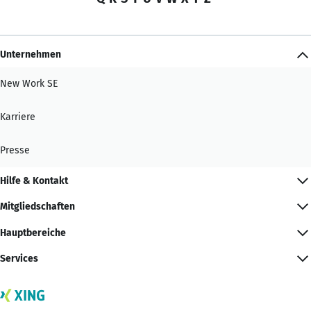
Unternehmen
New Work SE
Karriere
Presse
Hilfe & Kontakt
Mitgliedschaften
Hauptbereiche
Services