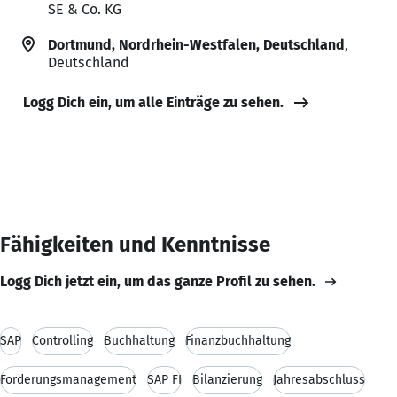
SE & Co. KG
Dortmund, Nordrhein-Westfalen, Deutschland
,
Deutschland
Logg Dich ein, um alle Einträge zu sehen.
Fähigkeiten und Kenntnisse
Logg Dich jetzt ein, um das ganze Profil zu sehen.
SAP
Controlling
Buchhaltung
Finanzbuchhaltung
Forderungsmanagement
SAP FI
Bilanzierung
Jahresabschluss