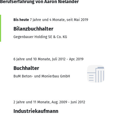
Berufserfahrung von Aaron Nieländer
Bis heute
7 Jahre und 4 Monate, seit Mai 2019
Bilanzbuchhalter
Gegenbauer Holding SE & Co. KG
6 Jahre und 10 Monate, Juli 2012 - Apr. 2019
Buchhalter
BuM Beton- und Monierbau GmbH
2 Jahre und 11 Monate, Aug. 2009 - Juni 2012
Industriekaufmann