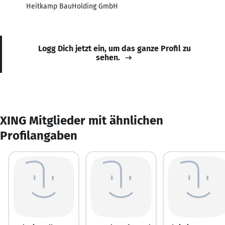
Heitkamp BauHolding GmbH
Logg Dich jetzt ein, um das ganze Profil zu
sehen.
XING Mitglieder mit ähnlichen
Profilangaben